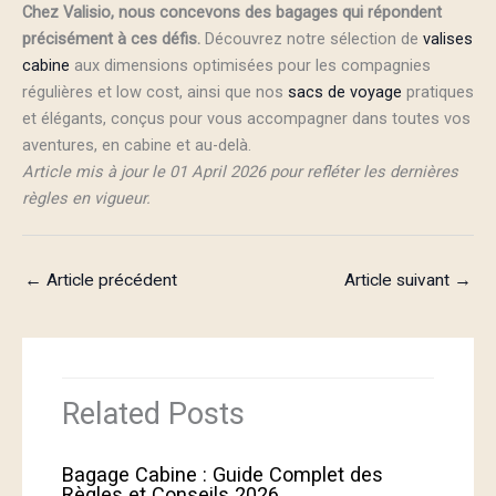
Chez Valisio, nous concevons des bagages qui répondent
précisément à ces défis.
Découvrez notre sélection de
valises
cabine
aux dimensions optimisées pour les compagnies
régulières et low cost, ainsi que nos
sacs de voyage
pratiques
et élégants, conçus pour vous accompagner dans toutes vos
aventures, en cabine et au-delà.
Article mis à jour le 01 April 2026 pour refléter les dernières
règles en vigueur.
←
Article précédent
Article suivant
→
Related Posts
Bagage Cabine : Guide Complet des
Règles et Conseils 2026