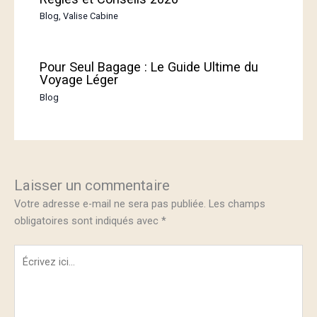
Blog
,
Valise Cabine
Pour Seul Bagage : Le Guide Ultime du
Voyage Léger
Blog
Laisser un commentaire
Votre adresse e-mail ne sera pas publiée.
Les champs
obligatoires sont indiqués avec
*
Écrivez
ici…