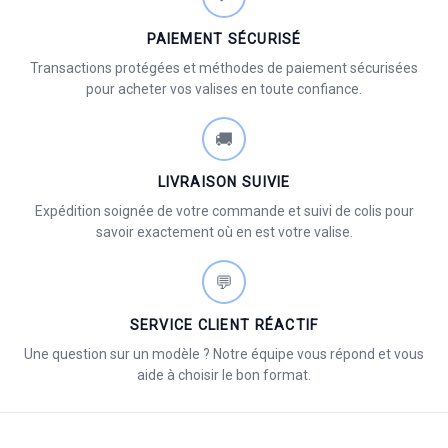
PAIEMENT SÉCURISÉ
Transactions protégées et méthodes de paiement sécurisées
pour acheter vos valises en toute confiance.
🚚
LIVRAISON SUIVIE
Expédition soignée de votre commande et suivi de colis pour
savoir exactement où en est votre valise.
💬
SERVICE CLIENT RÉACTIF
Une question sur un modèle ? Notre équipe vous répond et vous
aide à choisir le bon format.