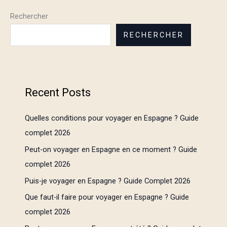
Rechercher
RECHERCHER
Recent Posts
Quelles conditions pour voyager en Espagne ? Guide
complet 2026
Peut-on voyager en Espagne en ce moment ? Guide
complet 2026
Puis-je voyager en Espagne ? Guide Complet 2026
Que faut-il faire pour voyager en Espagne ? Guide
complet 2026