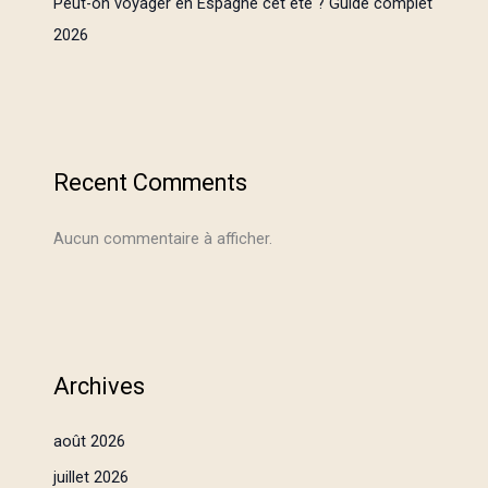
Peut-on voyager en Espagne cet été ? Guide complet
2026
Recent Comments
Aucun commentaire à afficher.
Archives
août 2026
juillet 2026