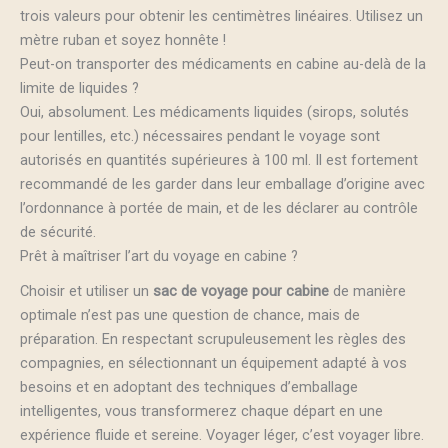
trois valeurs pour obtenir les centimètres linéaires. Utilisez un
mètre ruban et soyez honnête !
Peut-on transporter des médicaments en cabine au-delà de la
limite de liquides ?
Oui, absolument. Les médicaments liquides (sirops, solutés
pour lentilles, etc.) nécessaires pendant le voyage sont
autorisés en quantités supérieures à 100 ml. Il est fortement
recommandé de les garder dans leur emballage d’origine avec
l’ordonnance à portée de main, et de les déclarer au contrôle
de sécurité.
Prêt à maîtriser l’art du voyage en cabine ?
Choisir et utiliser un
sac de voyage pour cabine
de manière
optimale n’est pas une question de chance, mais de
préparation. En respectant scrupuleusement les règles des
compagnies, en sélectionnant un équipement adapté à vos
besoins et en adoptant des techniques d’emballage
intelligentes, vous transformerez chaque départ en une
expérience fluide et sereine. Voyager léger, c’est voyager libre.