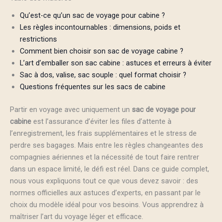
Qu’est-ce qu’un sac de voyage pour cabine ?
Les règles incontournables : dimensions, poids et
restrictions
Comment bien choisir son sac de voyage cabine ?
L’art d’emballer son sac cabine : astuces et erreurs à éviter
Sac à dos, valise, sac souple : quel format choisir ?
Questions fréquentes sur les sacs de cabine
Partir en voyage avec uniquement un
sac de voyage pour
cabine
est l’assurance d’éviter les files d’attente à
l’enregistrement, les frais supplémentaires et le stress de
perdre ses bagages. Mais entre les règles changeantes des
compagnies aériennes et la nécessité de tout faire rentrer
dans un espace limité, le défi est réel. Dans ce guide complet,
nous vous expliquons tout ce que vous devez savoir : des
normes officielles aux astuces d’experts, en passant par le
choix du modèle idéal pour vos besoins. Vous apprendrez à
maîtriser l’art du voyage léger et efficace.