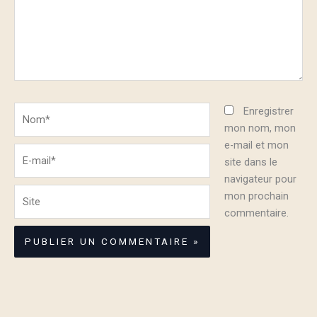
Nom*
Enregistrer
mon nom, mon
e-mail et mon
E-
site dans le
mail*
navigateur pour
Site
mon prochain
commentaire.