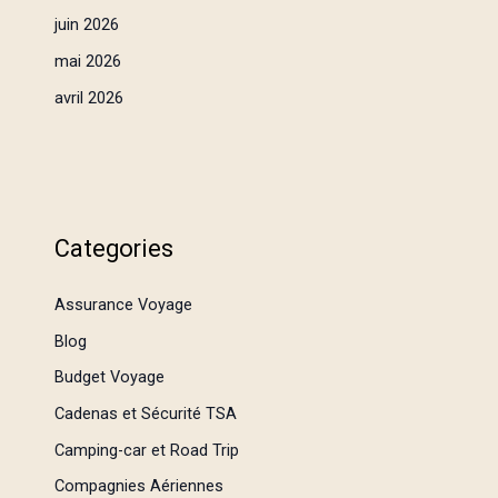
juin 2026
mai 2026
avril 2026
Categories
Assurance Voyage
Blog
Budget Voyage
Cadenas et Sécurité TSA
Camping-car et Road Trip
Compagnies Aériennes