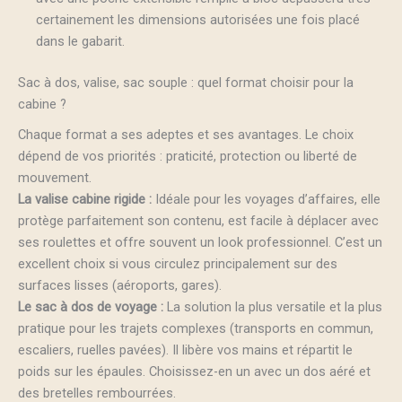
certainement les dimensions autorisées une fois placé
dans le gabarit.
Sac à dos, valise, sac souple : quel format choisir pour la
cabine ?
Chaque format a ses adeptes et ses avantages. Le choix
dépend de vos priorités : praticité, protection ou liberté de
mouvement.
La valise cabine rigide :
Idéale pour les voyages d’affaires, elle
protège parfaitement son contenu, est facile à déplacer avec
ses roulettes et offre souvent un look professionnel. C’est un
excellent choix si vous circulez principalement sur des
surfaces lisses (aéroports, gares).
Le sac à dos de voyage :
La solution la plus versatile et la plus
pratique pour les trajets complexes (transports en commun,
escaliers, ruelles pavées). Il libère vos mains et répartit le
poids sur les épaules. Choisissez-en un avec un dos aéré et
des bretelles rembourrées.