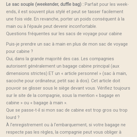
Le sac souple (weekender, duffle bag) :
Parfait pour les week-
ends, il est souvent plus stylé et peut se tasser facilement
une fois vide. En revanche, porter un poids conséquent à la
main ou à l’épaule peut devenir inconfortable.
Questions fréquentes sur les sacs de voyage pour cabine
Puis-je prendre un sac à main en plus de mon sac de voyage
pour cabine ?
Oui, dans la grande majorité des cas. Les compagnies
autorisent généralement un bagage cabine principal (aux
dimensions strictes) ET un « article personnel » (sac à main,
sacoche pour ordinateur, petit sac à dos). Cet article doit
pouvoir se glisser sous le siège devant vous. Vérifiez toujours
sur le site de la compagnie, sous la mention « bagage en
cabine » ou « bagage à main ».
Que se passe-t-il si mon sac de cabine est trop gros ou trop
lourd ?
À l’enregistrement ou à l’embarquement, si votre bagage ne
respecte pas les règles, la compagnie peut vous obliger à