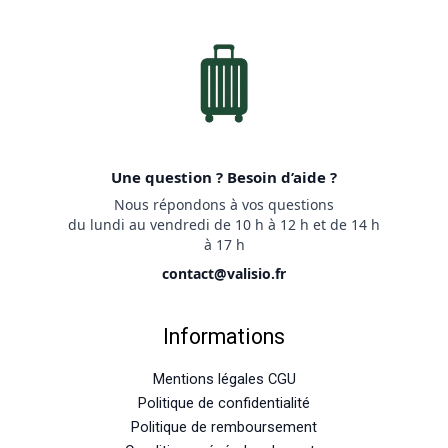
Une question ? Besoin d’aide ?
Nous répondons à vos questions
du lundi au vendredi de 10 h à 12 h et de 14 h
à 17 h
contact@valisio.fr
Informations
Mentions légales CGU
Politique de confidentialité
Politique de remboursement