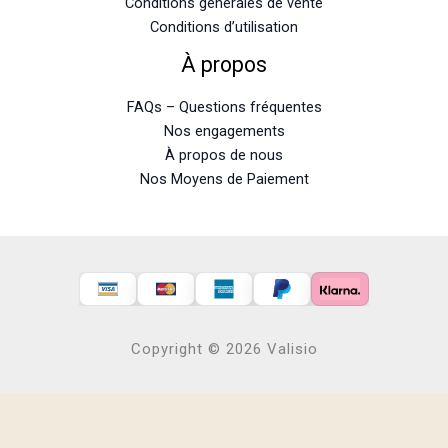
Conditions générales de vente
Conditions d’utilisation
À propos
FAQs – Questions fréquentes
Nos engagements
À propos de nous
Nos Moyens de Paiement
Copyright © 2026 Valisio