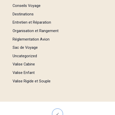
Conseils Voyage
Destinations
Entretien et Réparation
Organisation et Rangement
Réglementation Avion
Sac de Voyage
Uncategorized
Valise Cabine
Valise Enfant
Valise Rigide et Souple
✓