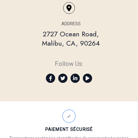
ADDRESS
2727 Ocean Road,
Malibu, CA, 90264
Follow Us:
✓
PAIEMENT SÉCURISÉ