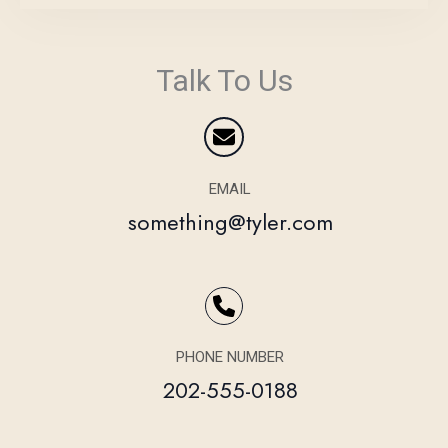
Talk To Us
EMAIL
something@tyler.com
PHONE NUMBER
202-555-0188