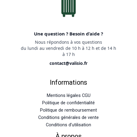
Une question ? Besoin d’aide ?
Nous répondons à vos questions
du lundi au vendredi de 10 h à 12 h et de 14 h
à 17 h
contact@valisio.fr
Informations
Mentions légales CGU
Politique de confidentialité
Politique de remboursement
Conditions générales de vente
Conditions d’utilisation
À propos