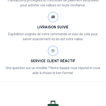
Transactions protégées et méthodes de paiement sécurisées
pour acheter vos valises en toute confiance.
🚚
LIVRAISON SUIVIE
Expédition soignée de votre commande et suivi de colis pour
savoir exactement où en est votre valise.
💬
SERVICE CLIENT RÉACTIF
Une question sur un modèle ? Notre équipe vous répond et vous
aide à choisir le bon format.