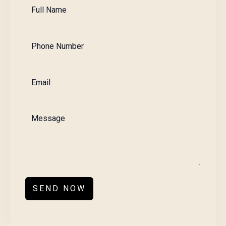
SEND NOW