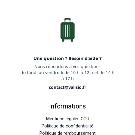
Une question ? Besoin d’aide ?
Nous répondons à vos questions
du lundi au vendredi de 10 h à 12 h et de 14 h
à 17 h
contact@valisio.fr
Informations
Mentions légales CGU
Politique de confidentialité
Politique de remboursement