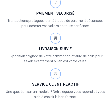
✓
PAIEMENT SÉCURISÉ
Transactions protégées et méthodes de paiement sécurisées
pour acheter vos valises en toute confiance.
🚚
LIVRAISON SUIVIE
Expédition soignée de votre commande et suivi de colis pour
savoir exactement où en est votre valise.
💬
SERVICE CLIENT RÉACTIF
Une question sur un modèle ? Notre équipe vous répond et vous
aide à choisir le bon format.