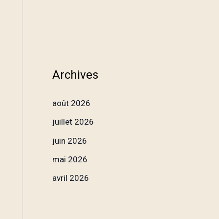
Archives
août 2026
juillet 2026
juin 2026
mai 2026
avril 2026