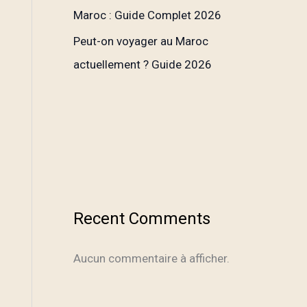
Maroc : Guide Complet 2026
Peut-on voyager au Maroc
actuellement ? Guide 2026
Recent Comments
Aucun commentaire à afficher.