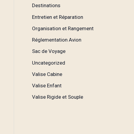
Destinations
Entretien et Réparation
Organisation et Rangement
Réglementation Avion
Sac de Voyage
Uncategorized
Valise Cabine
Valise Enfant
Valise Rigide et Souple