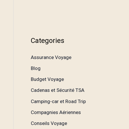
Categories
Assurance Voyage
Blog
Budget Voyage
Cadenas et Sécurité TSA
Camping-car et Road Trip
Compagnies Aériennes
Conseils Voyage