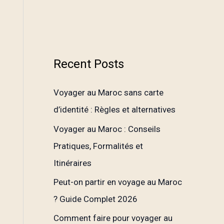
Recent Posts
Voyager au Maroc sans carte
d’identité : Règles et alternatives
Voyager au Maroc : Conseils
Pratiques, Formalités et
Itinéraires
Peut-on partir en voyage au Maroc
? Guide Complet 2026
Comment faire pour voyager au