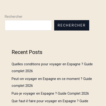
Rechercher
RECHERCHER
Recent Posts
Quelles conditions pour voyager en Espagne ? Guide
complet 2026
Peut-on voyager en Espagne en ce moment ? Guide
complet 2026
Puis-je voyager en Espagne ? Guide Complet 2026
Que faut-il faire pour voyager en Espagne ? Guide