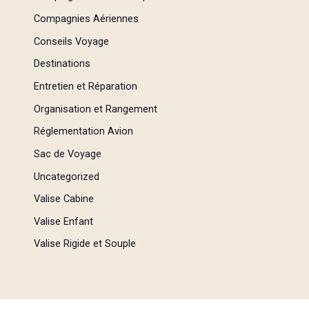
Compagnies Aériennes
Conseils Voyage
Destinations
Entretien et Réparation
Organisation et Rangement
Réglementation Avion
Sac de Voyage
Uncategorized
Valise Cabine
Valise Enfant
Valise Rigide et Souple