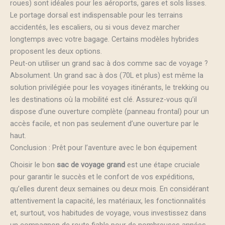
roues) sont idéales pour les aéroports, gares et sols lisses.
Le portage dorsal est indispensable pour les terrains
accidentés, les escaliers, ou si vous devez marcher
longtemps avec votre bagage. Certains modèles hybrides
proposent les deux options.
Peut-on utiliser un grand sac à dos comme sac de voyage ?
Absolument. Un grand sac à dos (70L et plus) est même la
solution privilégiée pour les voyages itinérants, le trekking ou
les destinations où la mobilité est clé. Assurez-vous qu’il
dispose d’une ouverture complète (panneau frontal) pour un
accès facile, et non pas seulement d’une ouverture par le
haut.
Conclusion : Prêt pour l’aventure avec le bon équipement
Choisir le bon
sac de voyage grand
est une étape cruciale
pour garantir le succès et le confort de vos expéditions,
qu’elles durent deux semaines ou deux mois. En considérant
attentivement la capacité, les matériaux, les fonctionnalités
et, surtout, vos habitudes de voyage, vous investissez dans