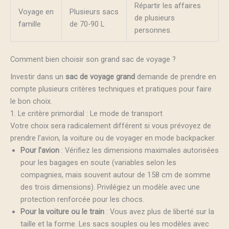
Répartir les affaires
Voyage en
Plusieurs sacs
de plusieurs
famille
de 70-90 L
personnes.
Comment bien choisir son grand sac de voyage ?
Investir dans un
sac de voyage grand
demande de prendre en
compte plusieurs critères techniques et pratiques pour faire
le bon choix.
1. Le critère primordial : Le mode de transport
Votre choix sera radicalement différent si vous prévoyez de
prendre l’avion, la voiture ou de voyager en mode backpacker.
Pour l’avion
: Vérifiez les dimensions maximales autorisées
pour les bagages en soute (variables selon les
compagnies, mais souvent autour de 158 cm de somme
des trois dimensions). Privilégiez un modèle avec une
protection renforcée pour les chocs.
Pour la voiture ou le train
: Vous avez plus de liberté sur la
taille et la forme. Les sacs souples ou les modèles avec