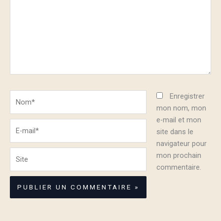
Nom*
Enregistrer
mon nom, mon
e-mail et mon
E-
site dans le
mail*
navigateur pour
Site
mon prochain
commentaire.