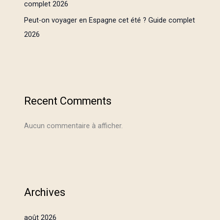
complet 2026
Peut-on voyager en Espagne cet été ? Guide complet
2026
Recent Comments
Aucun commentaire à afficher.
Archives
août 2026