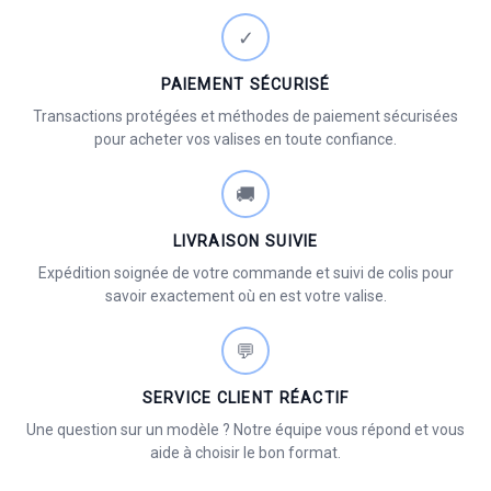
✓
PAIEMENT SÉCURISÉ
Transactions protégées et méthodes de paiement sécurisées
pour acheter vos valises en toute confiance.
🚚
LIVRAISON SUIVIE
Expédition soignée de votre commande et suivi de colis pour
savoir exactement où en est votre valise.
💬
SERVICE CLIENT RÉACTIF
Une question sur un modèle ? Notre équipe vous répond et vous
aide à choisir le bon format.