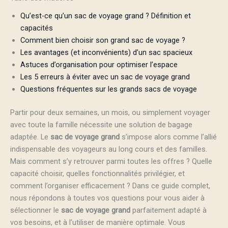
Qu’est-ce qu’un sac de voyage grand ? Définition et
capacités
Comment bien choisir son grand sac de voyage ?
Les avantages (et inconvénients) d’un sac spacieux
Astuces d’organisation pour optimiser l’espace
Les 5 erreurs à éviter avec un sac de voyage grand
Questions fréquentes sur les grands sacs de voyage
Partir pour deux semaines, un mois, ou simplement voyager
avec toute la famille nécessite une solution de bagage
adaptée. Le
sac de voyage grand
s’impose alors comme l’allié
indispensable des voyageurs au long cours et des familles.
Mais comment s’y retrouver parmi toutes les offres ? Quelle
capacité choisir, quelles fonctionnalités privilégier, et
comment l’organiser efficacement ? Dans ce guide complet,
nous répondons à toutes vos questions pour vous aider à
sélectionner le
sac de voyage grand
parfaitement adapté à
vos besoins, et à l’utiliser de manière optimale. Vous