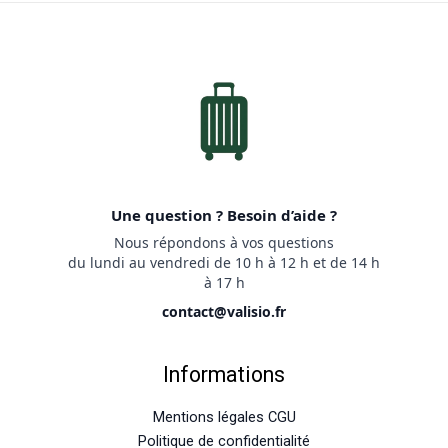
Une question ? Besoin d’aide ?
Nous répondons à vos questions
du lundi au vendredi de 10 h à 12 h et de 14 h
à 17 h
contact@valisio.fr
Informations
Mentions légales CGU
Politique de confidentialité