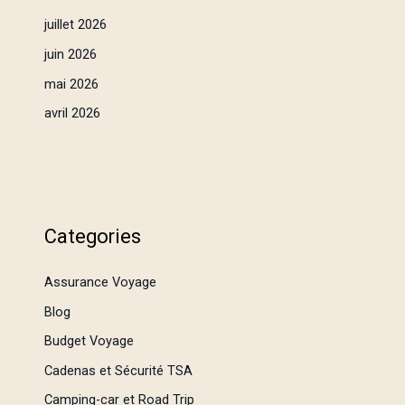
juillet 2026
juin 2026
mai 2026
avril 2026
Categories
Assurance Voyage
Blog
Budget Voyage
Cadenas et Sécurité TSA
Camping-car et Road Trip