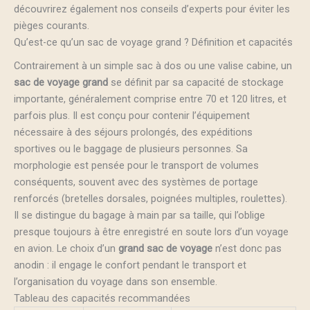
découvrirez également nos conseils d’experts pour éviter les
pièges courants.
Qu’est-ce qu’un sac de voyage grand ? Définition et capacités
Contrairement à un simple sac à dos ou une valise cabine, un
sac de voyage grand
se définit par sa capacité de stockage
importante, généralement comprise entre 70 et 120 litres, et
parfois plus. Il est conçu pour contenir l’équipement
nécessaire à des séjours prolongés, des expéditions
sportives ou le baggage de plusieurs personnes. Sa
morphologie est pensée pour le transport de volumes
conséquents, souvent avec des systèmes de portage
renforcés (bretelles dorsales, poignées multiples, roulettes).
Il se distingue du bagage à main par sa taille, qui l’oblige
presque toujours à être enregistré en soute lors d’un voyage
en avion. Le choix d’un
grand sac de voyage
n’est donc pas
anodin : il engage le confort pendant le transport et
l’organisation du voyage dans son ensemble.
Tableau des capacités recommandées