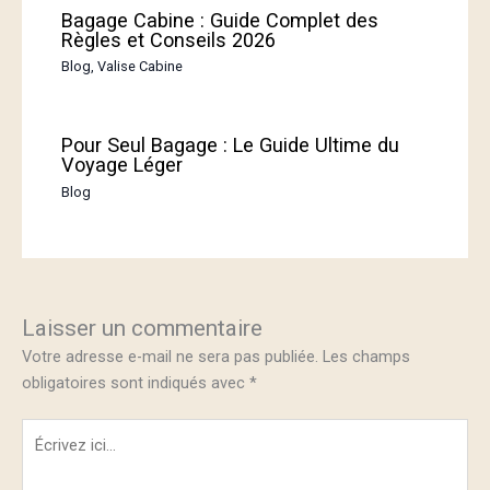
Bagage Cabine : Guide Complet des
Règles et Conseils 2026
Blog
,
Valise Cabine
Pour Seul Bagage : Le Guide Ultime du
Voyage Léger
Blog
Laisser un commentaire
Votre adresse e-mail ne sera pas publiée.
Les champs
obligatoires sont indiqués avec
*
Écrivez
ici…