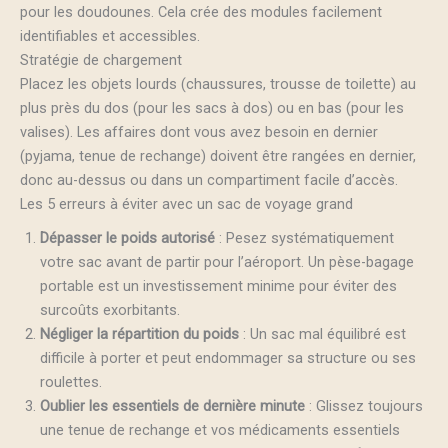
pour les doudounes. Cela crée des modules facilement
identifiables et accessibles.
Stratégie de chargement
Placez les objets lourds (chaussures, trousse de toilette) au
plus près du dos (pour les sacs à dos) ou en bas (pour les
valises). Les affaires dont vous avez besoin en dernier
(pyjama, tenue de rechange) doivent être rangées en dernier,
donc au-dessus ou dans un compartiment facile d’accès.
Les 5 erreurs à éviter avec un sac de voyage grand
Dépasser le poids autorisé
: Pesez systématiquement
votre sac avant de partir pour l’aéroport. Un pèse-bagage
portable est un investissement minime pour éviter des
surcoûts exorbitants.
Négliger la répartition du poids
: Un sac mal équilibré est
difficile à porter et peut endommager sa structure ou ses
roulettes.
Oublier les essentiels de dernière minute
: Glissez toujours
une tenue de rechange et vos médicaments essentiels