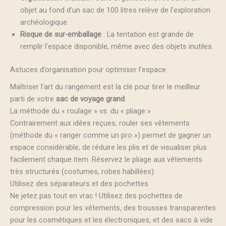
objet au fond d’un sac de 100 litres relève de l’exploration
archéologique.
Risque de sur-emballage
: La tentation est grande de
remplir l’espace disponible, même avec des objets inutiles.
Astuces d’organisation pour optimiser l’espace
Maîtriser l’art du rangement est la clé pour tirer le meilleur
parti de votre
sac de voyage grand
.
La méthode du « roulage » vs. du « pliage »
Contrairement aux idées reçues, rouler ses vêtements
(méthode du « ranger comme un pro ») permet de gagner un
espace considérable, de réduire les plis et de visualiser plus
facilement chaque item. Réservez le pliage aux vêtements
très structurés (costumes, robes habillées).
Utilisez des séparateurs et des pochettes
Ne jetez pas tout en vrac ! Utilisez des pochettes de
compression pour les vêtements, des trousses transparentes
pour les cosmétiques et les électroniques, et des sacs à vide