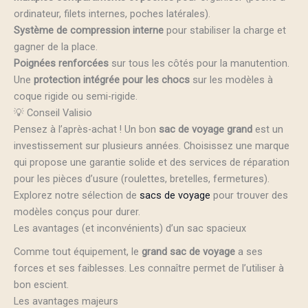
ordinateur, filets internes, poches latérales).
Système de compression interne
pour stabiliser la charge et
gagner de la place.
Poignées renforcées
sur tous les côtés pour la manutention.
Une
protection intégrée pour les chocs
sur les modèles à
coque rigide ou semi-rigide.
💡 Conseil Valisio
Pensez à l’après-achat ! Un bon
sac de voyage grand
est un
investissement sur plusieurs années. Choisissez une marque
qui propose une garantie solide et des services de réparation
pour les pièces d’usure (roulettes, bretelles, fermetures).
Explorez notre sélection de
sacs de voyage
pour trouver des
modèles conçus pour durer.
Les avantages (et inconvénients) d’un sac spacieux
Comme tout équipement, le
grand sac de voyage
a ses
forces et ses faiblesses. Les connaître permet de l’utiliser à
bon escient.
Les avantages majeurs