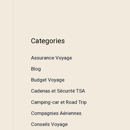
Categories
Assurance Voyage
Blog
Budget Voyage
Cadenas et Sécurité TSA
Camping-car et Road Trip
Compagnies Aériennes
Conseils Voyage