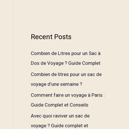
Recent Posts
Combien de Litres pour un Sac à
Dos de Voyage ? Guide Complet
Combien de litres pour un sac de
voyage d’une semaine ?
Comment faire un voyage à Paris :
Guide Complet et Conseils
Avec quoi raviver un sac de
voyage ? Guide complet et