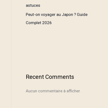
astuces
Peut-on voyager au Japon ? Guide
Complet 2026
Recent Comments
Aucun commentaire à afficher.