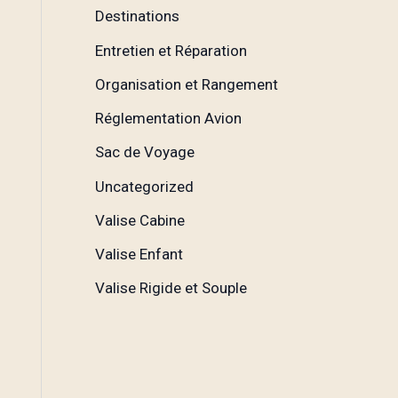
Destinations
Entretien et Réparation
Organisation et Rangement
Réglementation Avion
Sac de Voyage
Uncategorized
Valise Cabine
Valise Enfant
Valise Rigide et Souple