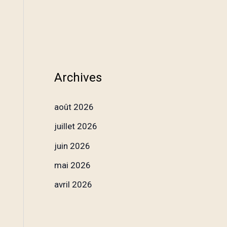
Archives
août 2026
juillet 2026
juin 2026
mai 2026
avril 2026