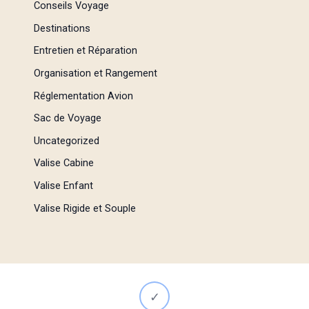
Conseils Voyage
Destinations
Entretien et Réparation
Organisation et Rangement
Réglementation Avion
Sac de Voyage
Uncategorized
Valise Cabine
Valise Enfant
Valise Rigide et Souple
✓