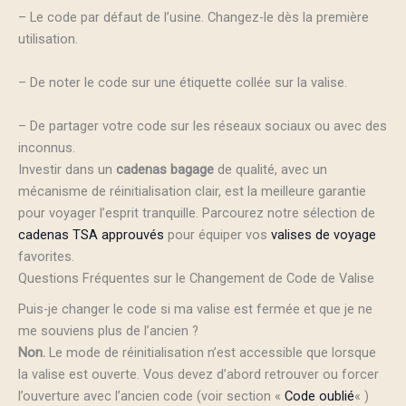
– Le code par défaut de l’usine. Changez-le dès la première
utilisation.
– De noter le code sur une étiquette collée sur la valise.
– De partager votre code sur les réseaux sociaux ou avec des
inconnus.
Investir dans un
cadenas bagage
de qualité, avec un
mécanisme de réinitialisation clair, est la meilleure garantie
pour voyager l’esprit tranquille. Parcourez notre sélection de
cadenas TSA approuvés
pour équiper vos
valises de voyage
favorites.
Questions Fréquentes sur le Changement de Code de Valise
Puis-je changer le code si ma valise est fermée et que je ne
me souviens plus de l’ancien ?
Non.
Le mode de réinitialisation n’est accessible que lorsque
la valise est ouverte. Vous devez d’abord retrouver ou forcer
l’ouverture avec l’ancien code (voir section «
Code oublié
« )