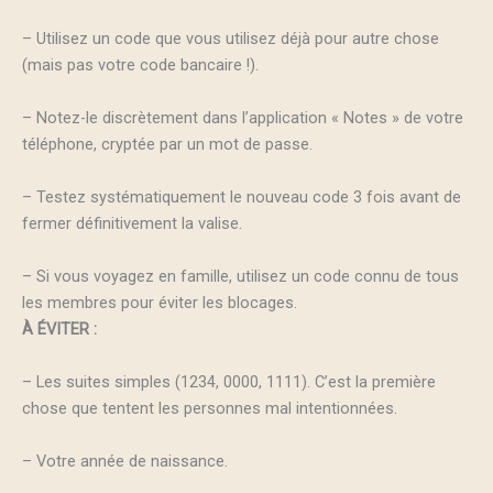
– Utilisez un code que vous utilisez déjà pour autre chose
(mais pas votre code bancaire !).
– Notez-le discrètement dans l’application « Notes » de votre
téléphone, cryptée par un mot de passe.
– Testez systématiquement le nouveau code 3 fois avant de
fermer définitivement la valise.
– Si vous voyagez en famille, utilisez un code connu de tous
les membres pour éviter les blocages.
À ÉVITER :
– Les suites simples (1234, 0000, 1111). C’est la première
chose que tentent les personnes mal intentionnées.
– Votre année de naissance.