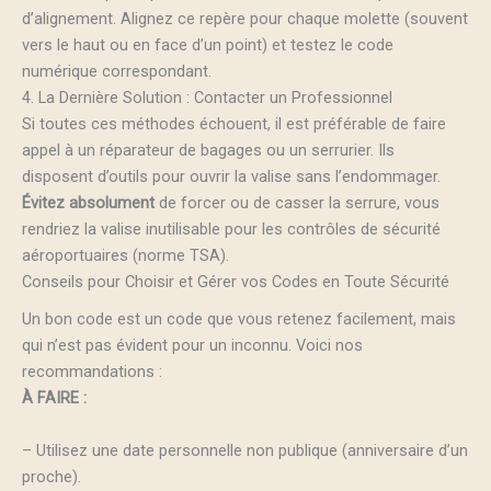
d’alignement. Alignez ce repère pour chaque molette (souvent
vers le haut ou en face d’un point) et testez le code
numérique correspondant.
4. La Dernière Solution : Contacter un Professionnel
Si toutes ces méthodes échouent, il est préférable de faire
appel à un réparateur de bagages ou un serrurier. Ils
disposent d’outils pour ouvrir la valise sans l’endommager.
Évitez absolument
de forcer ou de casser la serrure, vous
rendriez la valise inutilisable pour les contrôles de sécurité
aéroportuaires (norme TSA).
Conseils pour Choisir et Gérer vos Codes en Toute Sécurité
Un bon code est un code que vous retenez facilement, mais
qui n’est pas évident pour un inconnu. Voici nos
recommandations :
À FAIRE :
– Utilisez une date personnelle non publique (anniversaire d’un
proche).