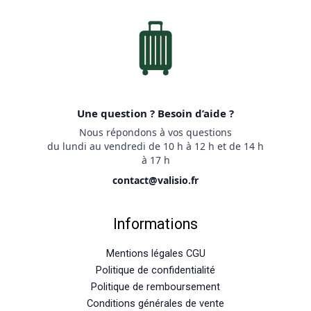
Une question ? Besoin d’aide ?
Nous répondons à vos questions
du lundi au vendredi de 10 h à 12 h et de 14 h
à 17 h
contact@valisio.fr
Informations
Mentions légales CGU
Politique de confidentialité
Politique de remboursement
Conditions générales de vente