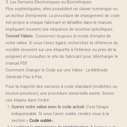
3. Les Serrures Électroniques ou Biométriques
Plus sophistiquées, elles possèdent un clavier numérique ou
un lecteur d’empreinte. La procédure de changement de code
est propre à chaque fabricant et détaillée dans le manuel,
impliquant souvent une séquence de touches spécifiques.
Conseil Valisio :
Conservez toujours le mode d’emploi de
votre valise. Si vous l’avez égaré, recherchez la référence du
modèle (souvent sur une étiquette à l’intérieur ou près de la
poignée) et consultez le site du fabricant pour télécharger le
manuel PDF.
Comment Changer le Code sur une Valise : La Méthode
Générale Pas à Pas
Pour la majorité des serrures à code standard (mollettes ou
bouton-poussoir), une procédure universelle existe. Suivez
ces étapes dans l’ordre :
Ouvrez votre valise avec le code actuel.
C’est l’étape
indispensable. Si vous l’avez oublié, rendez-vous à la
section «
Code oublié
« .