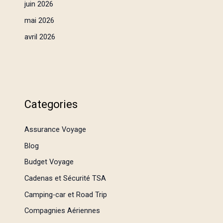
juin 2026
mai 2026
avril 2026
Categories
Assurance Voyage
Blog
Budget Voyage
Cadenas et Sécurité TSA
Camping-car et Road Trip
Compagnies Aériennes