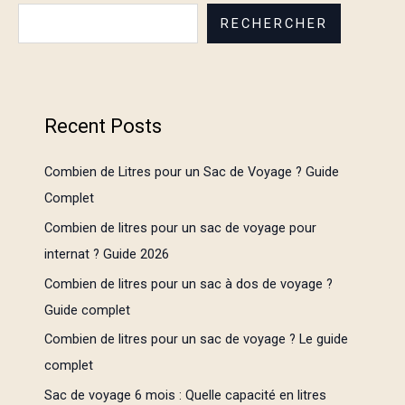
RECHERCHER
Recent Posts
Combien de Litres pour un Sac de Voyage ? Guide
Complet
Combien de litres pour un sac de voyage pour
internat ? Guide 2026
Combien de litres pour un sac à dos de voyage ?
Guide complet
Combien de litres pour un sac de voyage ? Le guide
complet
Sac de voyage 6 mois : Quelle capacité en litres