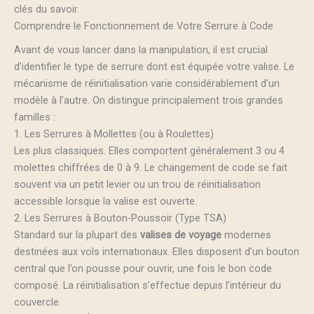
clés du savoir.
Comprendre le Fonctionnement de Votre Serrure à Code
Avant de vous lancer dans la manipulation, il est crucial
d’identifier le type de serrure dont est équipée votre valise. Le
mécanisme de réinitialisation varie considérablement d’un
modèle à l’autre. On distingue principalement trois grandes
familles :
1. Les Serrures à Mollettes (ou à Roulettes)
Les plus classiques. Elles comportent généralement 3 ou 4
molettes chiffrées de 0 à 9. Le changement de code se fait
souvent via un petit levier ou un trou de réinitialisation
accessible lorsque la valise est ouverte.
2. Les Serrures à Bouton-Poussoir (Type TSA)
Standard sur la plupart des
valises de voyage
modernes
destinées aux vols internationaux. Elles disposent d’un bouton
central que l’on pousse pour ouvrir, une fois le bon code
composé. La réinitialisation s’effectue depuis l’intérieur du
couvercle.