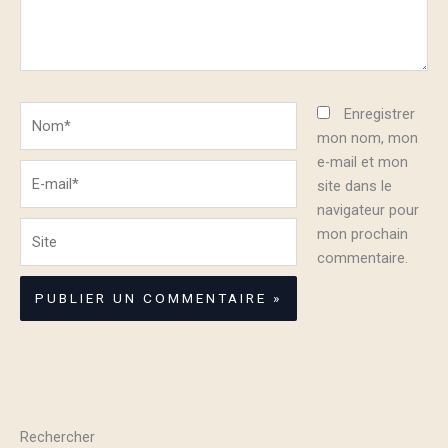
Nom*
Enregistrer
mon nom, mon
e-mail et mon
E-
site dans le
mail*
navigateur pour
Site
mon prochain
commentaire.
Rechercher