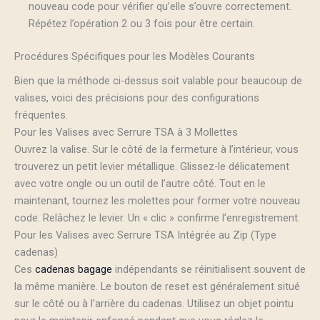
nouveau code pour vérifier qu’elle s’ouvre correctement.
Répétez l’opération 2 ou 3 fois pour être certain.
Procédures Spécifiques pour les Modèles Courants
Bien que la méthode ci-dessus soit valable pour beaucoup de
valises, voici des précisions pour des configurations
fréquentes.
Pour les Valises avec Serrure TSA à 3 Mollettes
Ouvrez la valise. Sur le côté de la fermeture à l’intérieur, vous
trouverez un petit levier métallique. Glissez-le délicatement
avec votre ongle ou un outil de l’autre côté. Tout en le
maintenant, tournez les molettes pour former votre nouveau
code. Relâchez le levier. Un « clic » confirme l’enregistrement.
Pour les Valises avec Serrure TSA Intégrée au Zip (Type
cadenas)
Ces
cadenas bagage
indépendants se réinitialisent souvent de
la même manière. Le bouton de reset est généralement situé
sur le côté ou à l’arrière du cadenas. Utilisez un objet pointu