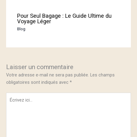
Pour Seul Bagage : Le Guide Ultime du
Voyage Léger
Blog
Laisser un commentaire
Votre adresse e-mail ne sera pas publiée.
Les champs
obligatoires sont indiqués avec
*
Écrivez
ici…