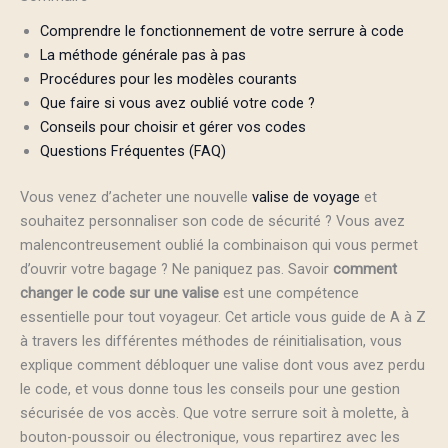
Comprendre le fonctionnement de votre serrure à code
La méthode générale pas à pas
Procédures pour les modèles courants
Que faire si vous avez oublié votre code ?
Conseils pour choisir et gérer vos codes
Questions Fréquentes (FAQ)
Vous venez d’acheter une nouvelle
valise de voyage
et
souhaitez personnaliser son code de sécurité ? Vous avez
malencontreusement oublié la combinaison qui vous permet
d’ouvrir votre bagage ? Ne paniquez pas. Savoir
comment
changer le code sur une valise
est une compétence
essentielle pour tout voyageur. Cet article vous guide de A à Z
à travers les différentes méthodes de réinitialisation, vous
explique comment débloquer une valise dont vous avez perdu
le code, et vous donne tous les conseils pour une gestion
sécurisée de vos accès. Que votre serrure soit à molette, à
bouton-poussoir ou électronique, vous repartirez avec les