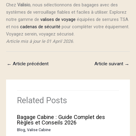
Chez
Valisio
, nous sélectionnons des bagages avec des
systèmes de verrouillage fiables et faciles à utiliser. Explorez
notre gamme de
valises de voyage
équipées de serrures TSA
et nos
cadenas de sécurité
pour compléter votre équipement.
Voyagez serein, voyagez sécurisé.
Article mis à jour le 01 April 2026.
←
Article précédent
Article suivant
→
Related Posts
Bagage Cabine : Guide Complet des
Règles et Conseils 2026
Blog
,
Valise Cabine