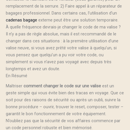
remplacement de la serrure. 2) Faire appel à un réparateur de
bagages professionnel. Dans certains cas, l’utilisation d’un
cadenas bagage
externe peut être une solution temporaire.
À quelle fréquence devrais-je changer le code de ma valise ?
Il n’y a pas de règle absolue, mais il est recommandé de le
changer dans ces situations : à la première utilisation d’une
valise neuve, si vous avez prêté votre valise à quelqu’un, si
vous pensez que quelqu’un a pu voir votre code, ou
simplement si vous n’avez pas voyagé avec depuis très
longtemps et avez un doute.
En Résumé
Maîtriser
comment changer le code sur une valise
est un
geste simple qui vous évite bien des tracas en voyage. Que ce
soit pour des raisons de sécurité ou après un oubli, suivre la
bonne procédure – ouvrir, trouver le reset, composer, tester –
garantit le bon fonctionnement de votre équipement.
N’oubliez pas que la sécurité de vos affaires commence par
un code personnel robuste et bien mémorisé.