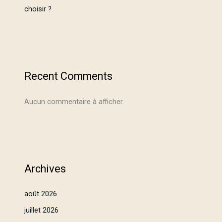
choisir ?
Recent Comments
Aucun commentaire à afficher.
Archives
août 2026
juillet 2026