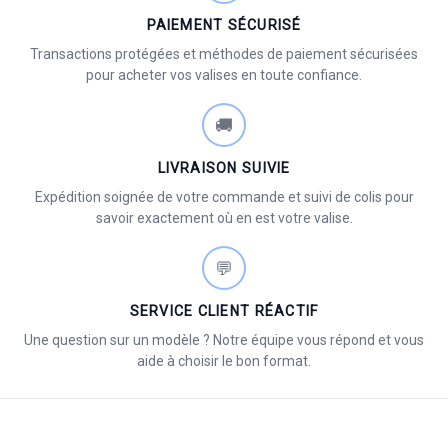
PAIEMENT SÉCURISÉ
Transactions protégées et méthodes de paiement sécurisées
pour acheter vos valises en toute confiance.
🚚
LIVRAISON SUIVIE
Expédition soignée de votre commande et suivi de colis pour
savoir exactement où en est votre valise.
💬
SERVICE CLIENT RÉACTIF
Une question sur un modèle ? Notre équipe vous répond et vous
aide à choisir le bon format.