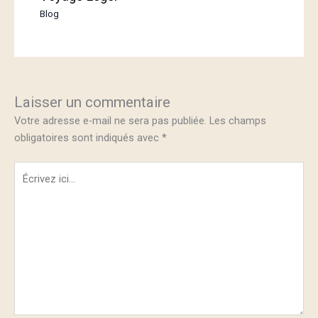
Blog
Laisser un commentaire
Votre adresse e-mail ne sera pas publiée.
Les champs
obligatoires sont indiqués avec
*
Écrivez
ici…