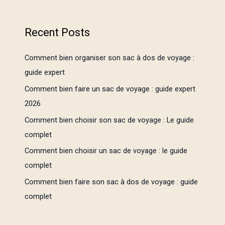
Recent Posts
Comment bien organiser son sac à dos de voyage :
guide expert
Comment bien faire un sac de voyage : guide expert
2026
Comment bien choisir son sac de voyage : Le guide
complet
Comment bien choisir un sac de voyage : le guide
complet
Comment bien faire son sac à dos de voyage : guide
complet