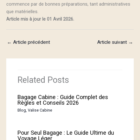
commence par de bonnes préparations, tant administratives
que matérielles.
Article mis à jour le 01 Avril 2026.
←
Article précédent
Article suivant
→
Related Posts
Bagage Cabine : Guide Complet des
Règles et Conseils 2026
Blog
,
Valise Cabine
Pour Seul Bagage : Le Guide Ultime du
Voyage Léger