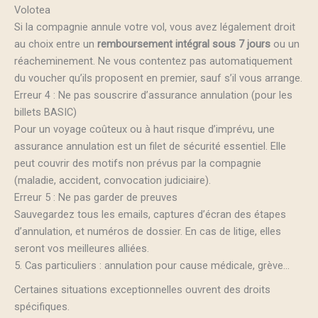
Volotea
Si la compagnie annule votre vol, vous avez légalement droit
au choix entre un
remboursement intégral sous 7 jours
ou un
réacheminement. Ne vous contentez pas automatiquement
du voucher qu’ils proposent en premier, sauf s’il vous arrange.
Erreur 4 : Ne pas souscrire d’assurance annulation (pour les
billets BASIC)
Pour un voyage coûteux ou à haut risque d’imprévu, une
assurance annulation est un filet de sécurité essentiel. Elle
peut couvrir des motifs non prévus par la compagnie
(maladie, accident, convocation judiciaire).
Erreur 5 : Ne pas garder de preuves
Sauvegardez tous les emails, captures d’écran des étapes
d’annulation, et numéros de dossier. En cas de litige, elles
seront vos meilleures alliées.
5. Cas particuliers : annulation pour cause médicale, grève…
Certaines situations exceptionnelles ouvrent des droits
spécifiques.