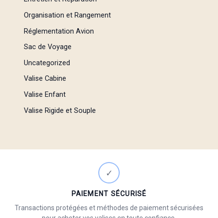
Organisation et Rangement
Réglementation Avion
Sac de Voyage
Uncategorized
Valise Cabine
Valise Enfant
Valise Rigide et Souple
✓
PAIEMENT SÉCURISÉ
Transactions protégées et méthodes de paiement sécurisées