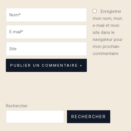
Nom*
Enregistrer
mon nom, mon
e-mail et mon
E-
site dans le
mail*
navigateur pour
Site
mon prochain
commentaire.
Rechercher
RECHERCHER