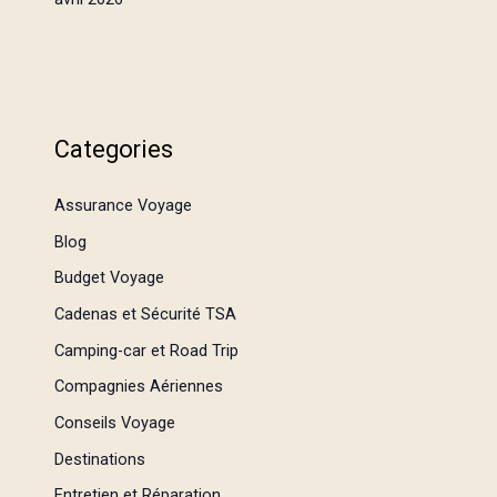
Categories
Assurance Voyage
Blog
Budget Voyage
Cadenas et Sécurité TSA
Camping-car et Road Trip
Compagnies Aériennes
Conseils Voyage
Destinations
Entretien et Réparation