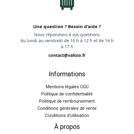
Une question ? Besoin d’aide ?
Nous répondons à vos questions
du lundi au vendredi de 10 h à 12 h et de 14 h
à 17 h
contact@valisio.fr
Informations
Mentions légales CGU
Politique de confidentialité
Politique de remboursement
Conditions générales de vente
Conditions d’utilisation
À propos