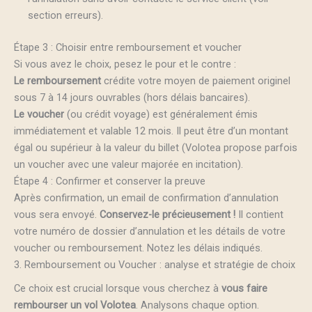
section erreurs).
Étape 3 : Choisir entre remboursement et voucher
Si vous avez le choix, pesez le pour et le contre :
Le remboursement
crédite votre moyen de paiement originel
sous 7 à 14 jours ouvrables (hors délais bancaires).
Le voucher
(ou crédit voyage) est généralement émis
immédiatement et valable 12 mois. Il peut être d’un montant
égal ou supérieur à la valeur du billet (Volotea propose parfois
un voucher avec une valeur majorée en incitation).
Étape 4 : Confirmer et conserver la preuve
Après confirmation, un email de confirmation d’annulation
vous sera envoyé.
Conservez-le précieusement !
Il contient
votre numéro de dossier d’annulation et les détails de votre
voucher ou remboursement. Notez les délais indiqués.
3. Remboursement ou Voucher : analyse et stratégie de choix
Ce choix est crucial lorsque vous cherchez à
vous faire
rembourser un vol Volotea
. Analysons chaque option.