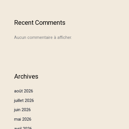
Recent Comments
Aucun commentaire à afficher.
Archives
août 2026
juillet 2026
juin 2026
mai 2026
avril 2026