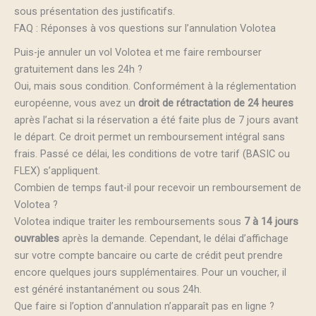
sous présentation des justificatifs.
FAQ : Réponses à vos questions sur l’annulation Volotea
Puis-je annuler un vol Volotea et me faire rembourser
gratuitement dans les 24h ?
Oui, mais sous condition. Conformément à la réglementation
européenne, vous avez un
droit de rétractation de 24 heures
après l’achat si la réservation a été faite plus de 7 jours avant
le départ. Ce droit permet un remboursement intégral sans
frais. Passé ce délai, les conditions de votre tarif (BASIC ou
FLEX) s’appliquent.
Combien de temps faut-il pour recevoir un remboursement de
Volotea ?
Volotea indique traiter les remboursements sous
7 à 14 jours
ouvrables
après la demande. Cependant, le délai d’affichage
sur votre compte bancaire ou carte de crédit peut prendre
encore quelques jours supplémentaires. Pour un voucher, il
est généré instantanément ou sous 24h.
Que faire si l’option d’annulation n’apparaît pas en ligne ?