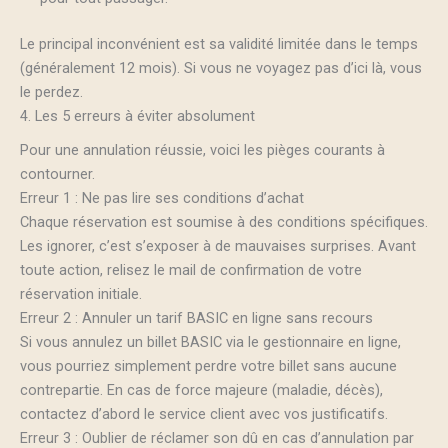
Le principal inconvénient est sa validité limitée dans le temps
(généralement 12 mois). Si vous ne voyagez pas d’ici là, vous
le perdez.
4. Les 5 erreurs à éviter absolument
Pour une annulation réussie, voici les pièges courants à
contourner.
Erreur 1 : Ne pas lire ses conditions d’achat
Chaque réservation est soumise à des conditions spécifiques.
Les ignorer, c’est s’exposer à de mauvaises surprises. Avant
toute action, relisez le mail de confirmation de votre
réservation initiale.
Erreur 2 : Annuler un tarif BASIC en ligne sans recours
Si vous annulez un billet BASIC via le gestionnaire en ligne,
vous pourriez simplement perdre votre billet sans aucune
contrepartie. En cas de force majeure (maladie, décès),
contactez d’abord le service client avec vos justificatifs.
Erreur 3 : Oublier de réclamer son dû en cas d’annulation par