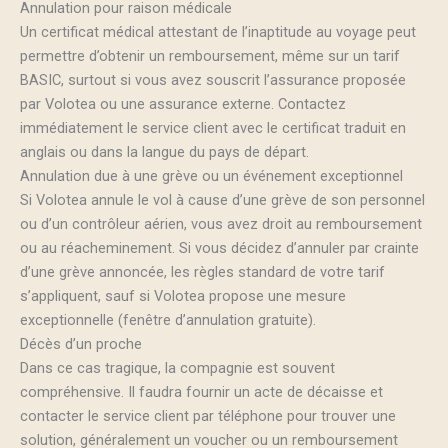
Annulation pour raison médicale
Un certificat médical attestant de l’inaptitude au voyage peut
permettre d’obtenir un remboursement, même sur un tarif
BASIC, surtout si vous avez souscrit l’assurance proposée
par Volotea ou une assurance externe. Contactez
immédiatement le service client avec le certificat traduit en
anglais ou dans la langue du pays de départ.
Annulation due à une grève ou un événement exceptionnel
Si Volotea annule le vol à cause d’une grève de son personnel
ou d’un contrôleur aérien, vous avez droit au remboursement
ou au réacheminement. Si vous décidez d’annuler par crainte
d’une grève annoncée, les règles standard de votre tarif
s’appliquent, sauf si Volotea propose une mesure
exceptionnelle (fenêtre d’annulation gratuite).
Décès d’un proche
Dans ce cas tragique, la compagnie est souvent
compréhensive. Il faudra fournir un acte de décaisse et
contacter le service client par téléphone pour trouver une
solution, généralement un voucher ou un remboursement