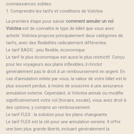
connaissances solides.
1. Comprendre les tarifs et conditions de Volotea
La première étape pour savoir
comment annuler un vol
Volotea
est de connaître le type de billet que vous avez
acheté. Volotea propose principalement deux catégories de
tarifs, avec des flexibilités radicalement différentes.
Le tarif BASIC : peu flexible, économique
Le tarif le plus économique est aussi le plus restrictif. Conçu
pour les voyageurs aux plans inflexibles, il n’inclut
généralement pas le droit à un remboursement en argent. En
cas d’annulation initiée par vous, la valeur de votre billet est le
plus souvent perdue, à moins de souscrire à une assurance
annulation externe. Cependant, si Volotea annule ou modifie
significativement votre vol (horaire, escale), vous avez droit à
des options, y compris un remboursement.
Le tarif FLEX : la solution pour les plans changeants
Le tarif FLEX est la clé pour une annulation sereine. Il offre
une bien plus grande liberté, incluant généralement la