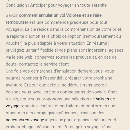
Conclusion : Anticiper pour voyager en toute sérénité
Savoir
comment annuler un vol Volotea et se faire
rembourser
est une compétence précieuse pour tout
voyageur. La clé réside dans la compréhension de votre billet,
la rapidité d’action et le choix de l’option (remboursement ou
voucher) la plus adaptée à votre situation. En résumé :
privilégiez un tarif flexible si vos plans sont incertains, agissez
via le site web, conservez toutes les preuves et, en cas de
doute, contactez le service client.
Une fois vos démarches d’annulation derrière vous, vous
pourrez repenser à l’essentiel : préparer votre prochaine
aventure. Et pour que celle-ci se déroule sans accroc,
équipez-vous avec les bons compagnons de voyage. Chez
Valisio, nous vous proposons une sélection de
valises de
voyage
robustes, légères et parfaitement conformes aux
standards des compagnies aériennes, ainsi que des
accessoires voyage
ingénieux pour organiser, sécuriser et
embellir chaque déplacement. Parce qu’un voyage réussi