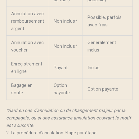
Annulation avec
Possible, parfois
remboursement
Non inclus*
avec frais
argent
Annulation avec
Généralement
Non inclus*
voucher
inclus
Enregistrement
Payant
Inclus
en ligne
Bagage en
Option
Option payante
soute
payante
*Sauf en cas d’annulation ou de changement majeur par la
compagnie, ou si une assurance annulation couvrant le motif
est souscrite.
2. La procédure d’annulation étape par étape