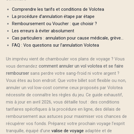
Comprendre les tarifs et conditions de Volotea
La procédure d’annulation étape par étape
Remboursement ou Voucher : que choisir ?
Les erreurs à éviter absolument
Cas particuliers : annulation pour cause médicale, grève…
FAQ : Vos questions sur l’annulation Volotea
Un imprévu vient de chambouler vos plans de voyage ? Vous
vous demandez
comment annuler un vol volotea et se faire
rembourser
sans perdre votre sang-froid ni votre argent ?
Vous êtes au bon endroit. Que votre billet soit flexible ou non,
annuler un vol low-cost comme ceux proposés par Volotea
nécessite de connaître les règles du jeu. Ce guide exhaustif,
mis à jour en avril 2026, vous détaille tout : des conditions
tarifaires spécifiques à la procédure en ligne, des délais de
remboursement aux astuces pour maximiser vos chances de
récupérer vos fonds. Préparez votre prochain voyage l’esprit
tranquille, équipé d’une
valise de voyage
adaptée et de