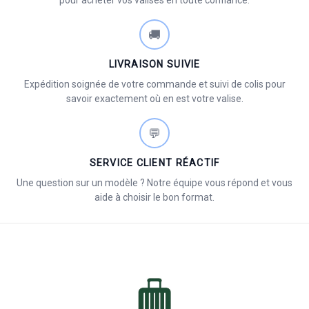
pour acheter vos valises en toute confiance.
🚚
LIVRAISON SUIVIE
Expédition soignée de votre commande et suivi de colis pour
savoir exactement où en est votre valise.
💬
SERVICE CLIENT RÉACTIF
Une question sur un modèle ? Notre équipe vous répond et vous
aide à choisir le bon format.