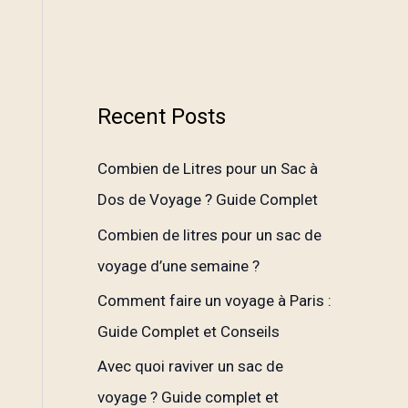
Recent Posts
Combien de Litres pour un Sac à
Dos de Voyage ? Guide Complet
Combien de litres pour un sac de
voyage d’une semaine ?
Comment faire un voyage à Paris :
Guide Complet et Conseils
Avec quoi raviver un sac de
voyage ? Guide complet et