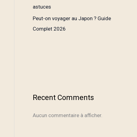
astuces
Peut-on voyager au Japon ? Guide
Complet 2026
Recent Comments
Aucun commentaire à afficher.