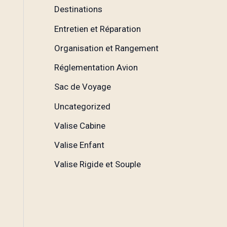
Destinations
Entretien et Réparation
Organisation et Rangement
Réglementation Avion
Sac de Voyage
Uncategorized
Valise Cabine
Valise Enfant
Valise Rigide et Souple