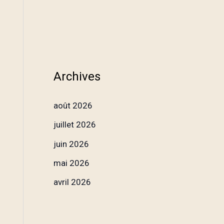
Archives
août 2026
juillet 2026
juin 2026
mai 2026
avril 2026