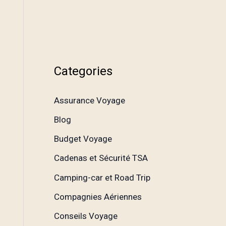
Categories
Assurance Voyage
Blog
Budget Voyage
Cadenas et Sécurité TSA
Camping-car et Road Trip
Compagnies Aériennes
Conseils Voyage