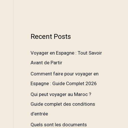
Recent Posts
Voyager en Espagne : Tout Savoir
Avant de Partir
Comment faire pour voyager en
Espagne : Guide Complet 2026
Qui peut voyager au Maroc ?
Guide complet des conditions
d’entrée
Quels sont les documents