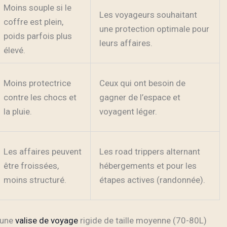
Moins souple si le
Les voyageurs souhaitant
coffre est plein,
une protection optimale pour
poids parfois plus
leurs affaires.
élevé.
Moins protectrice
Ceux qui ont besoin de
contre les chocs et
gagner de l’espace et
la pluie.
voyagent léger.
Les affaires peuvent
Les road trippers alternant
être froissées,
hébergements et pour les
moins structuré.
étapes actives (randonnée).
 une
valise de voyage
rigide de taille moyenne (70-80L)