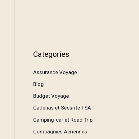
Categories
Assurance Voyage
Blog
Budget Voyage
Cadenas et Sécurité TSA
Camping-car et Road Trip
Compagnies Aériennes