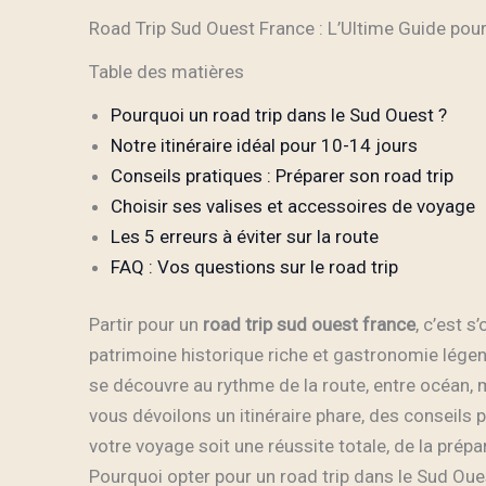
Road Trip Sud Ouest France : L’Ultime Guide pou
Table des matières
Pourquoi un road trip dans le Sud Ouest ?
Notre itinéraire idéal pour 10-14 jours
Conseils pratiques : Préparer son road trip
Choisir ses valises et accessoires de voyage
Les 5 erreurs à éviter sur la route
FAQ : Vos questions sur le road trip
Partir pour un
road trip sud ouest france
, c’est 
patrimoine historique riche et gastronomie légend
se découvre au rythme de la route, entre océan,
vous dévoilons un itinéraire phare, des conseils 
votre voyage soit une réussite totale, de la prépa
Pourquoi opter pour un road trip dans le Sud Oue