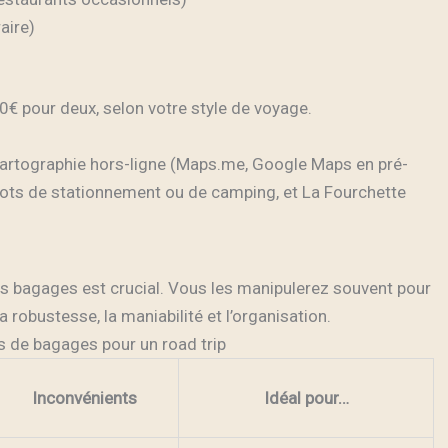
aire)
0€ pour deux, selon votre style de voyage.
 cartographie hors-ligne (Maps.me, Google Maps en pré-
pots de stationnement ou de camping, et La Fourchette
vos bagages est crucial. Vous les manipulerez souvent pour
a robustesse, la maniabilité et l’organisation.
 de bagages pour un road trip
Inconvénients
Idéal pour…