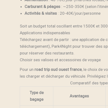
Carburant & péages
: ~250-350€ (selon l’itinér
Activités & visites
: 20-40€/jour/personne
Soit un budget total oscillant entre 1500€ et 300
Applications indispensables
Téléchargez avant de partir : une application de
téléchargement), Park4Night pour trouver des s
pour réserver des restaurants.
Choisir ses valises et accessoires de voyage
Pour un
road trip sud ouest france
, le choix de 
les charger et décharger du véhicule. Privilégiez l
Comparatif des types
Type de
Avantages
bagage