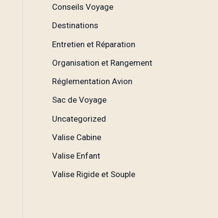
Conseils Voyage
Destinations
Entretien et Réparation
Organisation et Rangement
Réglementation Avion
Sac de Voyage
Uncategorized
Valise Cabine
Valise Enfant
Valise Rigide et Souple