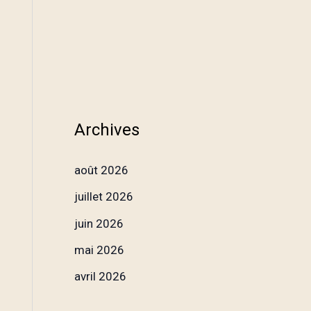
Archives
août 2026
juillet 2026
juin 2026
mai 2026
avril 2026