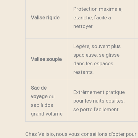
Protection maximale,
Valise rigide
étanche, facile à
nettoyer.
Légère, souvent plus
spacieuse, se glisse
Valise souple
dans les espaces
restants.
Sac de
Extrêmement pratique
voyage
ou
pour les nuits courtes,
sac à dos
se porte facilement.
grand volume
Chez Valisio, nous vous conseillons d’opter pour