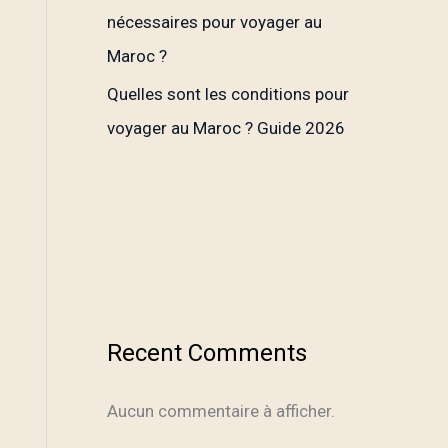
nécessaires pour voyager au
Maroc ?
Quelles sont les conditions pour
voyager au Maroc ? Guide 2026
Recent Comments
Aucun commentaire à afficher.