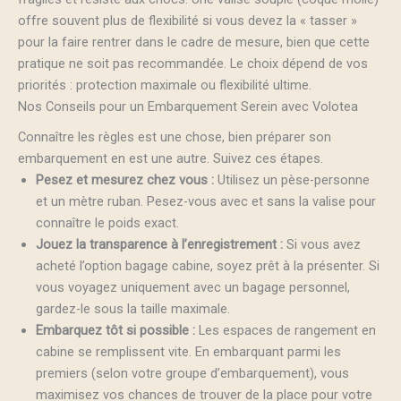
offre souvent plus de flexibilité si vous devez la « tasser »
pour la faire rentrer dans le cadre de mesure, bien que cette
pratique ne soit pas recommandée. Le choix dépend de vos
priorités : protection maximale ou flexibilité ultime.
Nos Conseils pour un Embarquement Serein avec Volotea
Connaître les règles est une chose, bien préparer son
embarquement en est une autre. Suivez ces étapes.
Pesez et mesurez chez vous :
Utilisez un pèse-personne
et un mètre ruban. Pesez-vous avec et sans la valise pour
connaître le poids exact.
Jouez la transparence à l’enregistrement :
Si vous avez
acheté l’option bagage cabine, soyez prêt à la présenter. Si
vous voyagez uniquement avec un bagage personnel,
gardez-le sous la taille maximale.
Embarquez tôt si possible :
Les espaces de rangement en
cabine se remplissent vite. En embarquant parmi les
premiers (selon votre groupe d’embarquement), vous
maximisez vos chances de trouver de la place pour votre