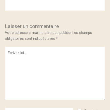
Laisser un commentaire
Votre adresse e-mail ne sera pas publiée.
Les champs
obligatoires sont indiqués avec
*
Écrivez
ici…