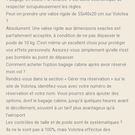
respecter scrupuleusement les règles.
Peut-on prendre une valise rigide de 55x40x20 cm sur Volotea
?
Absolument. Une valise rigide aux dimensions exactes est
parfaitement acceptée, à condition de ne pas dépasser le
poids de 10 kg. C’est même un excellent choix pour protéger
vos effets personnels. Assurez-vous simplement qu’elle n’est
pas bombée au point de dépasser.
Comment acheter l’option bagage cabine après avoir réservé
mon vol ?
Rendez-vous dans la section « Gérer ma réservation » sur le
site de Volotea, identifiez-vous avec votre numéro de
réservation et votre nom. Vous pourrez alors ajouter des
options, dont le bagage cabine, jusqu’à quelques heures avant
le décollement, souvent à un tarif plus avantageux qu’à
l’aéroport.
Les contrôles de taille et de poids sont-ils systématiques ?
Ils ne le sont pas à 100%, mais Volotea effectue des