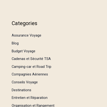
Categories
Assurance Voyage
Blog
Budget Voyage
Cadenas et Sécurité TSA
Camping-car et Road Trip
Compagnies Aériennes
Conseils Voyage
Destinations
Entretien et Réparation
Organisation et Rangement