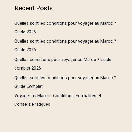
Recent Posts
Quelles sont les conditions pour voyager au Maroc ?
Guide 2026
Quelles sont les conditions pour voyager au Maroc ?
Guide 2026
Quelles conditions pour voyager au Maroc ? Guide
complet 2026
Quelles sont les conditions pour voyager au Maroc ?
Guide Complet
Voyager au Maroc : Conditions, Formalités et
Conseils Pratiques