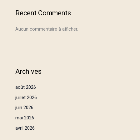
Recent Comments
Aucun commentaire à afficher.
Archives
août 2026
juillet 2026
juin 2026
mai 2026
avril 2026