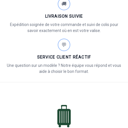
🚚
LIVRAISON SUIVIE
Expédition soignée de votre commande et suivi de colis pour
savoir exactement où en est votre valise.
💬
SERVICE CLIENT RÉACTIF
Une question sur un modèle ? Notre équipe vous répond et vous
aide à choisir le bon format.