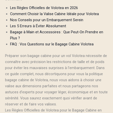
Les Règles Officielles de Volotea en 2026
Comment Choisir la Valise Cabine Idéale pour Volotea
Nos Conseils pour un Embarquement Serein
Les 5 Erreurs à Éviter Absolument
Bagage à Main et Accessoires : Que Peut-On Prendre en
Plus ?
FAQ : Vos Questions sur le Bagage Cabine Volotea
Préparer son bagage cabine pour un vol Volotea nécessite de
connaître avec précision les restrictions de taille et de poids
pour éviter les mauvaises surprises à l’embarquement. Dans
ce guide complet, nous décortiquons pour vous la politique
bagage cabine de Volotea, nous vous aidons à choisir une
valise aux dimensions parfaites et nous partageons nos
astuces d’experts pour voyager léger, économique et en toute
sérénité. Vous saurez exactement quoi vérifier avant de
réserver et de faire vos valises.
Les Règles Officielles de Volotea pour le Bagage Cabine en