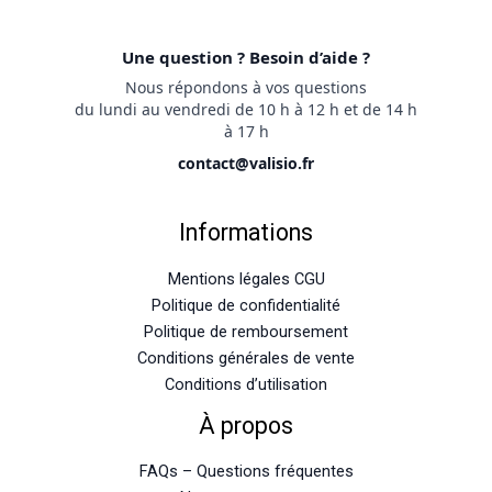
Une question ? Besoin d’aide ?
Nous répondons à vos questions
du lundi au vendredi de 10 h à 12 h et de 14 h
à 17 h
contact@valisio.fr
Informations
Mentions légales CGU
Politique de confidentialité
Politique de remboursement
Conditions générales de vente
Conditions d’utilisation
À propos
FAQs – Questions fréquentes