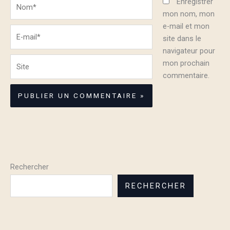
Nom*
Enregistrer
mon nom, mon
e-mail et mon
E-
site dans le
mail*
navigateur pour
Site
mon prochain
commentaire.
Rechercher
RECHERCHER