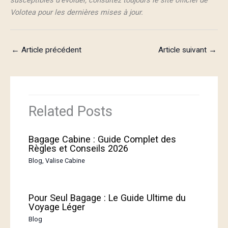
Volotea pour les dernières mises à jour.
←
Article précédent
Article suivant
→
Related Posts
Bagage Cabine : Guide Complet des
Règles et Conseils 2026
Blog
,
Valise Cabine
Pour Seul Bagage : Le Guide Ultime du
Voyage Léger
Blog