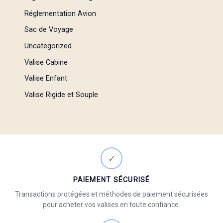
Réglementation Avion
Sac de Voyage
Uncategorized
Valise Cabine
Valise Enfant
Valise Rigide et Souple
✓
PAIEMENT SÉCURISÉ
Transactions protégées et méthodes de paiement sécurisées
pour acheter vos valises en toute confiance.