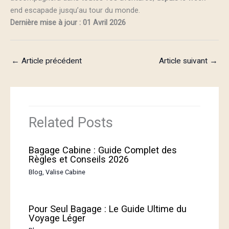
end escapade jusqu’au tour du monde.
Dernière mise à jour : 01 Avril 2026
←
Article précédent
Article suivant
→
Related Posts
Bagage Cabine : Guide Complet des
Règles et Conseils 2026
Blog
,
Valise Cabine
Pour Seul Bagage : Le Guide Ultime du
Voyage Léger