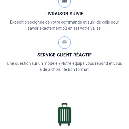
🚚
LIVRAISON SUIVIE
Expédition soignée de votre commande et suivi de colis pour
savoir exactement où en est votre valise.
💬
SERVICE CLIENT RÉACTIF
Une question sur un modèle ? Notre équipe vous répond et vous
aide à choisir le bon format.