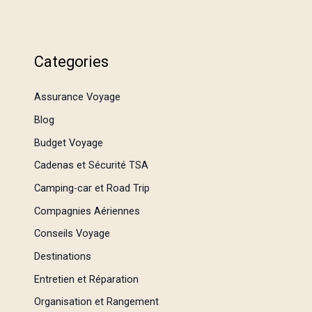
Categories
Assurance Voyage
Blog
Budget Voyage
Cadenas et Sécurité TSA
Camping-car et Road Trip
Compagnies Aériennes
Conseils Voyage
Destinations
Entretien et Réparation
Organisation et Rangement