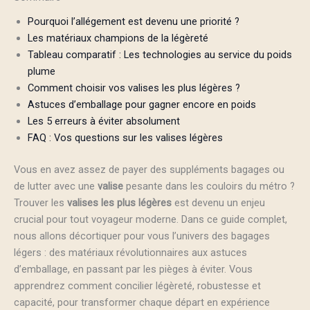
Pourquoi l’allégement est devenu une priorité ?
Les matériaux champions de la légèreté
Tableau comparatif : Les technologies au service du poids
plume
Comment choisir vos valises les plus légères ?
Astuces d’emballage pour gagner encore en poids
Les 5 erreurs à éviter absolument
FAQ : Vos questions sur les valises légères
Vous en avez assez de payer des suppléments bagages ou
de lutter avec une
valise
pesante dans les couloirs du métro ?
Trouver les
valises les plus légères
est devenu un enjeu
crucial pour tout voyageur moderne. Dans ce guide complet,
nous allons décortiquer pour vous l’univers des bagages
légers : des matériaux révolutionnaires aux astuces
d’emballage, en passant par les pièges à éviter. Vous
apprendrez comment concilier légèreté, robustesse et
capacité, pour transformer chaque départ en expérience