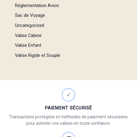
Réglementation Avion
Sac de Voyage
Uncategorized
Valise Cabine
Valise Enfant
Valise Rigide et Souple
✓
PAIEMENT SÉCURISÉ
Transactions protégées et méthodes de paiement sécurisées
pour acheter vos valises en toute confiance.