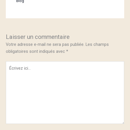
Blog
Laisser un commentaire
Votre adresse e-mail ne sera pas publiée.
Les champs
obligatoires sont indiqués avec
*
Écrivez
ici…