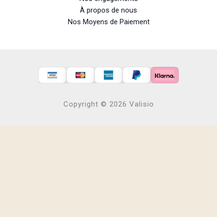
À propos de nous
Nos Moyens de Paiement
Copyright © 2026 Valisio