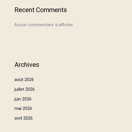
Recent Comments
Aucun commentaire à afficher.
Archives
août 2026
juillet 2026
juin 2026
mai 2026
avril 2026