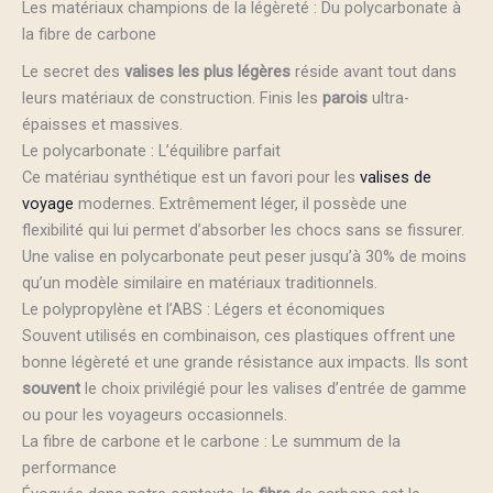
Les matériaux champions de la légèreté : Du polycarbonate à
la fibre de carbone
Le secret des
valises les plus légères
réside avant tout dans
leurs matériaux de construction. Finis les
parois
ultra-
épaisses et massives.
Le polycarbonate : L’équilibre parfait
Ce matériau synthétique est un favori pour les
valises de
voyage
modernes. Extrêmement léger, il possède une
flexibilité qui lui permet d’absorber les chocs sans se fissurer.
Une valise en polycarbonate peut peser jusqu’à 30% de moins
qu’un modèle similaire en matériaux traditionnels.
Le polypropylène et l’ABS : Légers et économiques
Souvent utilisés en combinaison, ces plastiques offrent une
bonne légèreté et une grande résistance aux impacts. Ils sont
souvent
le choix privilégié pour les valises d’entrée de gamme
ou pour les voyageurs occasionnels.
La fibre de carbone et le carbone : Le summum de la
performance