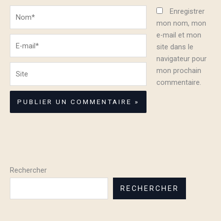
Nom*
Enregistrer
mon nom, mon
e-mail et mon
E-
site dans le
mail*
navigateur pour
Site
mon prochain
commentaire.
Rechercher
RECHERCHER