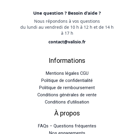
Une question ? Besoin d’aide ?
Nous répondons à vos questions
du lundi au vendredi de 10 h à 12 h et de 14 h
à 17 h
contact@valisio.fr
Informations
Mentions légales CGU
Politique de confidentialité
Politique de remboursement
Conditions générales de vente
Conditions d’utilisation
À propos
FAQs – Questions fréquentes
Nos engagements