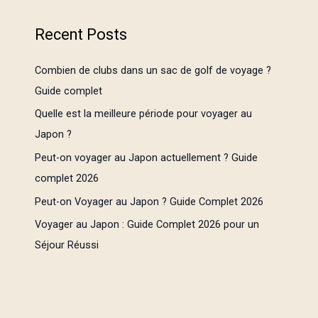
Recent Posts
Combien de clubs dans un sac de golf de voyage ?
Guide complet
Quelle est la meilleure période pour voyager au
Japon ?
Peut-on voyager au Japon actuellement ? Guide
complet 2026
Peut-on Voyager au Japon ? Guide Complet 2026
Voyager au Japon : Guide Complet 2026 pour un
Séjour Réussi