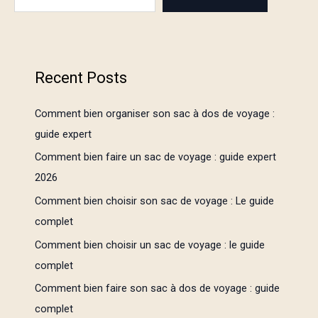
Recent Posts
Comment bien organiser son sac à dos de voyage :
guide expert
Comment bien faire un sac de voyage : guide expert
2026
Comment bien choisir son sac de voyage : Le guide
complet
Comment bien choisir un sac de voyage : le guide
complet
Comment bien faire son sac à dos de voyage : guide
complet