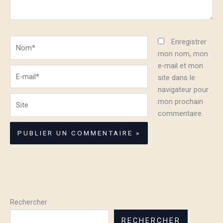
Nom*
Enregistrer
mon nom, mon
e-mail et mon
E-
site dans le
mail*
navigateur pour
Site
mon prochain
commentaire.
Rechercher
RECHERCHER