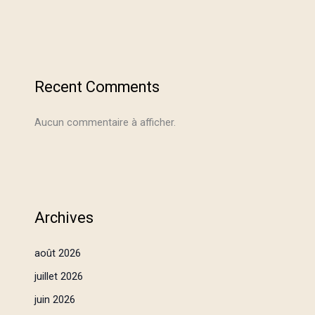
Recent Comments
Aucun commentaire à afficher.
Archives
août 2026
juillet 2026
juin 2026