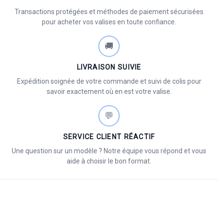
Transactions protégées et méthodes de paiement sécurisées
pour acheter vos valises en toute confiance.
🚚
LIVRAISON SUIVIE
Expédition soignée de votre commande et suivi de colis pour
savoir exactement où en est votre valise.
💬
SERVICE CLIENT RÉACTIF
Une question sur un modèle ? Notre équipe vous répond et vous
aide à choisir le bon format.