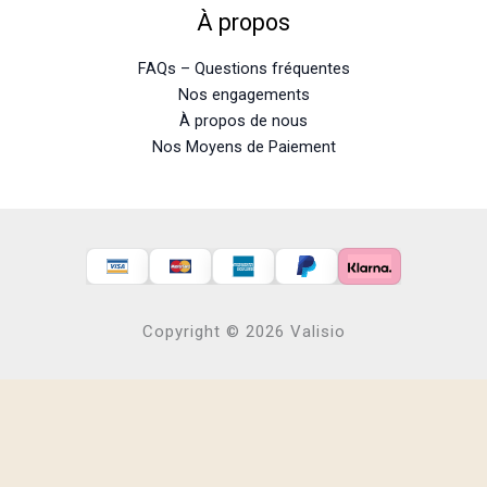
À propos
FAQs – Questions fréquentes
Nos engagements
À propos de nous
Nos Moyens de Paiement
Copyright © 2026 Valisio