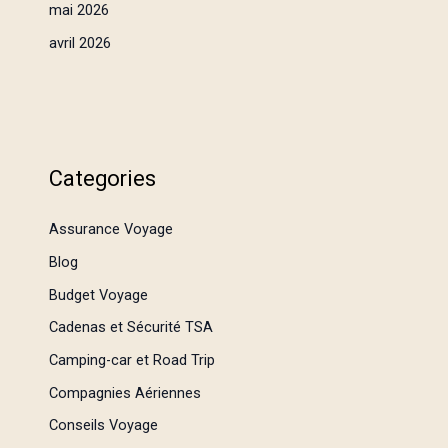
mai 2026
avril 2026
Categories
Assurance Voyage
Blog
Budget Voyage
Cadenas et Sécurité TSA
Camping-car et Road Trip
Compagnies Aériennes
Conseils Voyage