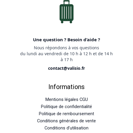
Une question ? Besoin d’aide ?
Nous répondons à vos questions
du lundi au vendredi de 10 h à 12 h et de 14 h
à 17 h
contact@valisio.fr
Informations
Mentions légales CGU
Politique de confidentialité
Politique de remboursement
Conditions générales de vente
Conditions d’utilisation