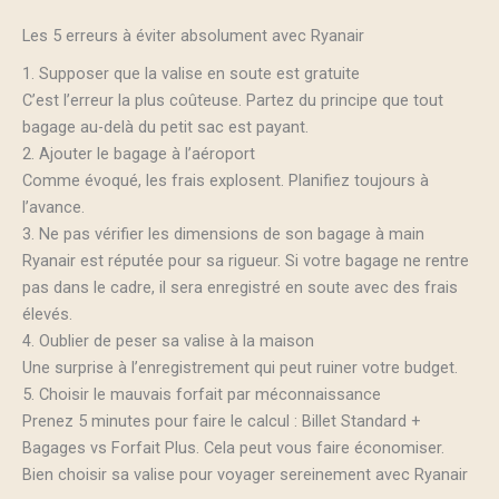
Les 5 erreurs à éviter absolument avec Ryanair
1. Supposer que la valise en soute est gratuite
C’est l’erreur la plus coûteuse. Partez du principe que tout
bagage au-delà du petit sac est payant.
2. Ajouter le bagage à l’aéroport
Comme évoqué, les frais explosent. Planifiez toujours à
l’avance.
3. Ne pas vérifier les dimensions de son bagage à main
Ryanair est réputée pour sa rigueur. Si votre bagage ne rentre
pas dans le cadre, il sera enregistré en soute avec des frais
élevés.
4. Oublier de peser sa valise à la maison
Une surprise à l’enregistrement qui peut ruiner votre budget.
5. Choisir le mauvais forfait par méconnaissance
Prenez 5 minutes pour faire le calcul : Billet Standard +
Bagages vs Forfait Plus. Cela peut vous faire économiser.
Bien choisir sa valise pour voyager sereinement avec Ryanair