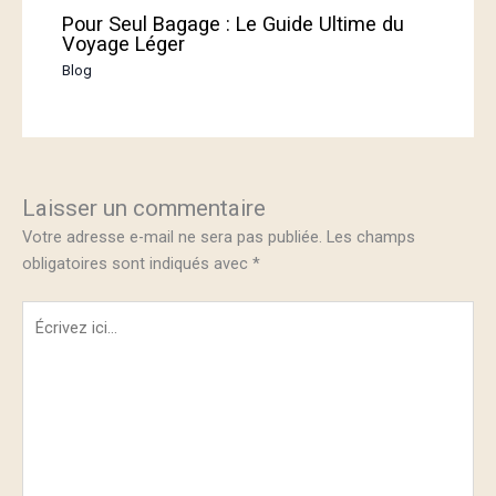
Pour Seul Bagage : Le Guide Ultime du
Voyage Léger
Blog
Laisser un commentaire
Votre adresse e-mail ne sera pas publiée.
Les champs
obligatoires sont indiqués avec
*
Écrivez
ici…