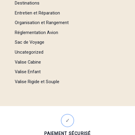
Destinations
Entretien et Réparation
Organisation et Rangement
Réglementation Avion
Sac de Voyage
Uncategorized
Valise Cabine
Valise Enfant
Valise Rigide et Souple
✓
PAIEMENT SÉCURISÉ