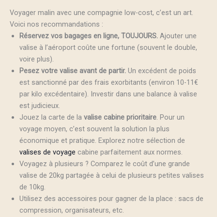
Voyager malin avec une compagnie low-cost, c’est un art.
Voici nos recommandations :
Réservez vos bagages en ligne, TOUJOURS.
Ajouter une
valise à l’aéroport coûte une fortune (souvent le double,
voire plus).
Pesez votre valise avant de partir.
Un excédent de poids
est sanctionné par des frais exorbitants (environ 10-11€
par kilo excédentaire). Investir dans une balance à valise
est judicieux.
Jouez la carte de la
valise cabine prioritaire
. Pour un
voyage moyen, c’est souvent la solution la plus
économique et pratique. Explorez notre sélection de
valises de voyage
cabine parfaitement aux normes.
Voyagez à plusieurs ? Comparez le coût d’une grande
valise de 20kg partagée à celui de plusieurs petites valises
de 10kg.
Utilisez des accessoires pour gagner de la place : sacs de
compression, organisateurs, etc.