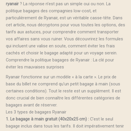
ryanair
? La réponse n’est pas un simple oui ou non. La
politique bagages des compagnies low-cost, et
particulièrement de Ryanair, est un véritable casse-tête. Dans
cet article, nous décryptons pour vous toutes les options, des
tarifs aux astuces, pour comprendre comment transporter
vos affaires sans vous ruiner. Vous découvrirez les formules
qui incluent une valise en soute, comment éviter les frais
cachés et choisir le bagage adapté pour un voyage serein.
Comprendre la politique bagages de Ryanair : La clé pour
éviter les mauvaises surprises
Ryanair fonctionne sur un modèle « à la carte ». Le prix de
base du billet ne comprend qu’un petit bagage à main (sous
certaines conditions). Tout le reste est un supplément. Il est
donc crucial de bien connaître les différentes catégories de
bagages avant de réserver.
Les 3 types de bagages Ryanair
1. Le bagage à main gratuit (40x20x25 cm) :
C’est le seul
bagage inclus dans tous les tarifs. Il doit impérativement tenir