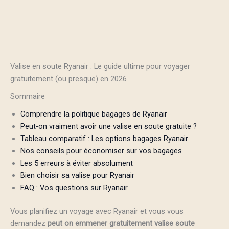
Valise en soute Ryanair : Le guide ultime pour voyager
gratuitement (ou presque) en 2026
Sommaire
Comprendre la politique bagages de Ryanair
Peut-on vraiment avoir une valise en soute gratuite ?
Tableau comparatif : Les options bagages Ryanair
Nos conseils pour économiser sur vos bagages
Les 5 erreurs à éviter absolument
Bien choisir sa valise pour Ryanair
FAQ : Vos questions sur Ryanair
Vous planifiez un voyage avec Ryanair et vous vous
demandez
peut on emmener gratuitement valise soute