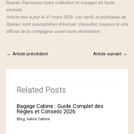
Ryanair. Parcourez notre collection et voyagez en toute
sérénité.
Article mis à jour le 31 mars 2026. Les tarifs et politiques de
Ryanair sont susceptibles d’évoluer. Consultez toujours le site
officiel de la compagnie avant toute réservation.
←
Article précédent
Article suivant
→
Related Posts
Bagage Cabine : Guide Complet des
Règles et Conseils 2026
Blog
,
Valise Cabine