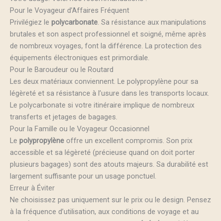
Pour le Voyageur d’Affaires Fréquent
Privilégiez le
polycarbonate
. Sa résistance aux manipulations
brutales et son aspect professionnel et soigné, même après
de nombreux voyages, font la différence. La protection des
équipements électroniques est primordiale.
Pour le Baroudeur ou le Routard
Les deux matériaux conviennent. Le polypropylène pour sa
légèreté et sa résistance à l’usure dans les transports locaux.
Le polycarbonate si votre itinéraire implique de nombreux
transferts et jetages de bagages.
Pour la Famille ou le Voyageur Occasionnel
Le
polypropylène
offre un excellent compromis. Son prix
accessible et sa légèreté (précieuse quand on doit porter
plusieurs bagages) sont des atouts majeurs. Sa durabilité est
largement suffisante pour un usage ponctuel.
Erreur à Éviter
Ne choisissez pas uniquement sur le prix ou le design. Pensez
à la fréquence d’utilisation, aux conditions de voyage et au