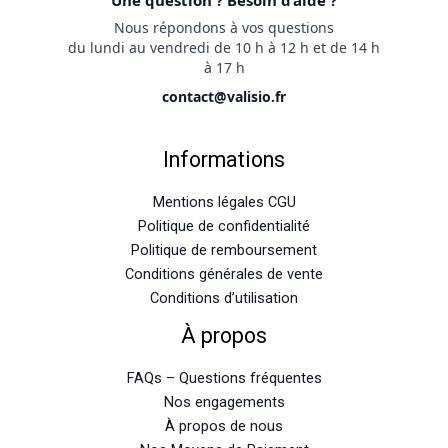
Nous répondons à vos questions
du lundi au vendredi de 10 h à 12 h et de 14 h
à 17 h
contact@valisio.fr
Informations
Mentions légales CGU
Politique de confidentialité
Politique de remboursement
Conditions générales de vente
Conditions d’utilisation
À propos
FAQs – Questions fréquentes
Nos engagements
À propos de nous