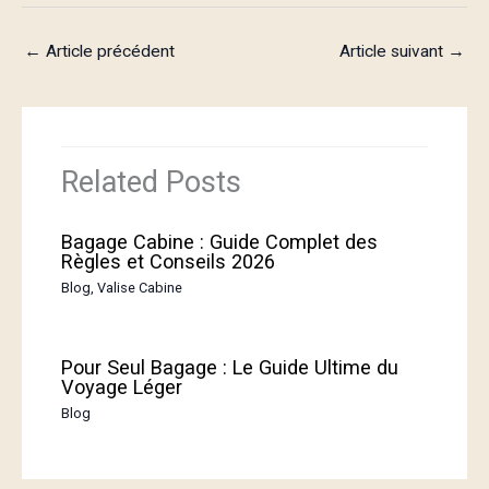
←
Article précédent
Article suivant
→
Related Posts
Bagage Cabine : Guide Complet des
Règles et Conseils 2026
Blog
,
Valise Cabine
Pour Seul Bagage : Le Guide Ultime du
Voyage Léger
Blog