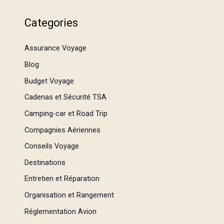
Categories
Assurance Voyage
Blog
Budget Voyage
Cadenas et Sécurité TSA
Camping-car et Road Trip
Compagnies Aériennes
Conseils Voyage
Destinations
Entretien et Réparation
Organisation et Rangement
Réglementation Avion