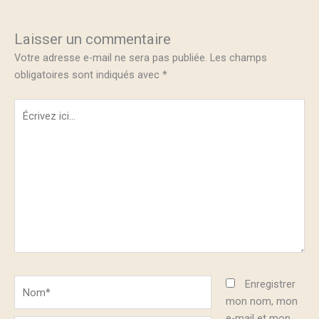
Laisser un commentaire
Votre adresse e-mail ne sera pas publiée.
Les champs
obligatoires sont indiqués avec
*
Écrivez
ici…
Nom*
Enregistrer
mon nom, mon
e-mail et mon