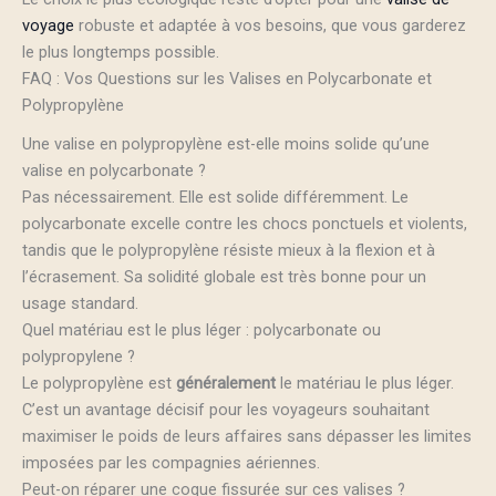
voyage
robuste et adaptée à vos besoins, que vous garderez
le plus longtemps possible.
FAQ : Vos Questions sur les Valises en Polycarbonate et
Polypropylène
Une valise en polypropylène est-elle moins solide qu’une
valise en polycarbonate ?
Pas nécessairement. Elle est solide différemment. Le
polycarbonate excelle contre les chocs ponctuels et violents,
tandis que le polypropylène résiste mieux à la flexion et à
l’écrasement. Sa solidité globale est très bonne pour un
usage standard.
Quel matériau est le plus léger : polycarbonate ou
polypropylene ?
Le polypropylène est
généralement
le matériau le plus léger.
C’est un avantage décisif pour les voyageurs souhaitant
maximiser le poids de leurs affaires sans dépasser les limites
imposées par les compagnies aériennes.
Peut-on réparer une coque fissurée sur ces valises ?