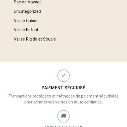
Sac de Voyage
Uncategorized
Valise Cabine
Valise Enfant
Valise Rigide et Souple
✓
PAIEMENT SÉCURISÉ
Transactions protégées et méthodes de paiement sécurisées
pour acheter vos valises en toute confiance.
🚚