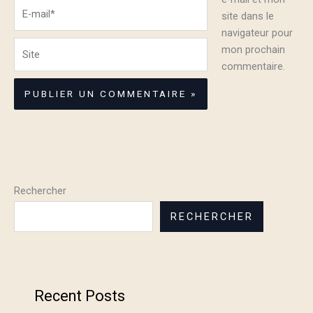
E-
site dans le
mail*
navigateur pour
Site
mon prochain
commentaire.
Rechercher
RECHERCHER
Recent Posts