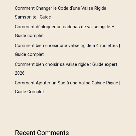
Comment Changer le Code d’une Valise Rigide
Samsonite | Guide
Comment débloquer un cadenas de valise rigide –
Guide complet
Comment bien choisir une valise rigide à 4 roulettes |
Guide complet
Comment bien choisir sa valise rigide : Guide expert
2026
Comment Ajouter un Sac à une Valise Cabine Rigide |
Guide Complet
Recent Comments