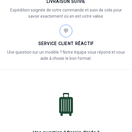
LIVRAISON SUIVIE
Expédition soignée de votre commande et suivi de colis pour
savoir exactement où en est votre valise.
💬
SERVICE CLIENT RÉACTIF
Une question sur un modèle ? Notre équipe vous répond et vous
aide à choisir le bon format.
Une question ? Besoin d’aide ?