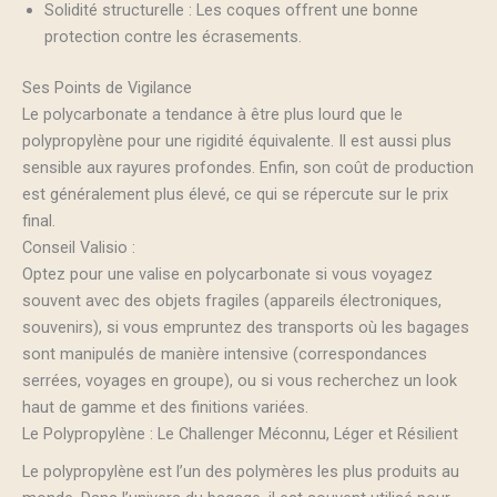
Solidité structurelle : Les coques offrent une bonne
protection contre les écrasements.
Ses Points de Vigilance
Le polycarbonate a tendance à être plus lourd que le
polypropylène pour une rigidité équivalente. Il est aussi plus
sensible aux rayures profondes. Enfin, son coût de production
est généralement plus élevé, ce qui se répercute sur le prix
final.
Conseil Valisio :
Optez pour une valise en polycarbonate si vous voyagez
souvent avec des objets fragiles (appareils électroniques,
souvenirs), si vous empruntez des transports où les bagages
sont manipulés de manière intensive (correspondances
serrées, voyages en groupe), ou si vous recherchez un look
haut de gamme et des finitions variées.
Le Polypropylène : Le Challenger Méconnu, Léger et Résilient
Le polypropylène est l’un des polymères les plus produits au