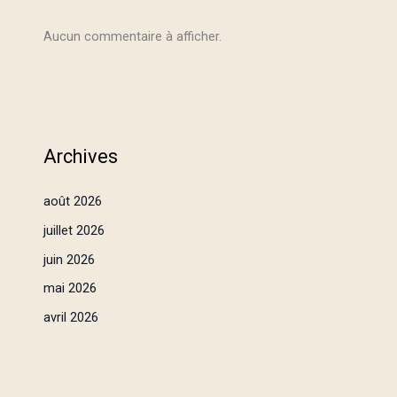
Aucun commentaire à afficher.
Archives
août 2026
juillet 2026
juin 2026
mai 2026
avril 2026