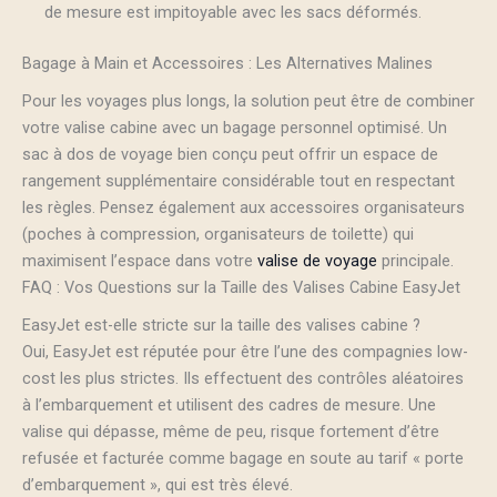
de mesure est impitoyable avec les sacs déformés.
Bagage à Main et Accessoires : Les Alternatives Malines
Pour les voyages plus longs, la solution peut être de combiner
votre valise cabine avec un bagage personnel optimisé. Un
sac à dos de voyage bien conçu peut offrir un espace de
rangement supplémentaire considérable tout en respectant
les règles. Pensez également aux accessoires organisateurs
(poches à compression, organisateurs de toilette) qui
maximisent l’espace dans votre
valise de voyage
principale.
FAQ : Vos Questions sur la Taille des Valises Cabine EasyJet
EasyJet est-elle stricte sur la taille des valises cabine ?
Oui, EasyJet est réputée pour être l’une des compagnies low-
cost les plus strictes. Ils effectuent des contrôles aléatoires
à l’embarquement et utilisent des cadres de mesure. Une
valise qui dépasse, même de peu, risque fortement d’être
refusée et facturée comme bagage en soute au tarif « porte
d’embarquement », qui est très élevé.