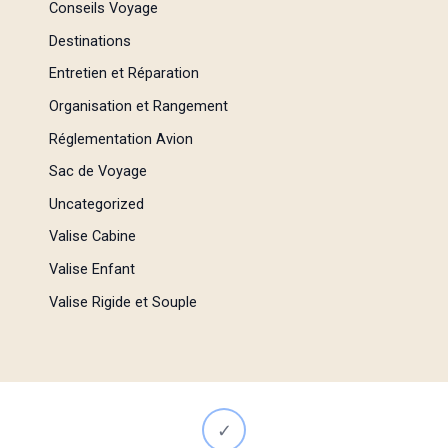
Conseils Voyage
Destinations
Entretien et Réparation
Organisation et Rangement
Réglementation Avion
Sac de Voyage
Uncategorized
Valise Cabine
Valise Enfant
Valise Rigide et Souple
✓