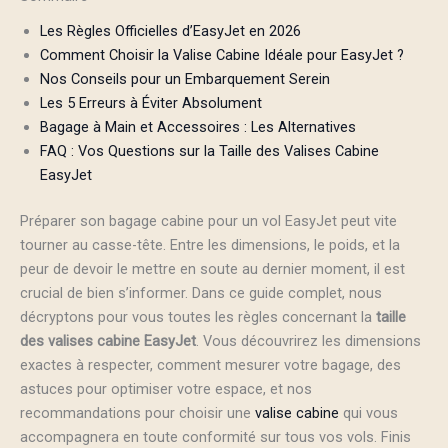
Les Règles Officielles d’EasyJet en 2026
Comment Choisir la Valise Cabine Idéale pour EasyJet ?
Nos Conseils pour un Embarquement Serein
Les 5 Erreurs à Éviter Absolument
Bagage à Main et Accessoires : Les Alternatives
FAQ : Vos Questions sur la Taille des Valises Cabine
EasyJet
Préparer son bagage cabine pour un vol EasyJet peut vite
tourner au casse-tête. Entre les dimensions, le poids, et la
peur de devoir le mettre en soute au dernier moment, il est
crucial de bien s’informer. Dans ce guide complet, nous
décryptons pour vous toutes les règles concernant la
taille
des valises cabine EasyJet
. Vous découvrirez les dimensions
exactes à respecter, comment mesurer votre bagage, des
astuces pour optimiser votre espace, et nos
recommandations pour choisir une
valise cabine
qui vous
accompagnera en toute conformité sur tous vos vols. Finis