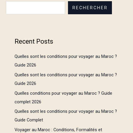
RECHERCHER
Recent Posts
Quelles sont les conditions pour voyager au Maroc ?
Guide 2026
Quelles sont les conditions pour voyager au Maroc ?
Guide 2026
Quelles conditions pour voyager au Maroc ? Guide
complet 2026
Quelles sont les conditions pour voyager au Maroc ?
Guide Complet
Voyager au Maroc : Conditions, Formalités et