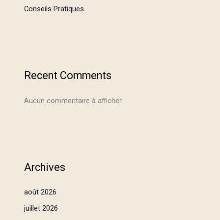
Conseils Pratiques
Recent Comments
Aucun commentaire à afficher.
Archives
août 2026
juillet 2026