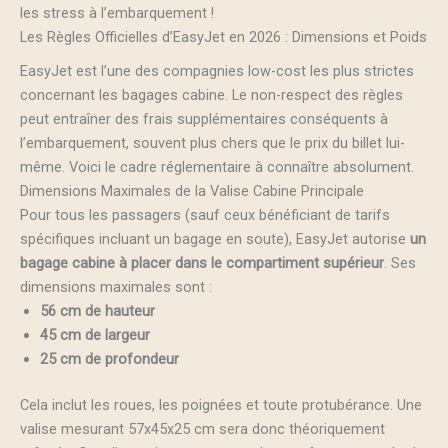
les stress à l’embarquement !
Les Règles Officielles d’EasyJet en 2026 : Dimensions et Poids
EasyJet est l’une des compagnies low-cost les plus strictes
concernant les bagages cabine. Le non-respect des règles
peut entraîner des frais supplémentaires conséquents à
l’embarquement, souvent plus chers que le prix du billet lui-
même. Voici le cadre réglementaire à connaître absolument.
Dimensions Maximales de la Valise Cabine Principale
Pour tous les passagers (sauf ceux bénéficiant de tarifs
spécifiques incluant un bagage en soute), EasyJet autorise
un
bagage cabine à placer dans le compartiment supérieur
. Ses
dimensions maximales sont :
56 cm de hauteur
45 cm de largeur
25 cm de profondeur
Cela inclut les roues, les poignées et toute protubérance. Une
valise mesurant 57x45x25 cm sera donc théoriquement