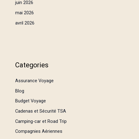
juin 2026
mai 2026
avril 2026
Categories
Assurance Voyage
Blog
Budget Voyage
Cadenas et Sécurité TSA
Camping-car et Road Trip
Compagnies Aériennes