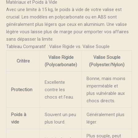
Matériaux et Poids à Vide
Avec une limite à 15 kg, le poids à vide de votre valise est
crucial. Les modèles en polycarbonate ou en ABS sont
généralement plus légers que ceux en aluminium. Une valise
légère vous laisse plus de marge pour emporter vos affaires
sans dépasser la limite.
Tableau Comparatif : Valise Rigide vs. Valise Souple
Valise Rigide
Valise Souple
Critère
(Polycarbonate)
(Polyester/Nylon)
Bonne, mais moins
Excellente
imperméable et
Protection
contre les
plus vulnérable aux
chocs et l’eau.
chocs directs.
Poids à
Souvent un peu
Généralement plus
vide
plus lourd.
léger.
Plus souple, peut