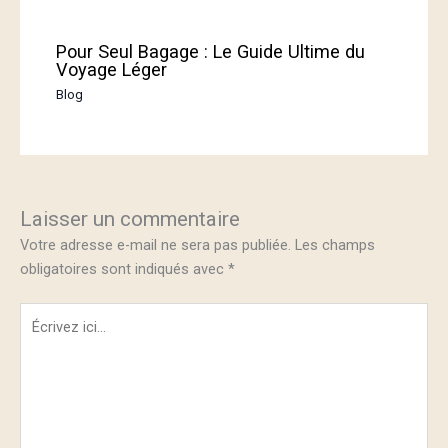
Pour Seul Bagage : Le Guide Ultime du
Voyage Léger
Blog
Laisser un commentaire
Votre adresse e-mail ne sera pas publiée.
Les champs
obligatoires sont indiqués avec
*
Écrivez
ici…