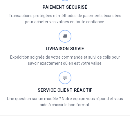
PAIEMENT SÉCURISÉ
Transactions protégées et méthodes de paiement sécurisées
pour acheter vos valises en toute confiance.
🚚
LIVRAISON SUIVIE
Expédition soignée de votre commande et suivi de colis pour
savoir exactement où en est votre valise.
💬
SERVICE CLIENT RÉACTIF
Une question sur un modèle ? Notre équipe vous répond et vous
aide à choisir le bon format.