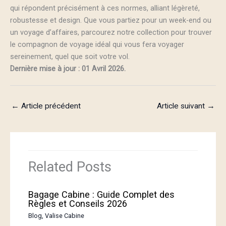
qui répondent précisément à ces normes, alliant légèreté,
robustesse et design. Que vous partiez pour un week-end ou
un voyage d’affaires, parcourez notre collection pour trouver
le compagnon de voyage idéal qui vous fera voyager
sereinement, quel que soit votre vol.
Dernière mise à jour : 01 Avril 2026.
←
Article précédent
Article suivant
→
Related Posts
Bagage Cabine : Guide Complet des
Règles et Conseils 2026
Blog
,
Valise Cabine