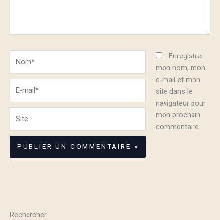
Nom*
Enregistrer
mon nom, mon
e-mail et mon
E-
site dans le
mail*
navigateur pour
Site
mon prochain
commentaire.
Rechercher