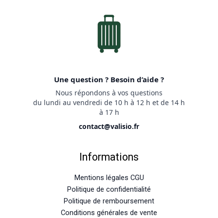
Une question ? Besoin d’aide ?
Nous répondons à vos questions
du lundi au vendredi de 10 h à 12 h et de 14 h
à 17 h
contact@valisio.fr
Informations
Mentions légales CGU
Politique de confidentialité
Politique de remboursement
Conditions générales de vente