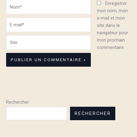
Nom*
Enregistrer
mon nom, mon
e-mail et mon
E-
site dans le
mail*
navigateur pour
Site
mon prochain
commentaire.
Rechercher
RECHERCHER