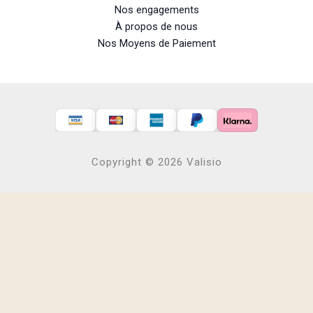
Nos engagements
À propos de nous
Nos Moyens de Paiement
Copyright © 2026 Valisio