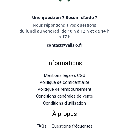
Une question ? Besoin d’aide ?
Nous répondons à vos questions
du lundi au vendredi de 10 h à 12 h et de 14 h
à 17 h
contact@valisio.fr
Informations
Mentions légales CGU
Politique de confidentialité
Politique de remboursement
Conditions générales de vente
Conditions d’utilisation
À propos
FAQs – Questions fréquentes