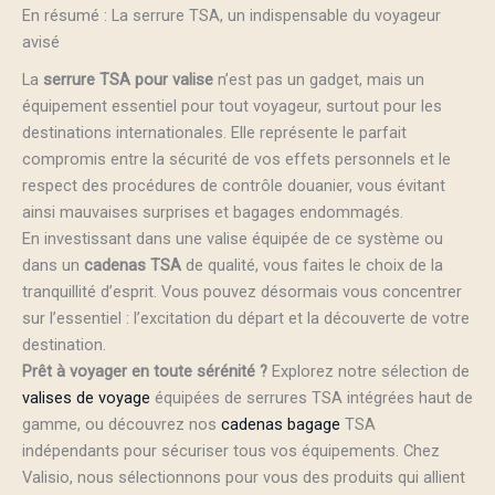
En résumé : La serrure TSA, un indispensable du voyageur
avisé
La
serrure TSA pour valise
n’est pas un gadget, mais un
équipement essentiel pour tout voyageur, surtout pour les
destinations internationales. Elle représente le parfait
compromis entre la sécurité de vos effets personnels et le
respect des procédures de contrôle douanier, vous évitant
ainsi mauvaises surprises et bagages endommagés.
En investissant dans une valise équipée de ce système ou
dans un
cadenas TSA
de qualité, vous faites le choix de la
tranquillité d’esprit. Vous pouvez désormais vous concentrer
sur l’essentiel : l’excitation du départ et la découverte de votre
destination.
Prêt à voyager en toute sérénité ?
Explorez notre sélection de
valises de voyage
équipées de serrures TSA intégrées haut de
gamme, ou découvrez nos
cadenas bagage
TSA
indépendants pour sécuriser tous vos équipements. Chez
Valisio, nous sélectionnons pour vous des produits qui allient