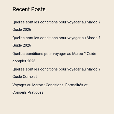
Recent Posts
Quelles sont les conditions pour voyager au Maroc ?
Guide 2026
Quelles sont les conditions pour voyager au Maroc ?
Guide 2026
Quelles conditions pour voyager au Maroc ? Guide
complet 2026
Quelles sont les conditions pour voyager au Maroc ?
Guide Complet
Voyager au Maroc : Conditions, Formalités et
Conseils Pratiques