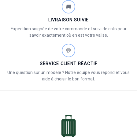
🚚
LIVRAISON SUIVIE
Expédition soignée de votre commande et suivi de colis pour
savoir exactement où en est votre valise.
💬
SERVICE CLIENT RÉACTIF
Une question sur un modèle ? Notre équipe vous répond et vous
aide à choisir le bon format.