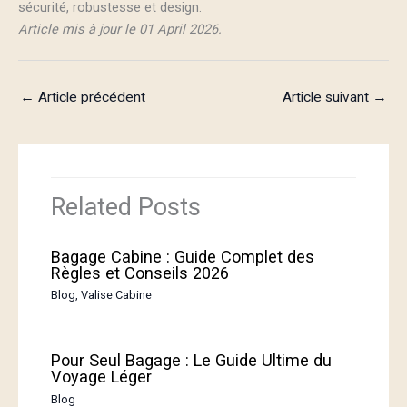
sécurité, robustesse et design.
Article mis à jour le 01 April 2026.
←
Article précédent
Article suivant
→
Related Posts
Bagage Cabine : Guide Complet des
Règles et Conseils 2026
Blog
,
Valise Cabine
Pour Seul Bagage : Le Guide Ultime du
Voyage Léger
Blog