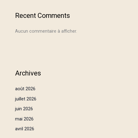
Recent Comments
Aucun commentaire à afficher.
Archives
août 2026
juillet 2026
juin 2026
mai 2026
avril 2026