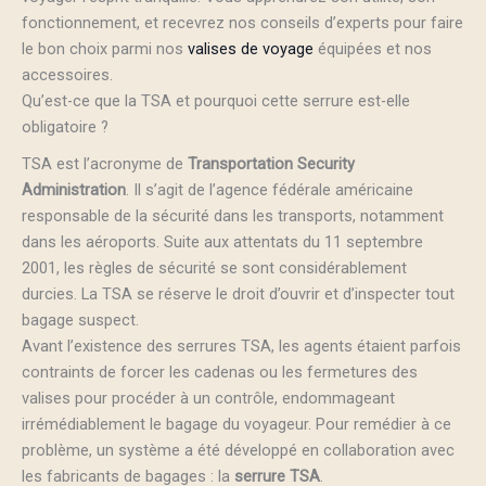
fonctionnement, et recevrez nos conseils d’experts pour faire
le bon choix parmi nos
valises de voyage
équipées et nos
accessoires.
Qu’est-ce que la TSA et pourquoi cette serrure est-elle
obligatoire ?
TSA est l’acronyme de
Transportation Security
Administration
. Il s’agit de l’agence fédérale américaine
responsable de la sécurité dans les transports, notamment
dans les aéroports. Suite aux attentats du 11 septembre
2001, les règles de sécurité se sont considérablement
durcies. La TSA se réserve le droit d’ouvrir et d’inspecter tout
bagage suspect.
Avant l’existence des serrures TSA, les agents étaient parfois
contraints de forcer les cadenas ou les fermetures des
valises pour procéder à un contrôle, endommageant
irrémédiablement le bagage du voyageur. Pour remédier à ce
problème, un système a été développé en collaboration avec
les fabricants de bagages : la
serrure TSA
.