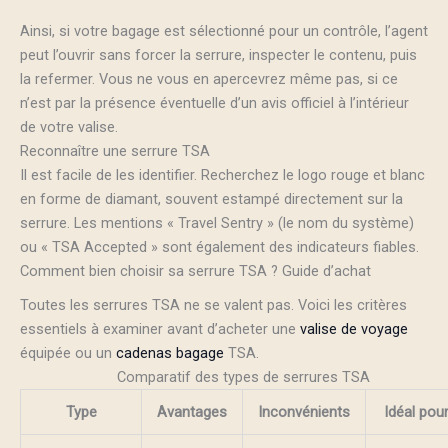
Ainsi, si votre bagage est sélectionné pour un contrôle, l’agent
peut l’ouvrir sans forcer la serrure, inspecter le contenu, puis
la refermer. Vous ne vous en apercevrez même pas, si ce
n’est par la présence éventuelle d’un avis officiel à l’intérieur
de votre valise.
Reconnaître une serrure TSA
Il est facile de les identifier. Recherchez le logo rouge et blanc
en forme de diamant, souvent estampé directement sur la
serrure. Les mentions « Travel Sentry » (le nom du système)
ou « TSA Accepted » sont également des indicateurs fiables.
Comment bien choisir sa serrure TSA ? Guide d’achat
Toutes les serrures TSA ne se valent pas. Voici les critères
essentiels à examiner avant d’acheter une
valise de voyage
équipée ou un
cadenas bagage
TSA.
Comparatif des types de serrures TSA
Type
Avantages
Inconvénients
Idéal pou