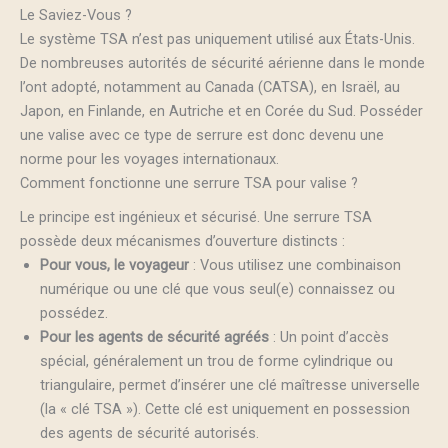
Le Saviez-Vous ?
Le système TSA n’est pas uniquement utilisé aux États-Unis.
De nombreuses autorités de sécurité aérienne dans le monde
l’ont adopté, notamment au Canada (CATSA), en Israël, au
Japon, en Finlande, en Autriche et en Corée du Sud. Posséder
une valise avec ce type de serrure est donc devenu une
norme pour les voyages internationaux.
Comment fonctionne une serrure TSA pour valise ?
Le principe est ingénieux et sécurisé. Une serrure TSA
possède deux mécanismes d’ouverture distincts :
Pour vous, le voyageur
: Vous utilisez une combinaison
numérique ou une clé que vous seul(e) connaissez ou
possédez.
Pour les agents de sécurité agréés
: Un point d’accès
spécial, généralement un trou de forme cylindrique ou
triangulaire, permet d’insérer une clé maîtresse universelle
(la « clé TSA »). Cette clé est uniquement en possession
des agents de sécurité autorisés.