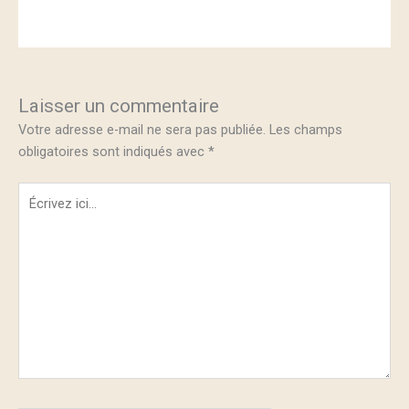
Laisser un commentaire
Votre adresse e-mail ne sera pas publiée.
Les champs
obligatoires sont indiqués avec
*
Écrivez
ici…