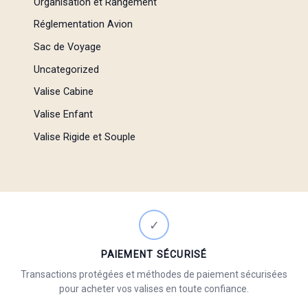
Organisation et Rangement
Réglementation Avion
Sac de Voyage
Uncategorized
Valise Cabine
Valise Enfant
Valise Rigide et Souple
✓
PAIEMENT SÉCURISÉ
Transactions protégées et méthodes de paiement sécurisées
pour acheter vos valises en toute confiance.