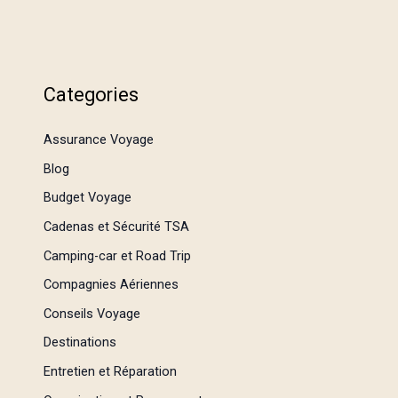
Categories
Assurance Voyage
Blog
Budget Voyage
Cadenas et Sécurité TSA
Camping-car et Road Trip
Compagnies Aériennes
Conseils Voyage
Destinations
Entretien et Réparation