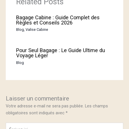
Related Posts
Bagage Cabine : Guide Complet des
Règles et Conseils 2026
Blog
,
Valise Cabine
Pour Seul Bagage : Le Guide Ultime du
Voyage Léger
Blog
Laisser un commentaire
Votre adresse e-mail ne sera pas publiée.
Les champs
obligatoires sont indiqués avec
*
Écrivez