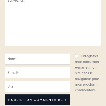
ici…
Nom*
Enregistrer
mon nom, mon
e-mail et mon
E-
site dans le
mail*
navigateur pour
Site
mon prochain
commentaire.