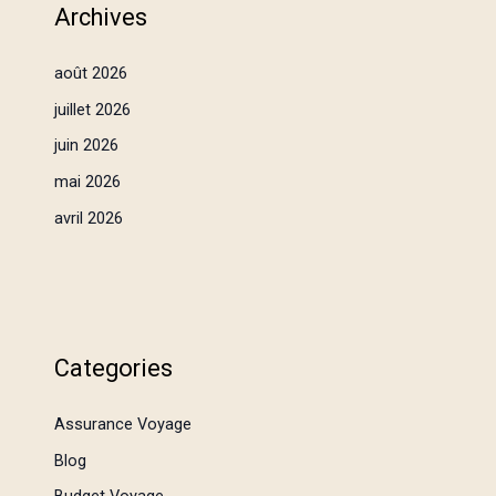
Archives
août 2026
juillet 2026
juin 2026
mai 2026
avril 2026
Categories
Assurance Voyage
Blog