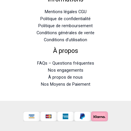
Mentions légales CGU
Politique de confidentialité
Politique de remboursement
Conditions générales de vente
Conditions d’utilisation
À propos
FAQs – Questions fréquentes
Nos engagements
À propos de nous
Nos Moyens de Paiement