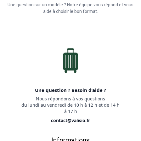
Une question sur un modèle ? Notre équipe vous répond et vous
aide à choisir le bon format.
Une question ? Besoin d’aide ?
Nous répondons à vos questions
du lundi au vendredi de 10 h à 12 h et de 14 h
à 17 h
contact@valisio.fr
Informations