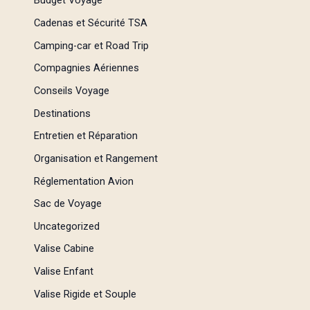
Budget Voyage
Cadenas et Sécurité TSA
Camping-car et Road Trip
Compagnies Aériennes
Conseils Voyage
Destinations
Entretien et Réparation
Organisation et Rangement
Réglementation Avion
Sac de Voyage
Uncategorized
Valise Cabine
Valise Enfant
Valise Rigide et Souple