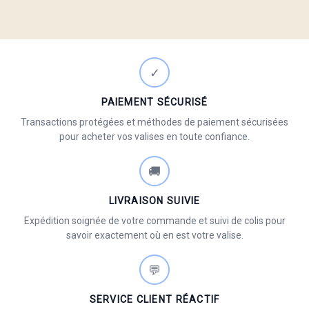
✓
PAIEMENT SÉCURISÉ
Transactions protégées et méthodes de paiement sécurisées
pour acheter vos valises en toute confiance.
🚚
LIVRAISON SUIVIE
Expédition soignée de votre commande et suivi de colis pour
savoir exactement où en est votre valise.
💬
SERVICE CLIENT RÉACTIF