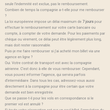
seule l’indemnité est exclue, pas le remboursement.
Combien de temps la compagnie a-t-elle pour me rembourser
?
La loi européenne impose un délai maximum de
7 jours
pour
effectuer le remboursement sur votre carte bancaire ou
compte, à compter de votre demande. Pour les paiements par
chèque ou virement, ce délai peut être légèrement plus long,
mais doit rester raisonnable.
Puis-je me faire rembourser si j’ai acheté mon billet via une
agence en ligne ?
Oui. Votre contrat de transport est avec la compagnie
aérienne. C’est donc à elle de vous rembourser. Cependant,
vous pouvez informer l’agence, qui servira parfois
d’intermédiaire. Dans tous les cas, adressez-vous aussi
directement à la compagnie pour être certain que votre
demande est bien enregistrée.
Que se passe-t-il pour les vols en correspondance si le
premier vol est annulé ?