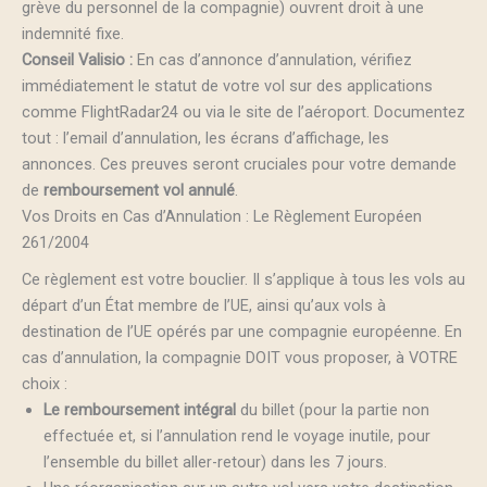
grève du personnel de la compagnie) ouvrent droit à une
indemnité fixe.
Conseil Valisio :
En cas d’annonce d’annulation, vérifiez
immédiatement le statut de votre vol sur des applications
comme FlightRadar24 ou via le site de l’aéroport. Documentez
tout : l’email d’annulation, les écrans d’affichage, les
annonces. Ces preuves seront cruciales pour votre demande
de
remboursement vol annulé
.
Vos Droits en Cas d’Annulation : Le Règlement Européen
261/2004
Ce règlement est votre bouclier. Il s’applique à tous les vols au
départ d’un État membre de l’UE, ainsi qu’aux vols à
destination de l’UE opérés par une compagnie européenne. En
cas d’annulation, la compagnie DOIT vous proposer, à VOTRE
choix :
Le remboursement intégral
du billet (pour la partie non
effectuée et, si l’annulation rend le voyage inutile, pour
l’ensemble du billet aller-retour) dans les 7 jours.