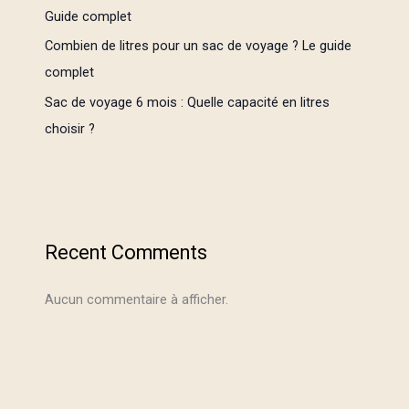
Guide complet
Combien de litres pour un sac de voyage ? Le guide
complet
Sac de voyage 6 mois : Quelle capacité en litres
choisir ?
Recent Comments
Aucun commentaire à afficher.