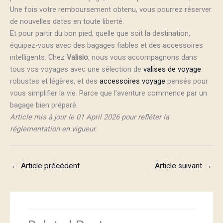
Une fois votre remboursement obtenu, vous pourrez réserver
de nouvelles dates en toute liberté.
Et pour partir du bon pied, quelle que soit la destination,
équipez-vous avec des bagages fiables et des accessoires
intelligents. Chez
Valisio
, nous vous accompagnons dans
tous vos voyages avec une sélection de
valises de voyage
robustes et légères, et des
accessoires voyage
pensés pour
vous simplifier la vie. Parce que l’aventure commence par un
bagage bien préparé.
Article mis à jour le 01 April 2026 pour refléter la
réglementation en vigueur.
←
Article précédent
Article suivant
→