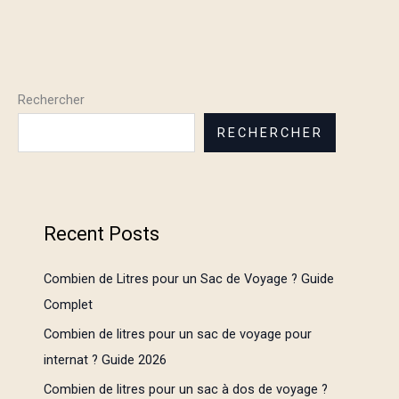
Rechercher
RECHERCHER
Recent Posts
Combien de Litres pour un Sac de Voyage ? Guide
Complet
Combien de litres pour un sac de voyage pour
internat ? Guide 2026
Combien de litres pour un sac à dos de voyage ?