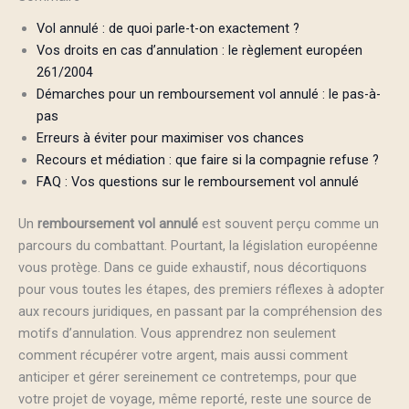
Vol annulé : de quoi parle-t-on exactement ?
Vos droits en cas d’annulation : le règlement européen
261/2004
Démarches pour un remboursement vol annulé : le pas-à-
pas
Erreurs à éviter pour maximiser vos chances
Recours et médiation : que faire si la compagnie refuse ?
FAQ : Vos questions sur le remboursement vol annulé
Un
remboursement vol annulé
est souvent perçu comme un
parcours du combattant. Pourtant, la législation européenne
vous protège. Dans ce guide exhaustif, nous décortiquons
pour vous toutes les étapes, des premiers réflexes à adopter
aux recours juridiques, en passant par la compréhension des
motifs d’annulation. Vous apprendrez non seulement
comment récupérer votre argent, mais aussi comment
anticiper et gérer sereinement ce contretemps, pour que
votre projet de voyage, même reporté, reste une source de