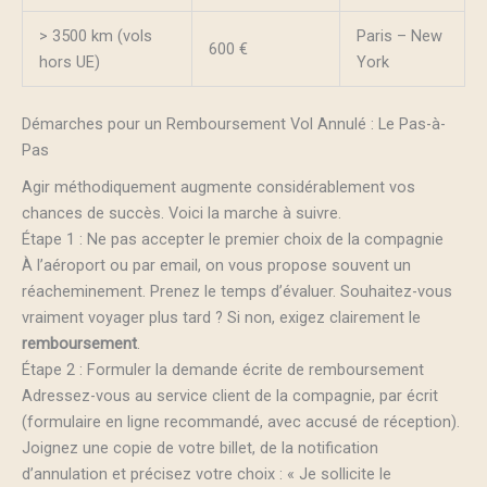
> 3500 km (vols
Paris – New
600 €
hors UE)
York
Démarches pour un Remboursement Vol Annulé : Le Pas-à-
Pas
Agir méthodiquement augmente considérablement vos
chances de succès. Voici la marche à suivre.
Étape 1 : Ne pas accepter le premier choix de la compagnie
À l’aéroport ou par email, on vous propose souvent un
réacheminement. Prenez le temps d’évaluer. Souhaitez-vous
vraiment voyager plus tard ? Si non, exigez clairement le
remboursement
.
Étape 2 : Formuler la demande écrite de remboursement
Adressez-vous au service client de la compagnie, par écrit
(formulaire en ligne recommandé, avec accusé de réception).
Joignez une copie de votre billet, de la notification
d’annulation et précisez votre choix : « Je sollicite le