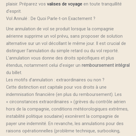
plaisir. Préparez vos
valises de voyage
en toute tranquillité
d’esprit.
Vol Annulé : De Quoi Parle-t-on Exactement ?
Une annulation de vol se produit lorsque la compagnie
aérienne supprime un vol prévu, sans proposer de solution
alternative sur un vol décollant le même jour. Il est crucial de
distinguer l’annulation du simple retard ou du vol reporté.
L’annulation vous donne des droits spécifiques et plus
étendus, notamment celui d’exiger un
remboursement intégral
du billet.
Les motifs d’annulation : extraordinaires ou non ?
Cette distinction est capitale pour vos droits à une
indemnisation financière (en plus du remboursement). Les
« circonstances extraordinaires » (grèves du contrôle aérien
hors de la compagnie, conditions météorologiques extrêmes,
instabilité politique soudaine) exonèrent la compagnie de
payer une indemnité. En revanche, les annulations pour des
raisons opérationnelles (problème technique, surbooking,