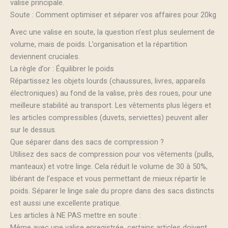
valise principale.
Soute : Comment optimiser et séparer vos affaires pour 20kg
Avec une valise en soute, la question n’est plus seulement de
volume, mais de poids. L’organisation et la répartition
deviennent cruciales.
La règle d’or : Équilibrer le poids
Répartissez les objets lourds (chaussures, livres, appareils
électroniques) au fond de la valise, près des roues, pour une
meilleure stabilité au transport. Les vêtements plus légers et
les articles compressibles (duvets, serviettes) peuvent aller
sur le dessus.
Que séparer dans des sacs de compression ?
Utilisez des sacs de compression pour vos vêtements (pulls,
manteaux) et votre linge. Cela réduit le volume de 30 à 50%,
libérant de l’espace et vous permettant de mieux répartir le
poids. Séparer le linge sale du propre dans des sacs distincts
est aussi une excellente pratique.
Les articles à NE PAS mettre en soute :
Même avec une valise enregistrée, certains articles doivent