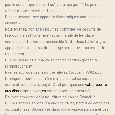
pas le surcharger au point qu’il paraisse gonflé. Le poids
officiel maximum est de 10kg.
Dois-je séparer mes appareils électroniques dans un sac
distinct ?
Pour Ryanair, non. Mais pour les contrôles de sécurité de
l’aéroport, il est fortement recommandé de les placer
ensemble et facilement accessible (ordinateur, tablette, gros
appareil photo) dans votre bagage personnel pour les sortir
rapidement.
Que se passe-t-il si ma valise cabine est trop grosse à
l’embarquement ?
Ryanair applique des frais très élevés (souvent >50€) pour
l’enregistrement de dernière minute. La valise sera mise en
soute et vous devrez payer. C’est pourquoi une
valise cabine
aux dimensions exactes
est un investissement sûr.
Peut-on emporter de la nourriture en cabine Ryanair ?
Oui, les snacks solides (sandwichs, fruits, barres de céréales)
sont autorisés. Séparer-les dans votre bagage personnel. Les