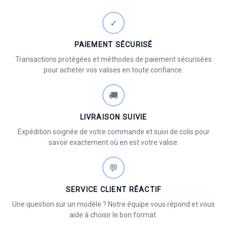
✓
PAIEMENT SÉCURISÉ
Transactions protégées et méthodes de paiement sécurisées
pour acheter vos valises en toute confiance.
🚚
LIVRAISON SUIVIE
Expédition soignée de votre commande et suivi de colis pour
savoir exactement où en est votre valise.
💬
SERVICE CLIENT RÉACTIF
Une question sur un modèle ? Notre équipe vous répond et vous
aide à choisir le bon format.