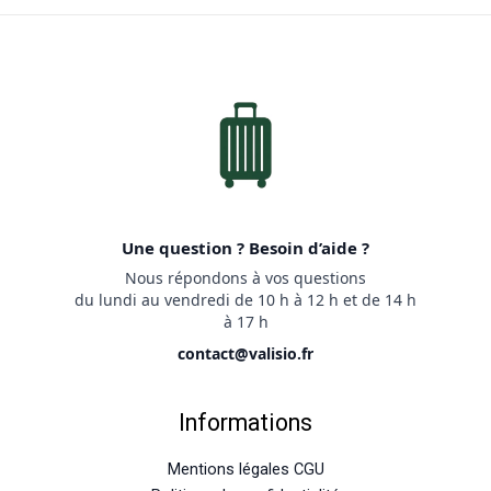
Une question ? Besoin d’aide ?
Nous répondons à vos questions
du lundi au vendredi de 10 h à 12 h et de 14 h
à 17 h
contact@valisio.fr
Informations
Mentions légales CGU