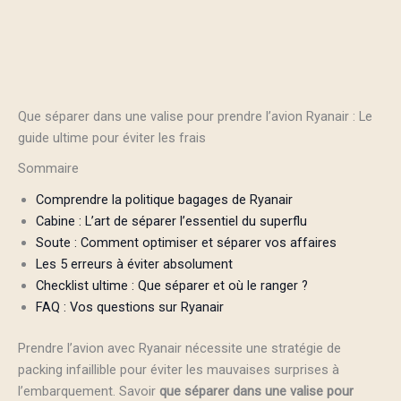
Que séparer dans une valise pour prendre l’avion Ryanair : Le
guide ultime pour éviter les frais
Sommaire
Comprendre la politique bagages de Ryanair
Cabine : L’art de séparer l’essentiel du superflu
Soute : Comment optimiser et séparer vos affaires
Les 5 erreurs à éviter absolument
Checklist ultime : Que séparer et où le ranger ?
FAQ : Vos questions sur Ryanair
Prendre l’avion avec Ryanair nécessite une stratégie de
packing infaillible pour éviter les mauvaises surprises à
l’embarquement. Savoir
que séparer dans une valise pour