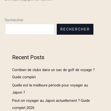
Rechercher
RECHERCHER
Recent Posts
Combien de clubs dans un sac de golf de voyage ?
Guide complet
Quelle est la meilleure période pour voyager au
Japon ?
Peut-on voyager au Japon actuellement ? Guide
complet 2026