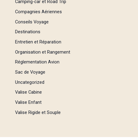
Camping-car et Road Trip
Compagnies Aériennes
Conseils Voyage
Destinations
Entretien et Réparation
Organisation et Rangement
Réglementation Avion
Sac de Voyage
Uncategorized
Valise Cabine
Valise Enfant
Valise Rigide et Souple