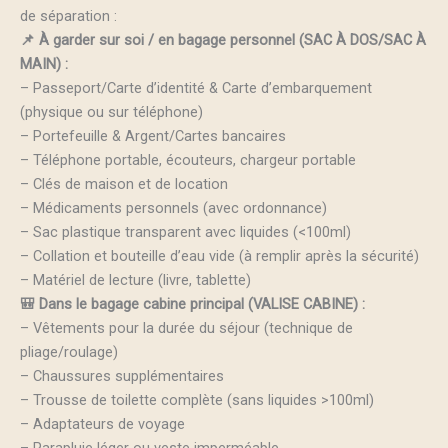
de séparation :
📌 À garder sur soi / en bagage personnel (SAC À DOS/SAC À
MAIN) :
– Passeport/Carte d’identité & Carte d’embarquement
(physique ou sur téléphone)
– Portefeuille & Argent/Cartes bancaires
– Téléphone portable, écouteurs, chargeur portable
– Clés de maison et de location
– Médicaments personnels (avec ordonnance)
– Sac plastique transparent avec liquides (<100ml)
– Collation et bouteille d’eau vide (à remplir après la sécurité)
– Matériel de lecture (livre, tablette)
🎒 Dans le bagage cabine principal (VALISE CABINE) :
– Vêtements pour la durée du séjour (technique de
pliage/roulage)
– Chaussures supplémentaires
– Trousse de toilette complète (sans liquides >100ml)
– Adaptateurs de voyage