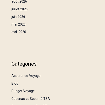
août 2026
juillet 2026
juin 2026
mai 2026
avril 2026
Categories
Assurance Voyage
Blog
Budget Voyage
Cadenas et Sécurité TSA