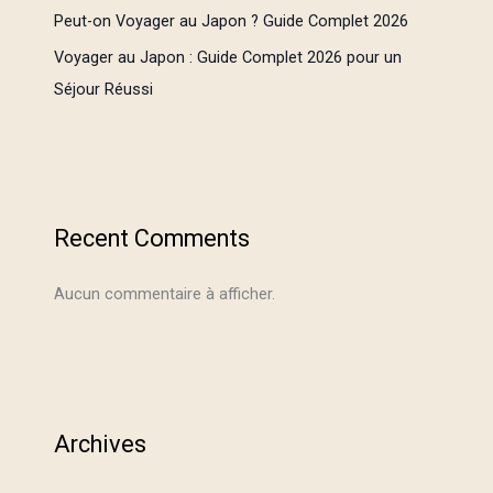
Peut-on Voyager au Japon ? Guide Complet 2026
Voyager au Japon : Guide Complet 2026 pour un
Séjour Réussi
Recent Comments
Aucun commentaire à afficher.
Archives