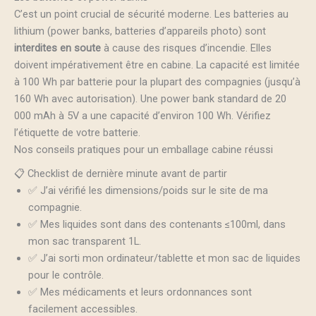
C’est un point crucial de sécurité moderne. Les batteries au
lithium (power banks, batteries d’appareils photo) sont
interdites en soute
à cause des risques d’incendie. Elles
doivent impérativement être en cabine. La capacité est limitée
à 100 Wh par batterie pour la plupart des compagnies (jusqu’à
160 Wh avec autorisation). Une power bank standard de 20
000 mAh à 5V a une capacité d’environ 100 Wh. Vérifiez
l’étiquette de votre batterie.
Nos conseils pratiques pour un emballage cabine réussi
📋 Checklist de dernière minute avant de partir
✅ J’ai vérifié les dimensions/poids sur le site de ma
compagnie.
✅ Mes liquides sont dans des contenants ≤100ml, dans
mon sac transparent 1L.
✅ J’ai sorti mon ordinateur/tablette et mon sac de liquides
pour le contrôle.
✅ Mes médicaments et leurs ordonnances sont
facilement accessibles.