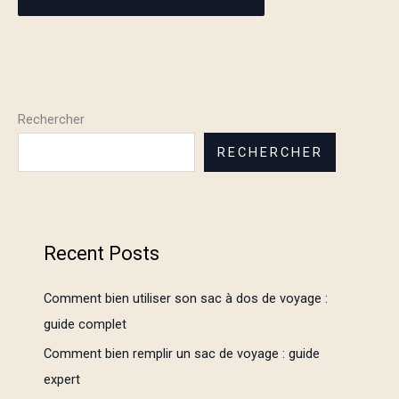
Rechercher
RECHERCHER
Recent Posts
Comment bien utiliser son sac à dos de voyage :
guide complet
Comment bien remplir un sac de voyage : guide
expert