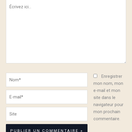
Écrivez
ici…
Nom*
Enregistrer
mon nom, mon
e-mail et mon
E-
site dans le
mail*
navigateur pour
Site
mon prochain
commentaire.