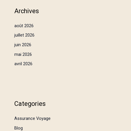
Archives
août 2026
juillet 2026
juin 2026
mai 2026
avril 2026
Categories
Assurance Voyage
Blog