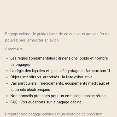
Bagage cabine : le guide ultime de ce que vous pouvez (et ne
pouvez pas) emporter en avion
Sommaire
Les règles fondamentales : dimensions, poids et nombre
de bagages
La règle des liquides et gels : décryptage du fameux sac 1L
Objets interdits vs. autorisés : la liste exhaustive
Cas particuliers : médicaments, équipements médicaux et
appareils électroniques
Nos conseils pratiques pour un emballage cabine réussi
FAQ : Vos questions sur le bagage cabine
Préparer son bagage cabine est un exercice de précision.