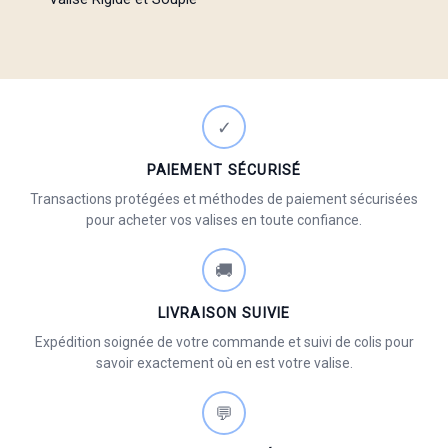
✓
PAIEMENT SÉCURISÉ
Transactions protégées et méthodes de paiement sécurisées
pour acheter vos valises en toute confiance.
🚚
LIVRAISON SUIVIE
Expédition soignée de votre commande et suivi de colis pour
savoir exactement où en est votre valise.
💬