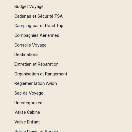
Budget Voyage
Cadenas et Sécurité TSA
Camping-car et Road Trip
Compagnies Aériennes
Conseils Voyage
Destinations
Entretien et Réparation
Organisation et Rangement
Réglementation Avion
Sac de Voyage
Uncategorized
Valise Cabine
Valise Enfant
Valise Rigide et Souple