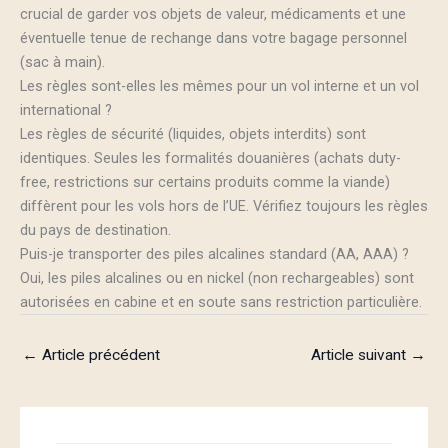
crucial de garder vos objets de valeur, médicaments et une
éventuelle tenue de rechange dans votre bagage personnel
(sac à main).
Les règles sont-elles les mêmes pour un vol interne et un vol
international ?
Les règles de sécurité (liquides, objets interdits) sont
identiques. Seules les formalités douanières (achats duty-
free, restrictions sur certains produits comme la viande)
diffèrent pour les vols hors de l’UE. Vérifiez toujours les règles
du pays de destination.
Puis-je transporter des piles alcalines standard (AA, AAA) ?
Oui, les piles alcalines ou en nickel (non rechargeables) sont
autorisées en cabine et en soute sans restriction particulière.
←
Article précédent
Article suivant
→