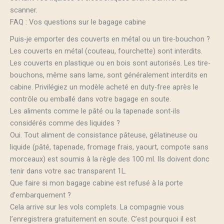
scanner.
FAQ : Vos questions sur le bagage cabine
Puis-je emporter des couverts en métal ou un tire-bouchon ?
Les couverts en métal (couteau, fourchette) sont interdits.
Les couverts en plastique ou en bois sont autorisés. Les tire-
bouchons, même sans lame, sont généralement interdits en
cabine. Privilégiez un modèle acheté en duty-free après le
contrôle ou emballé dans votre bagage en soute.
Les aliments comme le pâté ou la tapenade sont-ils
considérés comme des liquides ?
Oui. Tout aliment de consistance pâteuse, gélatineuse ou
liquide (pâté, tapenade, fromage frais, yaourt, compote sans
morceaux) est soumis à la règle des 100 ml. Ils doivent donc
tenir dans votre sac transparent 1L.
Que faire si mon bagage cabine est refusé à la porte
d’embarquement ?
Cela arrive sur les vols complets. La compagnie vous
l’enregistrera gratuitement en soute. C’est pourquoi il est