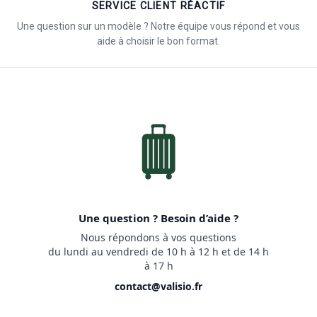
SERVICE CLIENT RÉACTIF
Une question sur un modèle ? Notre équipe vous répond et vous
aide à choisir le bon format.
Une question ? Besoin d’aide ?
Nous répondons à vos questions
du lundi au vendredi de 10 h à 12 h et de 14 h
à 17 h
contact@valisio.fr