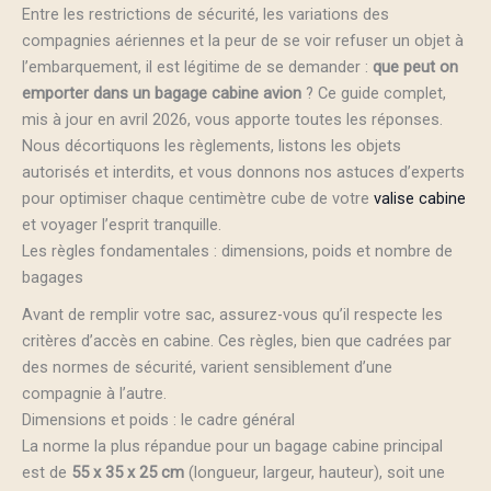
Entre les restrictions de sécurité, les variations des
compagnies aériennes et la peur de se voir refuser un objet à
l’embarquement, il est légitime de se demander :
que peut on
emporter dans un bagage cabine avion
? Ce guide complet,
mis à jour en avril 2026, vous apporte toutes les réponses.
Nous décortiquons les règlements, listons les objets
autorisés et interdits, et vous donnons nos astuces d’experts
pour optimiser chaque centimètre cube de votre
valise cabine
et voyager l’esprit tranquille.
Les règles fondamentales : dimensions, poids et nombre de
bagages
Avant de remplir votre sac, assurez-vous qu’il respecte les
critères d’accès en cabine. Ces règles, bien que cadrées par
des normes de sécurité, varient sensiblement d’une
compagnie à l’autre.
Dimensions et poids : le cadre général
La norme la plus répandue pour un bagage cabine principal
est de
55 x 35 x 25 cm
(longueur, largeur, hauteur), soit une