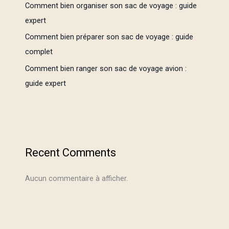
Comment bien organiser son sac de voyage : guide
expert
Comment bien préparer son sac de voyage : guide
complet
Comment bien ranger son sac de voyage avion :
guide expert
Recent Comments
Aucun commentaire à afficher.