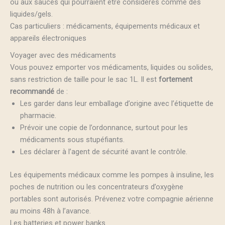
ou aux sauces qui pourraient être considérés comme des
liquides/gels.
Cas particuliers : médicaments, équipements médicaux et
appareils électroniques
Voyager avec des médicaments
Vous pouvez emporter vos médicaments, liquides ou solides,
sans restriction de taille pour le sac 1L. Il est
fortement
recommandé
de :
Les garder dans leur emballage d’origine avec l’étiquette de
pharmacie.
Prévoir une copie de l’ordonnance, surtout pour les
médicaments sous stupéfiants.
Les déclarer à l’agent de sécurité avant le contrôle.
Les équipements médicaux comme les pompes à insuline, les
poches de nutrition ou les concentrateurs d’oxygène
portables sont autorisés. Prévenez votre compagnie aérienne
au moins 48h à l’avance.
Les batteries et power banks