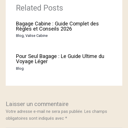
Related Posts
Bagage Cabine : Guide Complet des
Règles et Conseils 2026
Blog
,
Valise Cabine
Pour Seul Bagage : Le Guide Ultime du
Voyage Léger
Blog
Laisser un commentaire
Votre adresse e-mail ne sera pas publiée.
Les champs
obligatoires sont indiqués avec
*