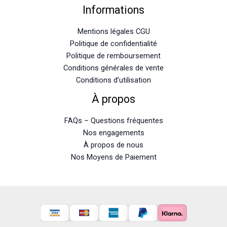
Informations
Mentions légales CGU
Politique de confidentialité
Politique de remboursement
Conditions générales de vente
Conditions d’utilisation
À propos
FAQs – Questions fréquentes
Nos engagements
À propos de nous
Nos Moyens de Paiement