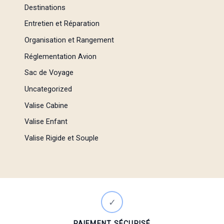
Destinations
Entretien et Réparation
Organisation et Rangement
Réglementation Avion
Sac de Voyage
Uncategorized
Valise Cabine
Valise Enfant
Valise Rigide et Souple
✓
PAIEMENT SÉCURISÉ