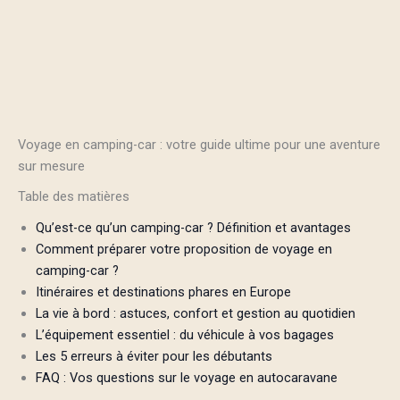
Voyage en camping-car : votre guide ultime pour une aventure
sur mesure
Table des matières
Qu’est-ce qu’un camping-car ? Définition et avantages
Comment préparer votre proposition de voyage en
camping-car ?
Itinéraires et destinations phares en Europe
La vie à bord : astuces, confort et gestion au quotidien
L’équipement essentiel : du véhicule à vos bagages
Les 5 erreurs à éviter pour les débutants
FAQ : Vos questions sur le voyage en autocaravane