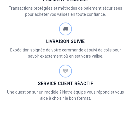
Transactions protégées et méthodes de paiement sécurisées
pour acheter vos valises en toute confiance.
🚚
LIVRAISON SUIVIE
Expédition soignée de votre commande et suivi de colis pour
savoir exactement où en est votre valise.
💬
SERVICE CLIENT RÉACTIF
Une question sur un modèle ? Notre équipe vous répond et vous
aide à choisir le bon format.