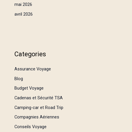
mai 2026
avril 2026
Categories
Assurance Voyage
Blog
Budget Voyage
Cadenas et Sécurité TSA
Camping-car et Road Trip
Compagnies Aériennes
Conseils Voyage