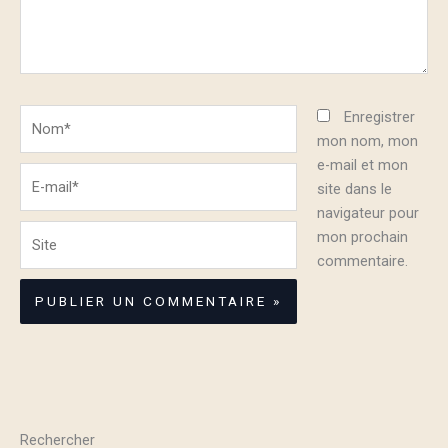
Nom*
Enregistrer
mon nom, mon
e-mail et mon
E-
site dans le
mail*
navigateur pour
Site
mon prochain
commentaire.
Rechercher