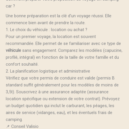
car ?
Une bonne préparation est la clé d’un voyage réussi. Elle
commence bien avant de prendre la route.
1. Le choix du véhicule : location ou achat ?
Pour un premier voyage, la location est souvent
recommandée. Elle permet de se familiariser avec ce type de
véhicule
sans engagement. Comparez les modèles (capucine,
profilé, intégral) en fonction de la taille de votre famille et du
confort souhaité.
2. La planification logistique et administrative
Vérifiez que votre permis de conduire est valide (permis B
standard suffit généralement pour les modèles de moins de
3,5t). Souscrivez à une assurance adaptée (assurance
location spécifique ou extension de votre contrat). Prévoyez
un budget quotidien qui inclut le carburant, les péages, les
aires de service (vidanges, eau), et les éventuels frais de
camping.
📌 Conseil Valisio