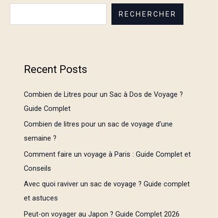
RECHERCHER
Recent Posts
Combien de Litres pour un Sac à Dos de Voyage ?
Guide Complet
Combien de litres pour un sac de voyage d’une
semaine ?
Comment faire un voyage à Paris : Guide Complet et
Conseils
Avec quoi raviver un sac de voyage ? Guide complet
et astuces
Peut-on voyager au Japon ? Guide Complet 2026