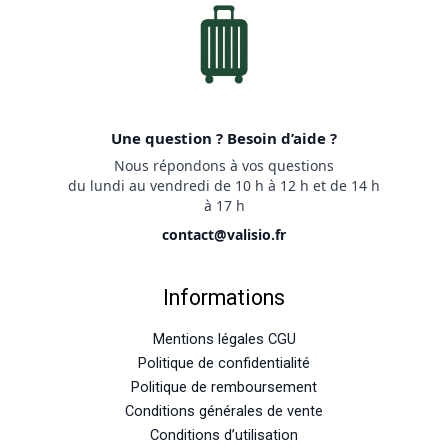
Une question ? Besoin d’aide ?
Nous répondons à vos questions
du lundi au vendredi de 10 h à 12 h et de 14 h
à 17 h
contact@valisio.fr
Informations
Mentions légales CGU
Politique de confidentialité
Politique de remboursement
Conditions générales de vente
Conditions d’utilisation