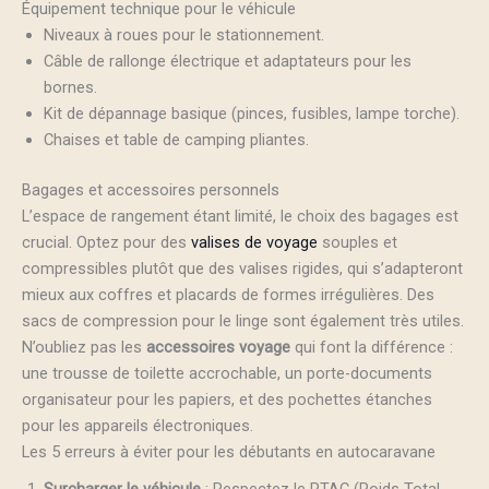
Équipement technique pour le véhicule
Niveaux à roues pour le stationnement.
Câble de rallonge électrique et adaptateurs pour les
bornes.
Kit de dépannage basique (pinces, fusibles, lampe torche).
Chaises et table de camping pliantes.
Bagages et accessoires personnels
L’espace de rangement étant limité, le choix des bagages est
crucial. Optez pour des
valises de voyage
souples et
compressibles plutôt que des valises rigides, qui s’adapteront
mieux aux coffres et placards de formes irrégulières. Des
sacs de compression pour le linge sont également très utiles.
N’oubliez pas les
accessoires voyage
qui font la différence :
une trousse de toilette accrochable, un porte-documents
organisateur pour les papiers, et des pochettes étanches
pour les appareils électroniques.
Les 5 erreurs à éviter pour les débutants en autocaravane