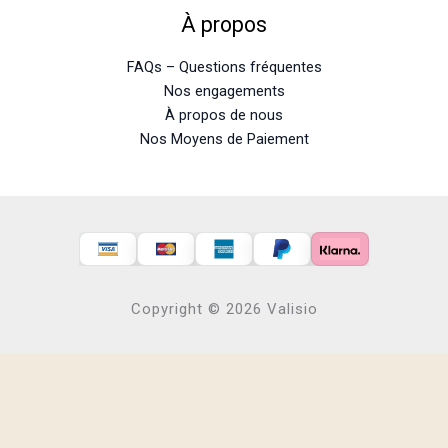
À propos
FAQs – Questions fréquentes
Nos engagements
À propos de nous
Nos Moyens de Paiement
Copyright © 2026 Valisio