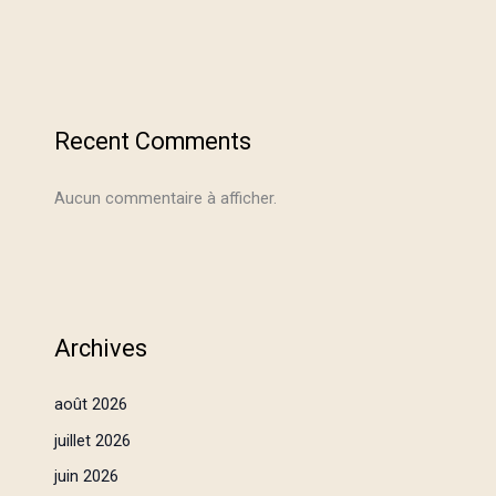
Recent Comments
Aucun commentaire à afficher.
Archives
août 2026
juillet 2026
juin 2026