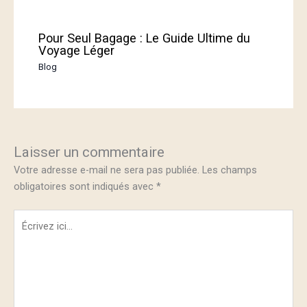
Pour Seul Bagage : Le Guide Ultime du
Voyage Léger
Blog
Laisser un commentaire
Votre adresse e-mail ne sera pas publiée.
Les champs
obligatoires sont indiqués avec
*
Écrivez
ici…