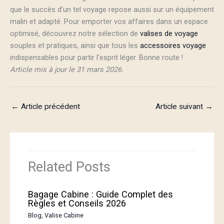
que le succès d’un tel voyage repose aussi sur un équipement
malin et adapté. Pour emporter vos affaires dans un espace
optimisé, découvrez notre sélection de
valises de voyage
souples et pratiques, ainsi que tous les
accessoires voyage
indispensables pour partir l’esprit léger. Bonne route !
Article mis à jour le 31 mars 2026.
←
Article précédent
Article suivant
→
Related Posts
Bagage Cabine : Guide Complet des
Règles et Conseils 2026
Blog
,
Valise Cabine