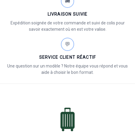
🚚
LIVRAISON SUIVIE
Expédition soignée de votre commande et suivi de colis pour
savoir exactement où en est votre valise.
💬
SERVICE CLIENT RÉACTIF
Une question sur un modèle ? Notre équipe vous répond et vous
aide à choisir le bon format.