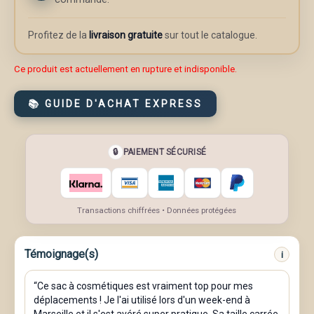
Profitez de la
livraison gratuite
sur tout le catalogue.
Ce produit est actuellement en rupture et indisponible.
📚 GUIDE D'ACHAT EXPRESS
🔒
PAIEMENT SÉCURISÉ
Transactions chiffrées • Données protégées
Témoignage(s)
i
“Ce sac à cosmétiques est vraiment top pour mes
déplacements ! Je l'ai utilisé lors d'un week-end à