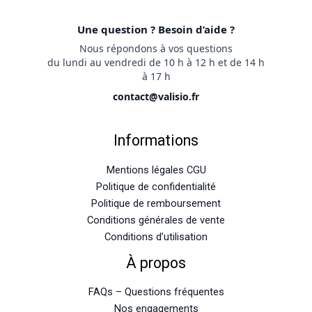
Une question ? Besoin d’aide ?
Nous répondons à vos questions
du lundi au vendredi de 10 h à 12 h et de 14 h
à 17 h
contact@valisio.fr
Informations
Mentions légales CGU
Politique de confidentialité
Politique de remboursement
Conditions générales de vente
Conditions d’utilisation
À propos
FAQs – Questions fréquentes
Nos engagements