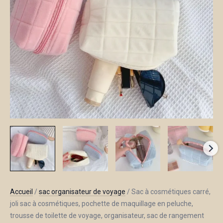
Accueil
/
sac organisateur de voyage
/ Sac à cosmétiques carré,
joli sac à cosmétiques, pochette de maquillage en peluche,
trousse de toilette de voyage, organisateur, sac de rangement