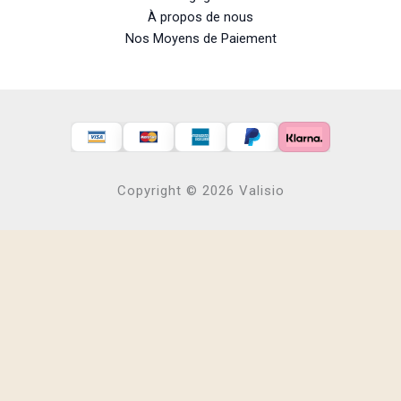
À propos de nous
Nos Moyens de Paiement
Copyright © 2026 Valisio