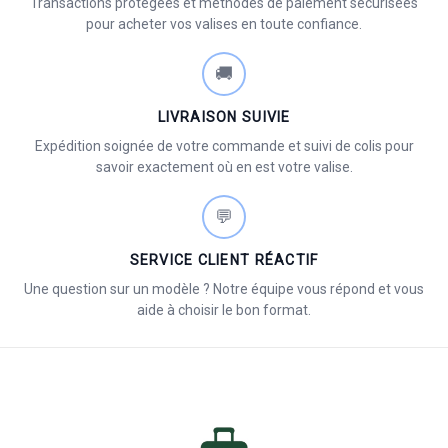
Transactions protégées et méthodes de paiement sécurisées
pour acheter vos valises en toute confiance.
🚚
LIVRAISON SUIVIE
Expédition soignée de votre commande et suivi de colis pour
savoir exactement où en est votre valise.
💬
SERVICE CLIENT RÉACTIF
Une question sur un modèle ? Notre équipe vous répond et vous
aide à choisir le bon format.