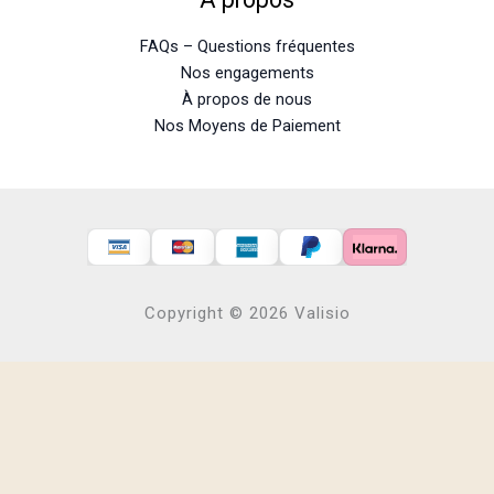
FAQs – Questions fréquentes
Nos engagements
À propos de nous
Nos Moyens de Paiement
Copyright © 2026 Valisio