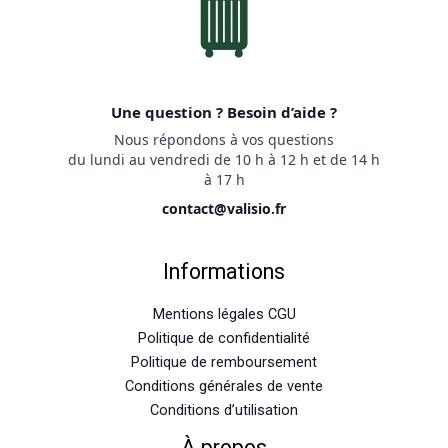
Une question ? Besoin d’aide ?
Nous répondons à vos questions
du lundi au vendredi de 10 h à 12 h et de 14 h
à 17 h
contact@valisio.fr
Informations
Mentions légales CGU
Politique de confidentialité
Politique de remboursement
Conditions générales de vente
Conditions d’utilisation
À propos