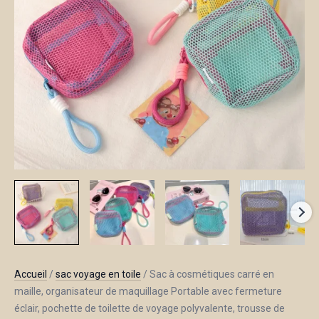
Accueil
/
sac voyage en toile
/ Sac à cosmétiques carré en
maille, organisateur de maquillage Portable avec fermeture
éclair, pochette de toilette de voyage polyvalente, trousse de