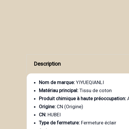
Description
Nom de marque:
YIYUEQIANLI
Matériau principal:
Tissu de coton
Produit chimique à haute préoccupation:
Origine:
CN (Origine)
CN:
HUBEI
Type de fermeture:
Fermeture éclair