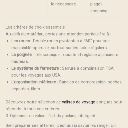
le nécessaire.
plage),
shopping.
Les critères de choix essentiels
Au-delà du matériau, portez une attention particulière à :
Les roues
: Double roues pivotantes à 360° pour une
maniabilité optimale, surtout sur les sols irréguliers.
La poignée
: Télescopique, robuste et réglable à plusieurs
hauteurs.
Le système de fermeture
: Serrure à combinaison TSA
pour les voyages aux USA.
L’organisation intérieure
: Sangles de compression, poches
séparées, filets.
Découvrez notre sélection de
valises de voyage
conçues pour
répondre à tous ces critères.
3. Optimiser sa valise : l’art du packing intelligent
Bien préparer ses affaires, c’est aussi savoir les ranger. Un