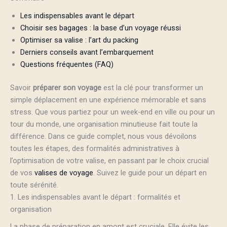
Les indispensables avant le départ
Choisir ses bagages : la base d’un voyage réussi
Optimiser sa valise : l’art du packing
Derniers conseils avant l’embarquement
Questions fréquentes (FAQ)
Savoir
préparer son voyage
est la clé pour transformer un
simple déplacement en une expérience mémorable et sans
stress. Que vous partiez pour un week-end en ville ou pour un
tour du monde, une organisation minutieuse fait toute la
différence. Dans ce guide complet, nous vous dévoilons
toutes les étapes, des formalités administratives à
l’optimisation de votre valise, en passant par le choix crucial
de vos
valises de voyage
. Suivez le guide pour un départ en
toute sérénité.
1. Les indispensables avant le départ : formalités et
organisation
La phase de préparation en amont est cruciale. Elle évite les