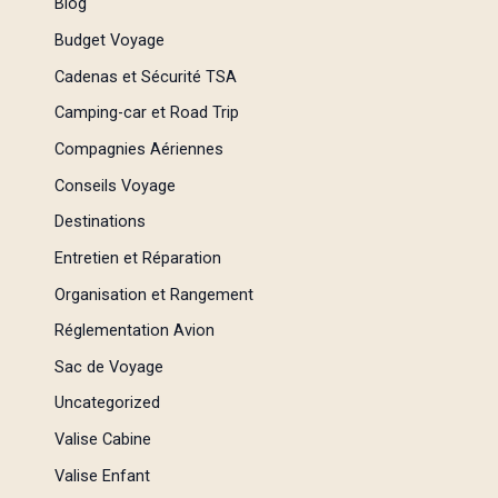
Blog
Budget Voyage
Cadenas et Sécurité TSA
Camping-car et Road Trip
Compagnies Aériennes
Conseils Voyage
Destinations
Entretien et Réparation
Organisation et Rangement
Réglementation Avion
Sac de Voyage
Uncategorized
Valise Cabine
Valise Enfant