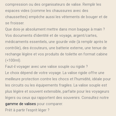
compression ou des organisateurs de valise. Remplir les
espaces vides (comme les chaussures avec des
chaussettes) empêche aussi les vêtements de bouger et de
se froisser.
Que dois-je absolument mettre dans mon bagage à main ?
Vos documents d’identité et de voyage, argent/cartes,
médicaments essentiels, une gourde vide (à remplir après le
contrôle), des écouteurs, une batterie externe, une tenue de
rechange légère et vos produits de toilette en format cabine
(<100ml).
Faut-il voyager avec une valise souple ou rigide ?
Le choix dépend de votre voyage. La valise rigide offre une
meilleure protection contre les chocs et l’humidité, idéale pour
les circuits ou les équipements fragiles. La valise souple est
plus légère et souvent extensible, parfaite pour les voyageurs
légers ou ceux qui rapportent des souvenirs. Consultez notre
gamme de valises
pour comparer.
Prêt à partir l’esprit léger ?