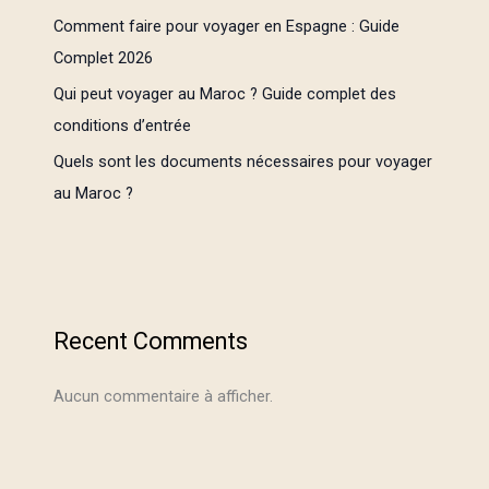
Comment faire pour voyager en Espagne : Guide
Complet 2026
Qui peut voyager au Maroc ? Guide complet des
conditions d’entrée
Quels sont les documents nécessaires pour voyager
au Maroc ?
Recent Comments
Aucun commentaire à afficher.