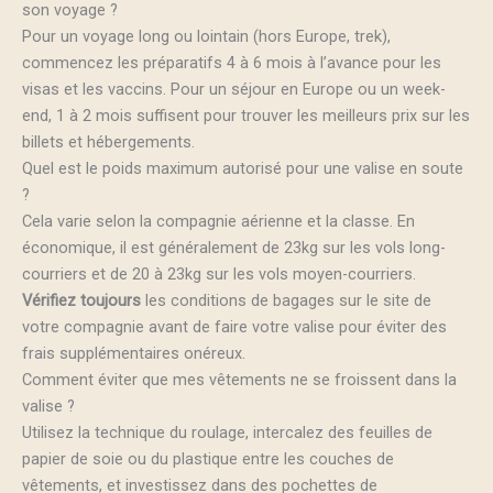
son voyage ?
Pour un voyage long ou lointain (hors Europe, trek),
commencez les préparatifs 4 à 6 mois à l’avance pour les
visas et les vaccins. Pour un séjour en Europe ou un week-
end, 1 à 2 mois suffisent pour trouver les meilleurs prix sur les
billets et hébergements.
Quel est le poids maximum autorisé pour une valise en soute
?
Cela varie selon la compagnie aérienne et la classe. En
économique, il est généralement de 23kg sur les vols long-
courriers et de 20 à 23kg sur les vols moyen-courriers.
Vérifiez toujours
les conditions de bagages sur le site de
votre compagnie avant de faire votre valise pour éviter des
frais supplémentaires onéreux.
Comment éviter que mes vêtements ne se froissent dans la
valise ?
Utilisez la technique du roulage, intercalez des feuilles de
papier de soie ou du plastique entre les couches de
vêtements, et investissez dans des pochettes de