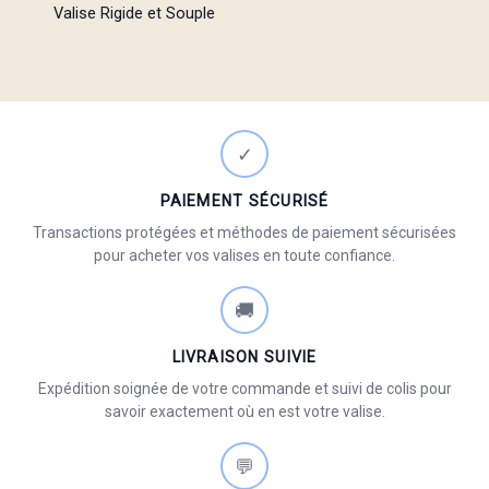
Valise Rigide et Souple
✓
PAIEMENT SÉCURISÉ
Transactions protégées et méthodes de paiement sécurisées
pour acheter vos valises en toute confiance.
🚚
LIVRAISON SUIVIE
Expédition soignée de votre commande et suivi de colis pour
savoir exactement où en est votre valise.
💬