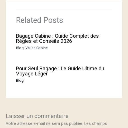
Related Posts
Bagage Cabine : Guide Complet des
Règles et Conseils 2026
Blog
,
Valise Cabine
Pour Seul Bagage : Le Guide Ultime du
Voyage Léger
Blog
Laisser un commentaire
Votre adresse e-mail ne sera pas publiée.
Les champs