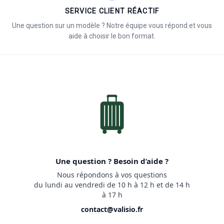
SERVICE CLIENT RÉACTIF
Une question sur un modèle ? Notre équipe vous répond et vous
aide à choisir le bon format.
Une question ? Besoin d’aide ?
Nous répondons à vos questions
du lundi au vendredi de 10 h à 12 h et de 14 h
à 17 h
contact@valisio.fr