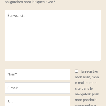
obligatoires sont indiqués avec
*
Écrivez
ici…
Nom*
Enregistrer
mon nom, mon
e-mail et mon
E-
site dans le
mail*
navigateur pour
Site
mon prochain
commentaire.