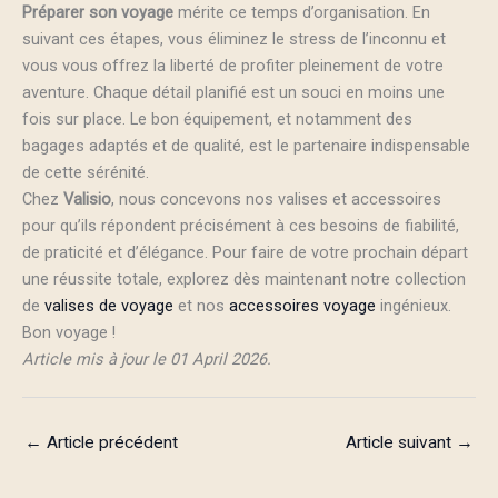
Préparer son voyage
mérite ce temps d’organisation. En
suivant ces étapes, vous éliminez le stress de l’inconnu et
vous vous offrez la liberté de profiter pleinement de votre
aventure. Chaque détail planifié est un souci en moins une
fois sur place. Le bon équipement, et notamment des
bagages adaptés et de qualité, est le partenaire indispensable
de cette sérénité.
Chez
Valisio
, nous concevons nos valises et accessoires
pour qu’ils répondent précisément à ces besoins de fiabilité,
de praticité et d’élégance. Pour faire de votre prochain départ
une réussite totale, explorez dès maintenant notre collection
de
valises de voyage
et nos
accessoires voyage
ingénieux.
Bon voyage !
Article mis à jour le 01 April 2026.
←
Article précédent
Article suivant
→