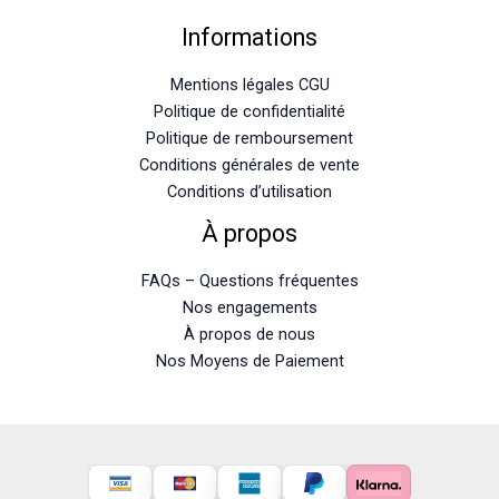
Informations
Mentions légales CGU
Politique de confidentialité
Politique de remboursement
Conditions générales de vente
Conditions d’utilisation
À propos
FAQs – Questions fréquentes
Nos engagements
À propos de nous
Nos Moyens de Paiement