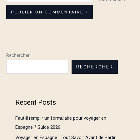
Rechercher
RECHERCHER
Recent Posts
Faut-il remplir un formulaire pour voyager en
Espagne ? Guide 2026
Voyager en Espagne : Tout Savoir Avant de Partir