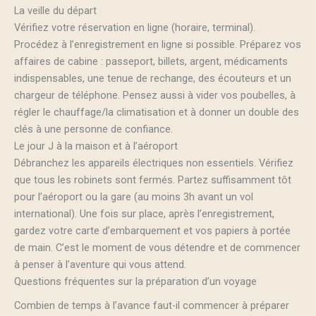
La veille du départ
Vérifiez votre réservation en ligne (horaire, terminal).
Procédez à l’enregistrement en ligne si possible. Préparez vos
affaires de cabine : passeport, billets, argent, médicaments
indispensables, une tenue de rechange, des écouteurs et un
chargeur de téléphone. Pensez aussi à vider vos poubelles, à
régler le chauffage/la climatisation et à donner un double des
clés à une personne de confiance.
Le jour J à la maison et à l’aéroport
Débranchez les appareils électriques non essentiels. Vérifiez
que tous les robinets sont fermés. Partez suffisamment tôt
pour l’aéroport ou la gare (au moins 3h avant un vol
international). Une fois sur place, après l’enregistrement,
gardez votre carte d’embarquement et vos papiers à portée
de main. C’est le moment de vous détendre et de commencer
à penser à l’aventure qui vous attend.
Questions fréquentes sur la préparation d’un voyage
Combien de temps à l’avance faut-il commencer à préparer