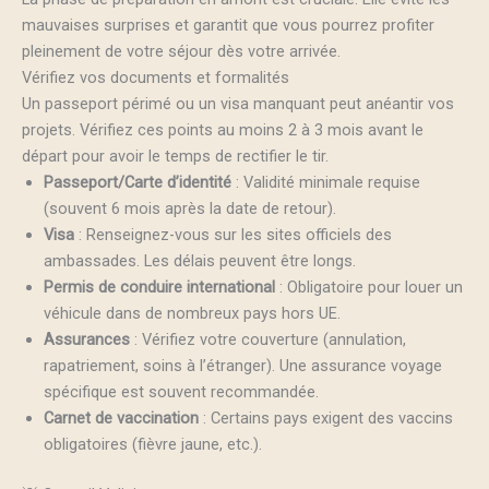
mauvaises surprises et garantit que vous pourrez profiter
pleinement de votre séjour dès votre arrivée.
Vérifiez vos documents et formalités
Un passeport périmé ou un visa manquant peut anéantir vos
projets. Vérifiez ces points au moins 2 à 3 mois avant le
départ pour avoir le temps de rectifier le tir.
Passeport/Carte d’identité
: Validité minimale requise
(souvent 6 mois après la date de retour).
Visa
: Renseignez-vous sur les sites officiels des
ambassades. Les délais peuvent être longs.
Permis de conduire international
: Obligatoire pour louer un
véhicule dans de nombreux pays hors UE.
Assurances
: Vérifiez votre couverture (annulation,
rapatriement, soins à l’étranger). Une assurance voyage
spécifique est souvent recommandée.
Carnet de vaccination
: Certains pays exigent des vaccins
obligatoires (fièvre jaune, etc.).