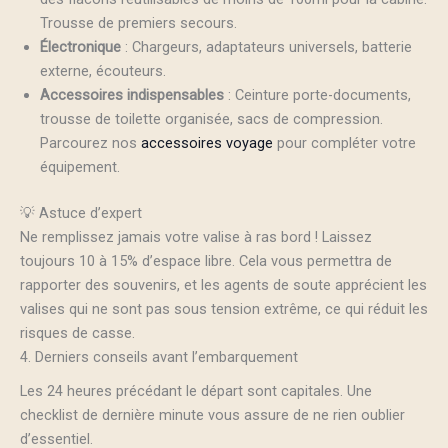
Trousse de premiers secours.
Électronique
: Chargeurs, adaptateurs universels, batterie
externe, écouteurs.
Accessoires indispensables
: Ceinture porte-documents,
trousse de toilette organisée, sacs de compression.
Parcourez nos
accessoires voyage
pour compléter votre
équipement.
💡 Astuce d’expert
Ne remplissez jamais votre valise à ras bord ! Laissez
toujours 10 à 15% d’espace libre. Cela vous permettra de
rapporter des souvenirs, et les agents de soute apprécient les
valises qui ne sont pas sous tension extrême, ce qui réduit les
risques de casse.
4. Derniers conseils avant l’embarquement
Les 24 heures précédant le départ sont capitales. Une
checklist de dernière minute vous assure de ne rien oublier
d’essentiel.