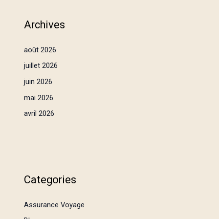
Archives
août 2026
juillet 2026
juin 2026
mai 2026
avril 2026
Categories
Assurance Voyage