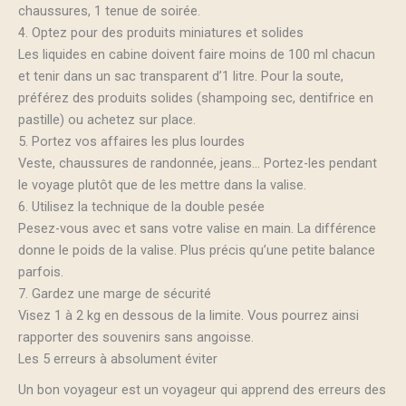
chaussures, 1 tenue de soirée.
4. Optez pour des produits miniatures et solides
Les liquides en cabine doivent faire moins de 100 ml chacun
et tenir dans un sac transparent d’1 litre. Pour la soute,
préférez des produits solides (shampoing sec, dentifrice en
pastille) ou achetez sur place.
5. Portez vos affaires les plus lourdes
Veste, chaussures de randonnée, jeans… Portez-les pendant
le voyage plutôt que de les mettre dans la valise.
6. Utilisez la technique de la double pesée
Pesez-vous avec et sans votre valise en main. La différence
donne le poids de la valise. Plus précis qu’une petite balance
parfois.
7. Gardez une marge de sécurité
Visez 1 à 2 kg en dessous de la limite. Vous pourrez ainsi
rapporter des souvenirs sans angoisse.
Les 5 erreurs à absolument éviter
Un bon voyageur est un voyageur qui apprend des erreurs des