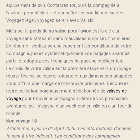
équipement de ski). Contactez toujours la compagnie à
l’avance pour déclarer et connaître les conditions exactes.
Voyagez léger, voyagez serein avec Valisio
Maîtriser le
poids de sa valise pour l’avion
est la clé d’un
voyage sans stress et sans mauvaises surprises financières.
En résumé : vérifiez scrupuleusement les conditions de votre
compagnie, pesez systématiquement vos bagages avant de
partir, et adoptez des techniques de packing intelligentes.
Le choix de votre valise est la première étape vers un voyage
réussi. Une valise légère, robuste et aux dimensions adaptées
vous offrira une marge de manœuvre précieuse. Découvrez
notre collection soigneusement sélectionnée de
valises de
voyage
pour trouver le compagnon idéal de vos prochaines
aventures, qu’il s’agisse d’un week-end en ville ou d’un tour du
monde.
Bon voyage ! ✈️
Article mis à jour le 01 April 2026. Les informations données
le sont à titre indicatif. Les conditions des compagnies