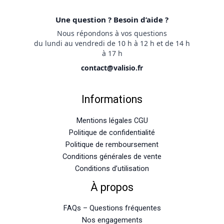
Une question ? Besoin d’aide ?
Nous répondons à vos questions
du lundi au vendredi de 10 h à 12 h et de 14 h
à 17 h
contact@valisio.fr
Informations
Mentions légales CGU
Politique de confidentialité
Politique de remboursement
Conditions générales de vente
Conditions d’utilisation
À propos
FAQs – Questions fréquentes
Nos engagements