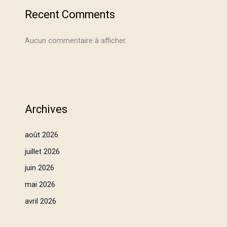
Recent Comments
Aucun commentaire à afficher.
Archives
août 2026
juillet 2026
juin 2026
mai 2026
avril 2026