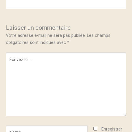
Laisser un commentaire
Votre adresse e-mail ne sera pas publiée.
Les champs
obligatoires sont indiqués avec
*
Écrivez
ici…
Nom*
Enregistrer