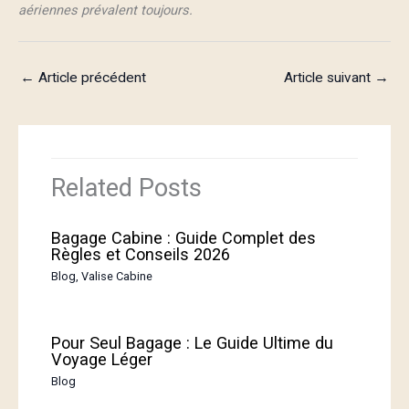
aériennes prévalent toujours.
←
Article précédent
Article suivant
→
Related Posts
Bagage Cabine : Guide Complet des
Règles et Conseils 2026
Blog
,
Valise Cabine
Pour Seul Bagage : Le Guide Ultime du
Voyage Léger
Blog