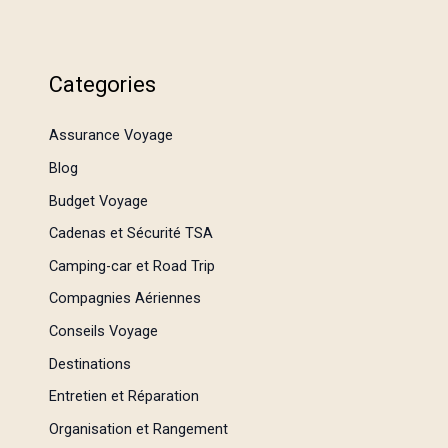
Categories
Assurance Voyage
Blog
Budget Voyage
Cadenas et Sécurité TSA
Camping-car et Road Trip
Compagnies Aériennes
Conseils Voyage
Destinations
Entretien et Réparation
Organisation et Rangement