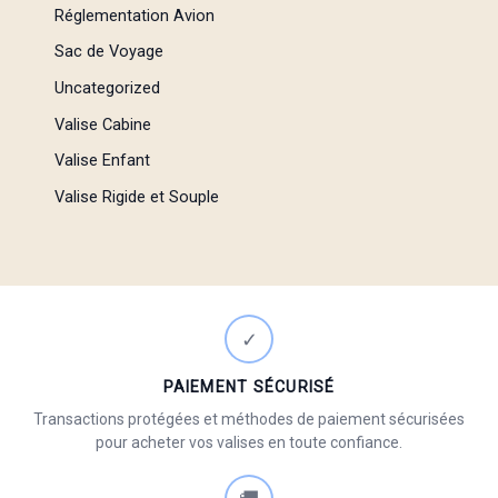
Réglementation Avion
Sac de Voyage
Uncategorized
Valise Cabine
Valise Enfant
Valise Rigide et Souple
✓
PAIEMENT SÉCURISÉ
Transactions protégées et méthodes de paiement sécurisées
pour acheter vos valises en toute confiance.