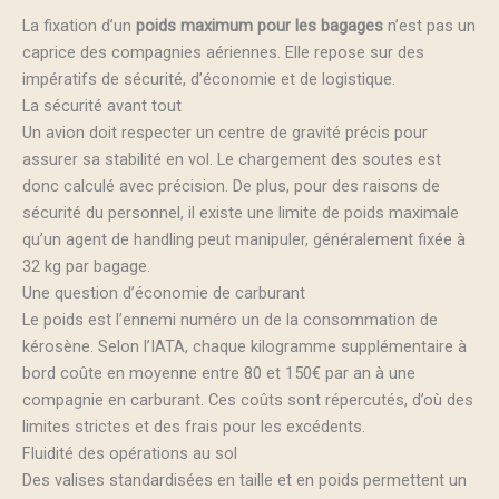
La fixation d’un
poids maximum pour les bagages
n’est pas un
caprice des compagnies aériennes. Elle repose sur des
impératifs de sécurité, d’économie et de logistique.
La sécurité avant tout
Un avion doit respecter un centre de gravité précis pour
assurer sa stabilité en vol. Le chargement des soutes est
donc calculé avec précision. De plus, pour des raisons de
sécurité du personnel, il existe une limite de poids maximale
qu’un agent de handling peut manipuler, généralement fixée à
32 kg par bagage.
Une question d’économie de carburant
Le poids est l’ennemi numéro un de la consommation de
kérosène. Selon l’IATA, chaque kilogramme supplémentaire à
bord coûte en moyenne entre 80 et 150€ par an à une
compagnie en carburant. Ces coûts sont répercutés, d’où des
limites strictes et des frais pour les excédents.
Fluidité des opérations au sol
Des valises standardisées en taille et en poids permettent un