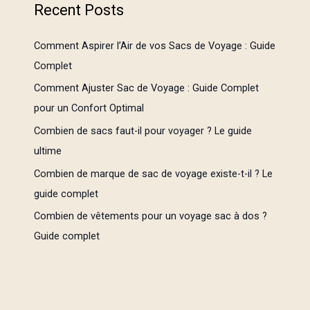
Recent Posts
Comment Aspirer l’Air de vos Sacs de Voyage : Guide
Complet
Comment Ajuster Sac de Voyage : Guide Complet
pour un Confort Optimal
Combien de sacs faut-il pour voyager ? Le guide
ultime
Combien de marque de sac de voyage existe-t-il ? Le
guide complet
Combien de vêtements pour un voyage sac à dos ?
Guide complet