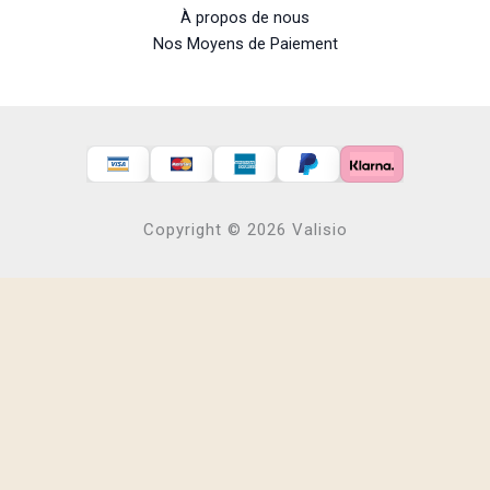
À propos de nous
Nos Moyens de Paiement
Copyright © 2026 Valisio