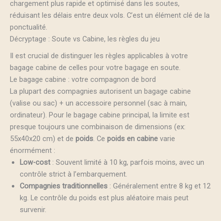
chargement plus rapide et optimisé dans les soutes,
réduisant les délais entre deux vols. C’est un élément clé de la
ponctualité.
Décryptage : Soute vs Cabine, les règles du jeu
Il est crucial de distinguer les règles applicables à votre
bagage cabine de celles pour votre bagage en soute.
Le bagage cabine : votre compagnon de bord
La plupart des compagnies autorisent un bagage cabine
(valise ou sac) + un accessoire personnel (sac à main,
ordinateur). Pour le bagage cabine principal, la limite est
presque toujours une combinaison de dimensions (ex:
55x40x20 cm) et de
poids
. Ce
poids en cabine
varie
énormément :
Low-cost
: Souvent limité à 10 kg, parfois moins, avec un
contrôle strict à l’embarquement.
Compagnies traditionnelles
: Généralement entre 8 kg et 12
kg. Le contrôle du poids est plus aléatoire mais peut
survenir.