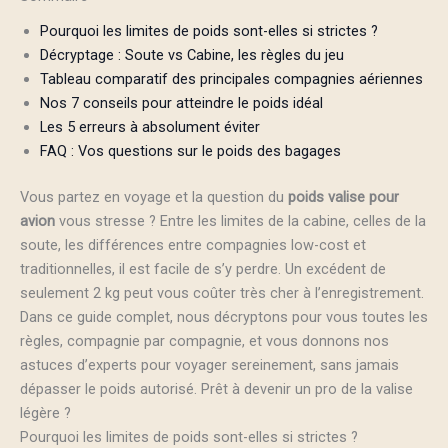
Pourquoi les limites de poids sont-elles si strictes ?
Décryptage : Soute vs Cabine, les règles du jeu
Tableau comparatif des principales compagnies aériennes
Nos 7 conseils pour atteindre le poids idéal
Les 5 erreurs à absolument éviter
FAQ : Vos questions sur le poids des bagages
Vous partez en voyage et la question du
poids valise pour
avion
vous stresse ? Entre les limites de la cabine, celles de la
soute, les différences entre compagnies low-cost et
traditionnelles, il est facile de s’y perdre. Un excédent de
seulement 2 kg peut vous coûter très cher à l’enregistrement.
Dans ce guide complet, nous décryptons pour vous toutes les
règles, compagnie par compagnie, et vous donnons nos
astuces d’experts pour voyager sereinement, sans jamais
dépasser le poids autorisé. Prêt à devenir un pro de la valise
légère ?
Pourquoi les limites de poids sont-elles si strictes ?