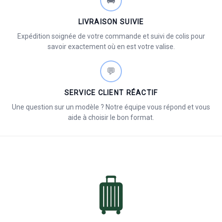
🚚
LIVRAISON SUIVIE
Expédition soignée de votre commande et suivi de colis pour
savoir exactement où en est votre valise.
💬
SERVICE CLIENT RÉACTIF
Une question sur un modèle ? Notre équipe vous répond et vous
aide à choisir le bon format.