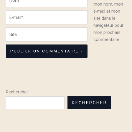
mon nom, mon
e-mail et mon
E-
site dans le
mail*
navigateur pour
Site
mon prochain
commentaire.
Rechercher
RECHERCHER