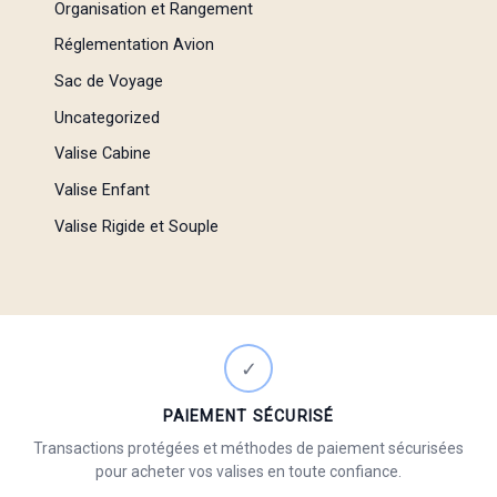
Organisation et Rangement
Réglementation Avion
Sac de Voyage
Uncategorized
Valise Cabine
Valise Enfant
Valise Rigide et Souple
✓
PAIEMENT SÉCURISÉ
Transactions protégées et méthodes de paiement sécurisées
pour acheter vos valises en toute confiance.