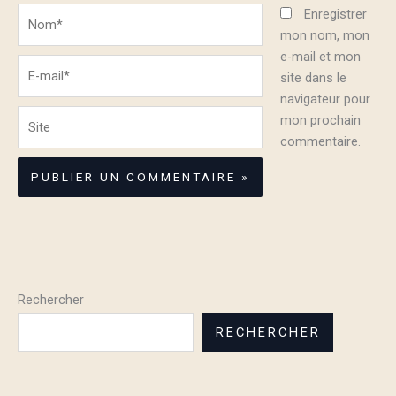
Nom*
Enregistrer
mon nom, mon
e-mail et mon
E-
site dans le
mail*
navigateur pour
Site
mon prochain
commentaire.
Rechercher
RECHERCHER