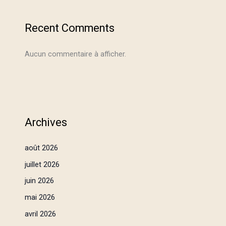
Recent Comments
Aucun commentaire à afficher.
Archives
août 2026
juillet 2026
juin 2026
mai 2026
avril 2026