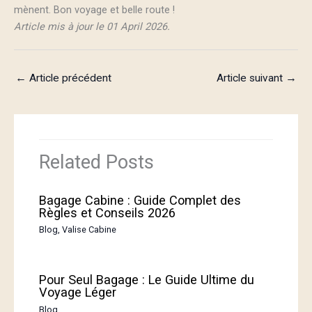
mènent. Bon voyage et belle route !
Article mis à jour le 01 April 2026.
←
Article précédent
Article suivant
→
Related Posts
Bagage Cabine : Guide Complet des
Règles et Conseils 2026
Blog
,
Valise Cabine
Pour Seul Bagage : Le Guide Ultime du
Voyage Léger
Blog