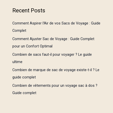
Recent Posts
Comment Aspirer l’Air de vos Sacs de Voyage : Guide
Complet
Comment Ajuster Sac de Voyage : Guide Complet
pour un Confort Optimal
Combien de sacs faut-il pour voyager ? Le guide
ultime
Combien de marque de sac de voyage existe-t-il ? Le
guide complet
Combien de vêtements pour un voyage sac à dos ?
Guide complet