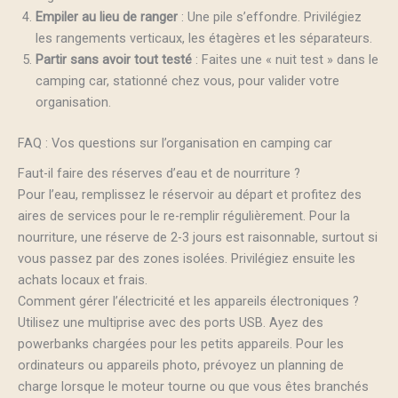
Empiler au lieu de ranger
: Une pile s’effondre. Privilégiez
les rangements verticaux, les étagères et les séparateurs.
Partir sans avoir tout testé
: Faites une « nuit test » dans le
camping car, stationné chez vous, pour valider votre
organisation.
FAQ : Vos questions sur l’organisation en camping car
Faut-il faire des réserves d’eau et de nourriture ?
Pour l’eau, remplissez le réservoir au départ et profitez des
aires de services pour le re-remplir régulièrement. Pour la
nourriture, une réserve de 2-3 jours est raisonnable, surtout si
vous passez par des zones isolées. Privilégiez ensuite les
achats locaux et frais.
Comment gérer l’électricité et les appareils électroniques ?
Utilisez une multiprise avec des ports USB. Ayez des
powerbanks chargées pour les petits appareils. Pour les
ordinateurs ou appareils photo, prévoyez un planning de
charge lorsque le moteur tourne ou que vous êtes branchés