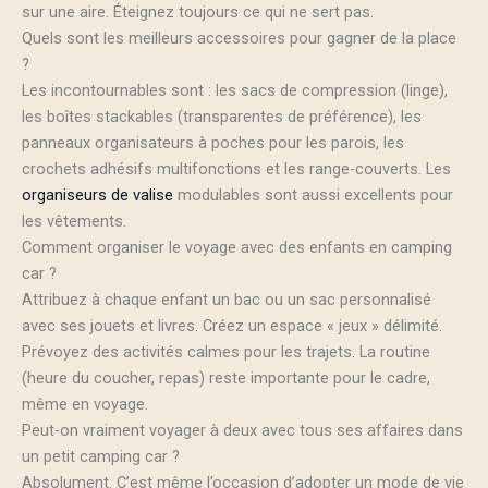
sur une aire. Éteignez toujours ce qui ne sert pas.
Quels sont les meilleurs accessoires pour gagner de la place
?
Les incontournables sont : les sacs de compression (linge),
les boîtes stackables (transparentes de préférence), les
panneaux organisateurs à poches pour les parois, les
crochets adhésifs multifonctions et les range-couverts. Les
organiseurs de valise
modulables sont aussi excellents pour
les vêtements.
Comment organiser le voyage avec des enfants en camping
car ?
Attribuez à chaque enfant un bac ou un sac personnalisé
avec ses jouets et livres. Créez un espace « jeux » délimité.
Prévoyez des activités calmes pour les trajets. La routine
(heure du coucher, repas) reste importante pour le cadre,
même en voyage.
Peut-on vraiment voyager à deux avec tous ses affaires dans
un petit camping car ?
Absolument. C’est même l’occasion d’adopter un mode de vie