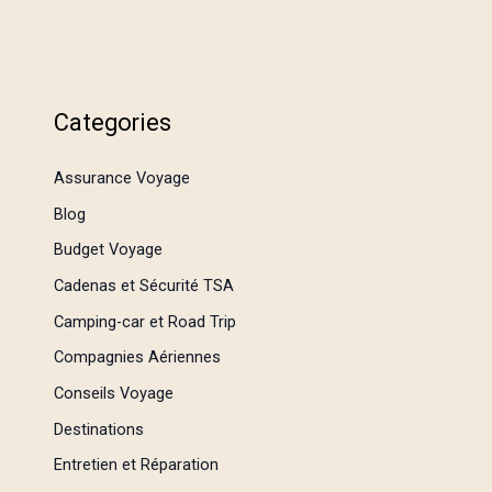
Categories
Assurance Voyage
Blog
Budget Voyage
Cadenas et Sécurité TSA
Camping-car et Road Trip
Compagnies Aériennes
Conseils Voyage
Destinations
Entretien et Réparation