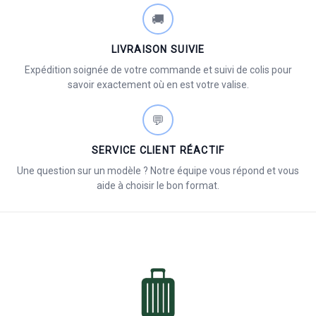
🚚
LIVRAISON SUIVIE
Expédition soignée de votre commande et suivi de colis pour
savoir exactement où en est votre valise.
💬
SERVICE CLIENT RÉACTIF
Une question sur un modèle ? Notre équipe vous répond et vous
aide à choisir le bon format.