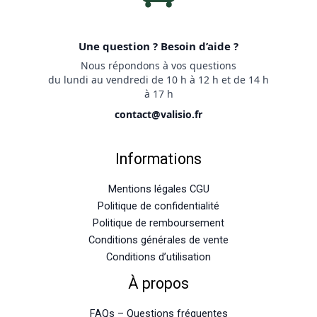
Une question ? Besoin d’aide ?
Nous répondons à vos questions
du lundi au vendredi de 10 h à 12 h et de 14 h
à 17 h
contact@valisio.fr
Informations
Mentions légales CGU
Politique de confidentialité
Politique de remboursement
Conditions générales de vente
Conditions d’utilisation
À propos
FAQs – Questions fréquentes