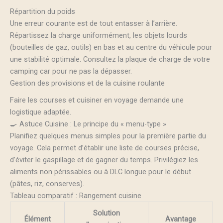
Répartition du poids
Une erreur courante est de tout entasser à l’arrière.
Répartissez la charge uniformément, les objets lourds
(bouteilles de gaz, outils) en bas et au centre du véhicule pour
une stabilité optimale. Consultez la plaque de charge de votre
camping car pour ne pas la dépasser.
Gestion des provisions et de la cuisine roulante
Faire les courses et cuisiner en voyage demande une
logistique adaptée.
🍳 Astuce Cuisine : Le principe du « menu-type »
Planifiez quelques menus simples pour la première partie du
voyage. Cela permet d’établir une liste de courses précise,
d’éviter le gaspillage et de gagner du temps. Privilégiez les
aliments non périssables ou à DLC longue pour le début
(pâtes, riz, conserves).
Tableau comparatif : Rangement cuisine
Solution
Élément
Avantage