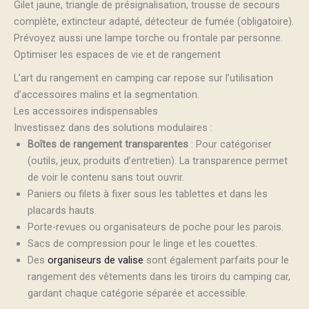
Gilet jaune, triangle de présignalisation, trousse de secours
complète, extincteur adapté, détecteur de fumée (obligatoire).
Prévoyez aussi une lampe torche ou frontale par personne.
Optimiser les espaces de vie et de rangement
L’art du rangement en camping car repose sur l’utilisation
d’accessoires malins et la segmentation.
Les accessoires indispensables
Investissez dans des solutions modulaires :
Boîtes de rangement transparentes
: Pour catégoriser
(outils, jeux, produits d’entretien). La transparence permet
de voir le contenu sans tout ouvrir.
Paniers ou filets à fixer sous les tablettes et dans les
placards hauts.
Porte-revues ou organisateurs de poche pour les parois.
Sacs de compression pour le linge et les couettes.
Des
organiseurs de valise
sont également parfaits pour le
rangement des vêtements dans les tiroirs du camping car,
gardant chaque catégorie séparée et accessible.