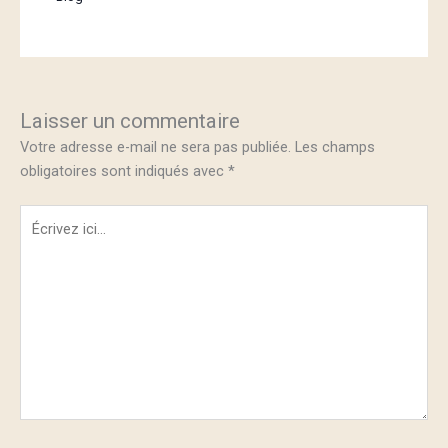
Laisser un commentaire
Votre adresse e-mail ne sera pas publiée.
Les champs
obligatoires sont indiqués avec
*
Écrivez
ici…