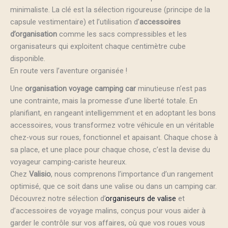
minimaliste. La clé est la sélection rigoureuse (principe de la
capsule vestimentaire) et l’utilisation d’
accessoires
d’organisation
comme les sacs compressibles et les
organisateurs qui exploitent chaque centimètre cube
disponible.
En route vers l’aventure organisée !
Une
organisation voyage camping car
minutieuse n’est pas
une contrainte, mais la promesse d’une liberté totale. En
planifiant, en rangeant intelligemment et en adoptant les bons
accessoires, vous transformez votre véhicule en un véritable
chez-vous sur roues, fonctionnel et apaisant. Chaque chose à
sa place, et une place pour chaque chose, c’est la devise du
voyageur camping-cariste heureux.
Chez
Valisio
, nous comprenons l’importance d’un rangement
optimisé, que ce soit dans une valise ou dans un camping car.
Découvrez notre sélection d’
organiseurs de valise
et
d’accessoires de voyage malins, conçus pour vous aider à
garder le contrôle sur vos affaires, où que vos roues vous