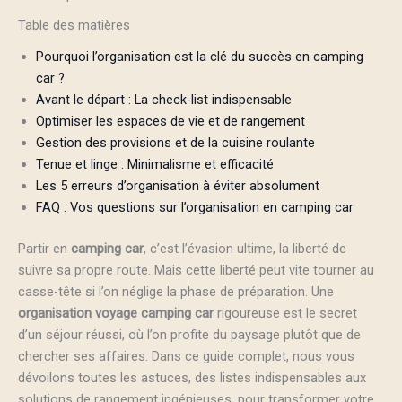
Table des matières
Pourquoi l’organisation est la clé du succès en camping
car ?
Avant le départ : La check-list indispensable
Optimiser les espaces de vie et de rangement
Gestion des provisions et de la cuisine roulante
Tenue et linge : Minimalisme et efficacité
Les 5 erreurs d’organisation à éviter absolument
FAQ : Vos questions sur l’organisation en camping car
Partir en
camping car
, c’est l’évasion ultime, la liberté de
suivre sa propre route. Mais cette liberté peut vite tourner au
casse-tête si l’on néglige la phase de préparation. Une
organisation voyage camping car
rigoureuse est le secret
d’un séjour réussi, où l’on profite du paysage plutôt que de
chercher ses affaires. Dans ce guide complet, nous vous
dévoilons toutes les astuces, des listes indispensables aux
solutions de rangement ingénieuses, pour transformer votre