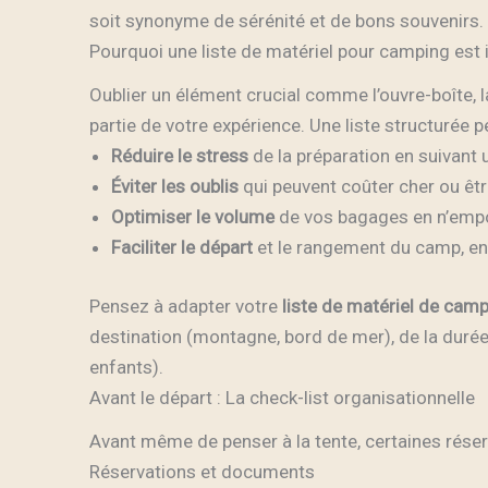
soit synonyme de sérénité et de bons souvenirs.
Pourquoi une liste de matériel pour camping est
Oublier un élément crucial comme l’ouvre-boîte, 
partie de votre expérience. Une liste structurée p
Réduire le stress
de la préparation en suivant u
Éviter les oublis
qui peuvent coûter cher ou êt
Optimiser le volume
de vos bagages en n’empo
Faciliter le départ
et le rangement du camp, en 
Pensez à adapter votre
liste de matériel de cam
destination (montagne, bord de mer), de la durée 
enfants).
Avant le départ : La check-list organisationnelle
Avant même de penser à la tente, certaines réserv
Réservations et documents