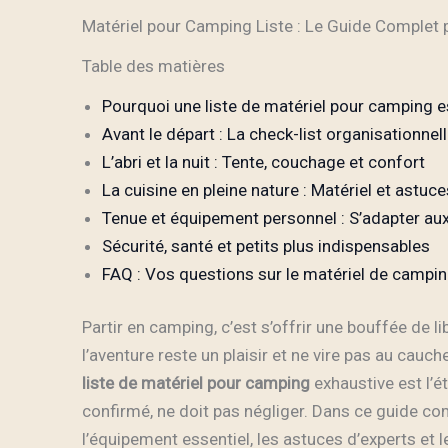
Matériel pour Camping Liste : Le Guide Complet
Table des matières
Pourquoi une liste de matériel pour camping e
Avant le départ : La check-list organisationnel
L’abri et la nuit : Tente, couchage et confort
La cuisine en pleine nature : Matériel et astuce
Tenue et équipement personnel : S’adapter au
Sécurité, santé et petits plus indispensables
FAQ : Vos questions sur le matériel de campi
Partir en camping, c’est s’offrir une bouffée de l
l’aventure reste un plaisir et ne vire pas au cauch
liste de matériel pour camping
exhaustive est l’
confirmé, ne doit pas négliger. Dans ce guide co
l’équipement essentiel, les astuces d’experts et l