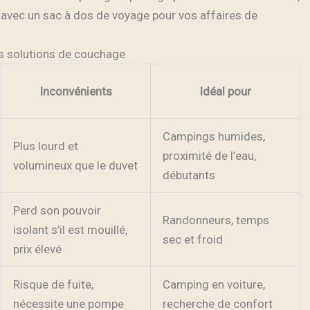
 avec un sac à dos de voyage pour vos affaires de
s solutions de couchage
Inconvénients
Idéal pour
Campings humides,
Plus lourd et
proximité de l’eau,
volumineux que le duvet
débutants
Perd son pouvoir
Randonneurs, temps
isolant s’il est mouillé,
sec et froid
prix élevé
Risque de fuite,
Camping en voiture,
nécessite une pompe
recherche de confort