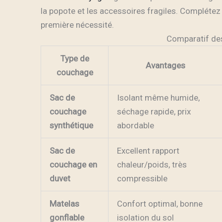
la popote et les accessoires fragiles. Complétez
première nécessité.
Comparatif de
Type de
Avantages
couchage
Sac de
Isolant même humide,
couchage
séchage rapide, prix
synthétique
abordable
Sac de
Excellent rapport
couchage en
chaleur/poids, très
duvet
compressible
Matelas
Confort optimal, bonne
gonflable
isolation du sol