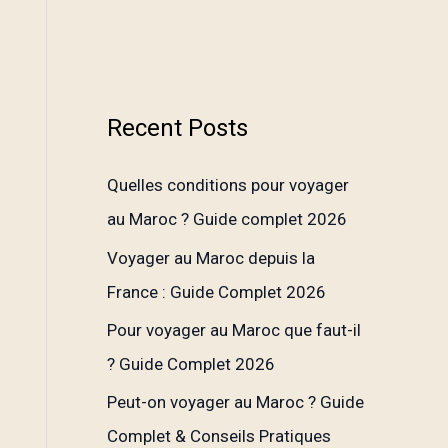
Recent Posts
Quelles conditions pour voyager
au Maroc ? Guide complet 2026
Voyager au Maroc depuis la
France : Guide Complet 2026
Pour voyager au Maroc que faut-il
? Guide Complet 2026
Peut-on voyager au Maroc ? Guide
Complet & Conseils Pratiques