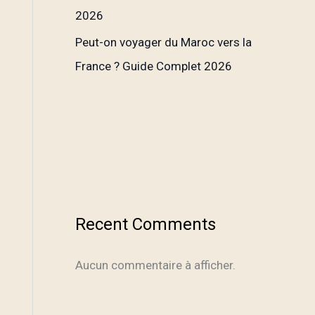
2026
Peut-on voyager du Maroc vers la
France ? Guide Complet 2026
Recent Comments
Aucun commentaire à afficher.