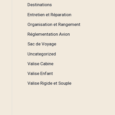
Destinations
Entretien et Réparation
Organisation et Rangement
Réglementation Avion
Sac de Voyage
Uncategorized
Valise Cabine
Valise Enfant
Valise Rigide et Souple