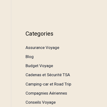
Categories
Assurance Voyage
Blog
Budget Voyage
Cadenas et Sécurité TSA
Camping-car et Road Trip
Compagnies Aériennes
Conseils Voyage