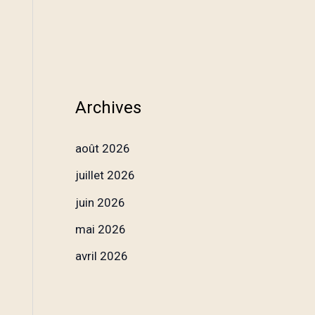
Archives
août 2026
juillet 2026
juin 2026
mai 2026
avril 2026