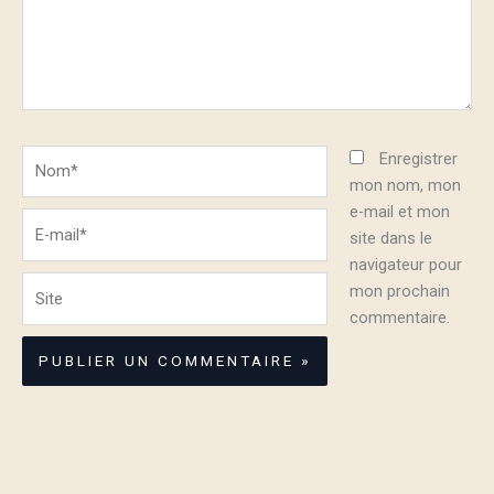
Nom*
Enregistrer
mon nom, mon
e-mail et mon
E-
site dans le
mail*
navigateur pour
Site
mon prochain
commentaire.