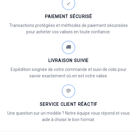
✓
PAIEMENT SÉCURISÉ
Transactions protégées et méthodes de paiement sécurisées
pour acheter vos valises en toute confiance.
🚚
LIVRAISON SUIVIE
Expédition soignée de votre commande et suivi de colis pour
savoir exactement où en est votre valise.
💬
SERVICE CLIENT RÉACTIF
Une question sur un modèle ? Notre équipe vous répond et vous
aide à choisir le bon format.