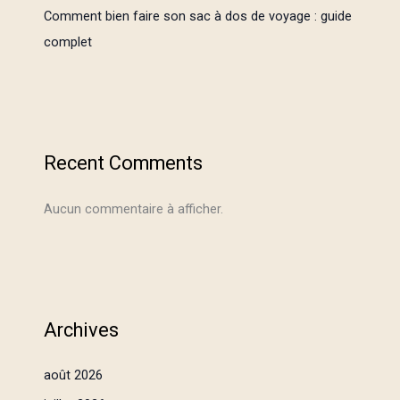
Comment bien faire son sac à dos de voyage : guide
complet
Recent Comments
Aucun commentaire à afficher.
Archives
août 2026