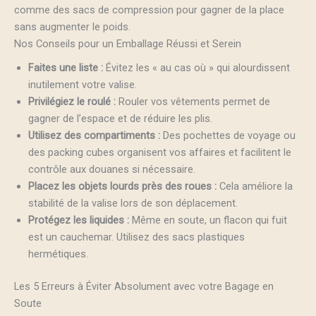
comme des sacs de compression pour gagner de la place
sans augmenter le poids.
Nos Conseils pour un Emballage Réussi et Serein
Faites une liste :
Évitez les « au cas où » qui alourdissent
inutilement votre valise.
Privilégiez le roulé :
Rouler vos vêtements permet de
gagner de l’espace et de réduire les plis.
Utilisez des compartiments :
Des pochettes de voyage ou
des packing cubes organisent vos affaires et facilitent le
contrôle aux douanes si nécessaire.
Placez les objets lourds près des roues :
Cela améliore la
stabilité de la valise lors de son déplacement.
Protégez les liquides :
Même en soute, un flacon qui fuit
est un cauchemar. Utilisez des sacs plastiques
hermétiques.
Les 5 Erreurs à Éviter Absolument avec votre Bagage en
Soute