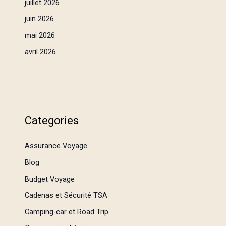
juillet 2026
juin 2026
mai 2026
avril 2026
Categories
Assurance Voyage
Blog
Budget Voyage
Cadenas et Sécurité TSA
Camping-car et Road Trip