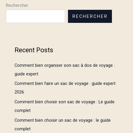
Rechercher
RECHERCHER
Recent Posts
Comment bien organiser son sac à dos de voyage :
guide expert
Comment bien faire un sac de voyage : guide expert
2026
Comment bien choisir son sac de voyage : Le guide
complet
Comment bien choisir un sac de voyage : le guide
complet