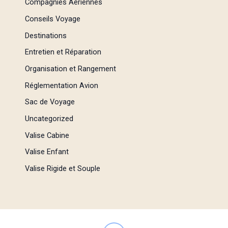
Compagnies Aériennes
Conseils Voyage
Destinations
Entretien et Réparation
Organisation et Rangement
Réglementation Avion
Sac de Voyage
Uncategorized
Valise Cabine
Valise Enfant
Valise Rigide et Souple