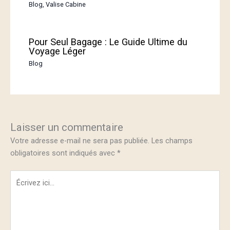
Blog
,
Valise Cabine
Pour Seul Bagage : Le Guide Ultime du
Voyage Léger
Blog
Laisser un commentaire
Votre adresse e-mail ne sera pas publiée.
Les champs
obligatoires sont indiqués avec
*
Écrivez
ici…