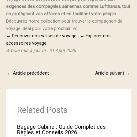
exigences des compagnies aériennes comme Lufthansa, tout
en protégeant vos affaires et en facilitant votre périple.
Découvrez notre collection pour trouver le compagnon de
voyage idéal pour votre prochain vol.
→ Découvrir nos valises de voyage
|
→ Explorer nos
accessoires voyage
Article mis à jour le : 01 April 2026
←
Article précédent
Article suivant
→
Related Posts
Bagage Cabine : Guide Complet des
Règles et Conseils 2026