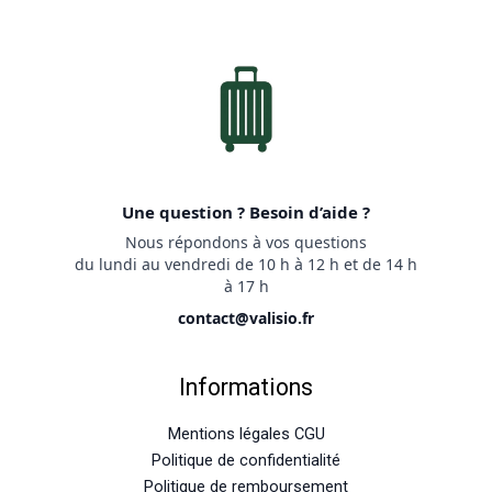
Une question ? Besoin d’aide ?
Nous répondons à vos questions
du lundi au vendredi de 10 h à 12 h et de 14 h
à 17 h
contact@valisio.fr
Informations
Mentions légales CGU
Politique de confidentialité
Politique de remboursement