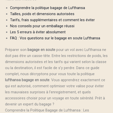
Comprendre la politique bagage de Lufthansa
Tailles, poids et dimensions autorisées
Tarifs, frais supplémentaires et comment les éviter
Nos conseils pour un emballage réussi
Les 5 erreurs à éviter absolument
FAQ : Vos questions sur le bagage en soute Lufthansa
Préparer son
bagage en soute
pour un vol avec Lufthansa ne
doit pas être un casse-tête. Entre les restrictions de poids, les
dimensions autorisées et les tarifs qui varient selon la classe
ou la destination, il est facile de s’y perdre. Dans ce guide
complet, nous décryptons pour vous toute la politique
lufthansa bagage en soute
. Vous apprendrez exactement ce
qui est autorisé, comment optimiser votre valise pour éviter
les mauvaises surprises à l’enregistrement, et quels
accessoires choisir pour un voyage en toute sérénité. Prêt à
devenir un expert du bagage ?
Comprendre la Politique Bagage de Lufthansa : Les