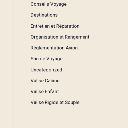
Conseils Voyage
Destinations
Entretien et Réparation
Organisation et Rangement
Réglementation Avion
Sac de Voyage
Uncategorized
Valise Cabine
Valise Enfant
Valise Rigide et Souple