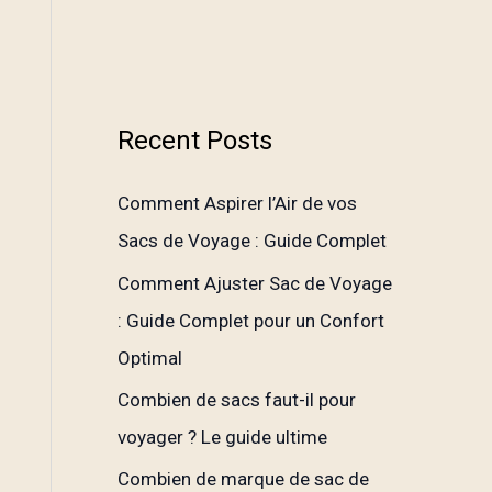
Recent Posts
Comment Aspirer l’Air de vos
Sacs de Voyage : Guide Complet
Comment Ajuster Sac de Voyage
: Guide Complet pour un Confort
Optimal
Combien de sacs faut-il pour
voyager ? Le guide ultime
Combien de marque de sac de