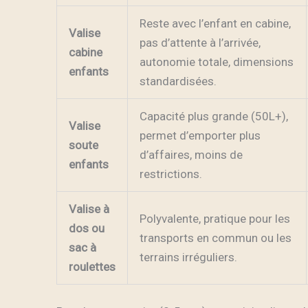
Reste avec l’enfant en cabine,
Valise
pas d’attente à l’arrivée,
cabine
autonomie totale, dimensions
enfants
standardisées.
Capacité plus grande (50L+),
Valise
permet d’emporter plus
soute
d’affaires, moins de
enfants
restrictions.
Valise à
Polyvalente, pratique pour les
dos ou
transports en commun ou les
sac à
terrains irréguliers.
roulettes