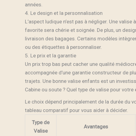
années.
4. Le design et la personnalisation
L’aspect ludique n’est pas à négliger. Une valise
favorite sera chérie et soignée. De plus, un desi
livraison des bagages. Certains modèles intègre
ou des étiquettes à personnaliser.
5. Le prix et la garantie
Un prix trop bas peut cacher une qualité médiocr
accompagnée d’une garantie constructeur de plus
trajets. Une bonne valise enfants est un investis
Cabine ou soute ? Quel type de valise pour votre 
Le choix dépend principalement de la durée du vo
tableau comparatif pour vous aider à décider.
Type de
Avantages
Valise