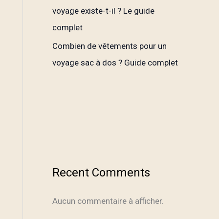
voyage existe-t-il ? Le guide
complet
Combien de vêtements pour un
voyage sac à dos ? Guide complet
Recent Comments
Aucun commentaire à afficher.