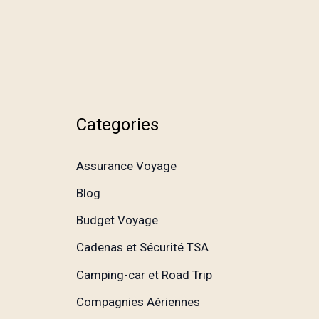
Categories
Assurance Voyage
Blog
Budget Voyage
Cadenas et Sécurité TSA
Camping-car et Road Trip
Compagnies Aériennes