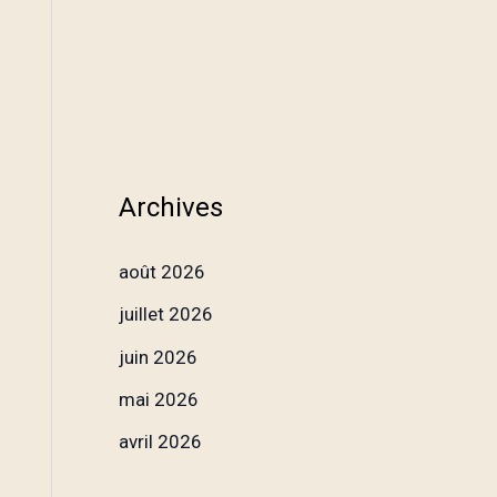
Archives
août 2026
juillet 2026
juin 2026
mai 2026
avril 2026