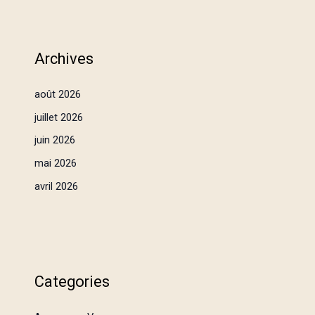
Archives
août 2026
juillet 2026
juin 2026
mai 2026
avril 2026
Categories