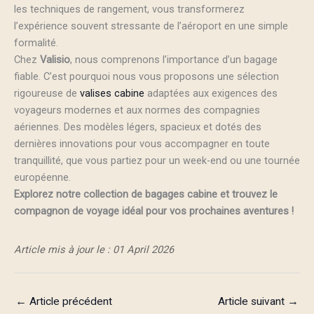
les techniques de rangement, vous transformerez
l’expérience souvent stressante de l’aéroport en une simple
formalité.
Chez
Valisio
, nous comprenons l’importance d’un bagage
fiable. C’est pourquoi nous vous proposons une sélection
rigoureuse de
valises cabine
adaptées aux exigences des
voyageurs modernes et aux normes des compagnies
aériennes. Des modèles légers, spacieux et dotés des
dernières innovations pour vous accompagner en toute
tranquillité, que vous partiez pour un week-end ou une tournée
européenne.
Explorez notre collection de bagages cabine et trouvez le
compagnon de voyage idéal pour vos prochaines aventures !
Article mis à jour le : 01 April 2026
←
Article précédent
Article suivant
→