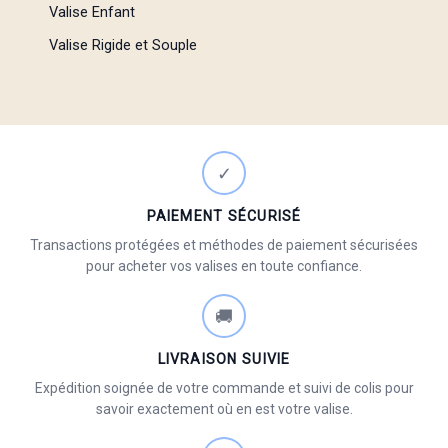
Valise Enfant
Valise Rigide et Souple
✓
PAIEMENT SÉCURISÉ
Transactions protégées et méthodes de paiement sécurisées
pour acheter vos valises en toute confiance.
🚚
LIVRAISON SUIVIE
Expédition soignée de votre commande et suivi de colis pour
savoir exactement où en est votre valise.