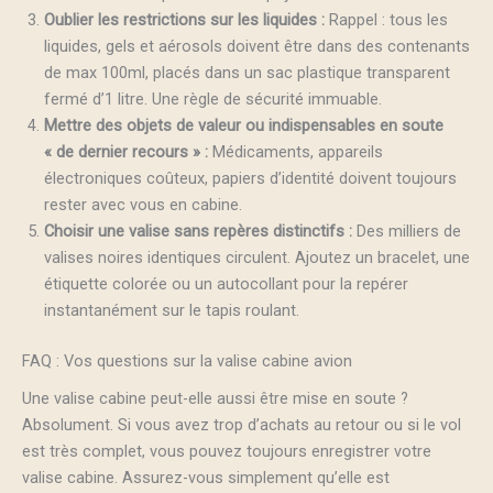
Oublier les restrictions sur les liquides :
Rappel : tous les
liquides, gels et aérosols doivent être dans des contenants
de max 100ml, placés dans un sac plastique transparent
fermé d’1 litre. Une règle de sécurité immuable.
Mettre des objets de valeur ou indispensables en soute
« de dernier recours » :
Médicaments, appareils
électroniques coûteux, papiers d’identité doivent toujours
rester avec vous en cabine.
Choisir une valise sans repères distinctifs :
Des milliers de
valises noires identiques circulent. Ajoutez un bracelet, une
étiquette colorée ou un autocollant pour la repérer
instantanément sur le tapis roulant.
FAQ : Vos questions sur la valise cabine avion
Une valise cabine peut-elle aussi être mise en soute ?
Absolument. Si vous avez trop d’achats au retour ou si le vol
est très complet, vous pouvez toujours enregistrer votre
valise cabine. Assurez-vous simplement qu’elle est