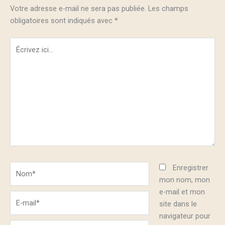
Votre adresse e-mail ne sera pas publiée.
Les champs
obligatoires sont indiqués avec
*
Écrivez
ici…
Nom*
Enregistrer
mon nom, mon
e-mail et mon
E-
site dans le
mail*
navigateur pour