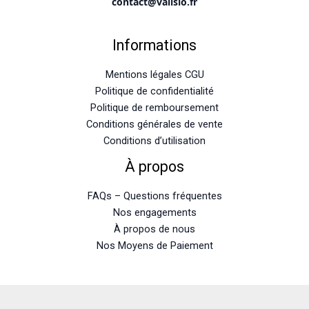
contact@valisio.fr
Informations
Mentions légales CGU
Politique de confidentialité
Politique de remboursement
Conditions générales de vente
Conditions d’utilisation
À propos
FAQs – Questions fréquentes
Nos engagements
À propos de nous
Nos Moyens de Paiement