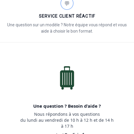
💬
SERVICE CLIENT RÉACTIF
Une question sur un modèle ? Notre équipe vous répond et vous
aide à choisir le bon format.
Une question ? Besoin d’aide ?
Nous répondons à vos questions
du lundi au vendredi de 10 h à 12 h et de 14 h
à 17 h