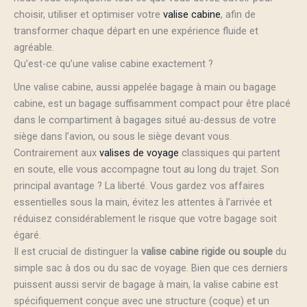
choisir, utiliser et optimiser votre
valise cabine
, afin de
transformer chaque départ en une expérience fluide et
agréable.
Qu’est-ce qu’une valise cabine exactement ?
Une valise cabine, aussi appelée bagage à main ou bagage
cabine, est un bagage suffisamment compact pour être placé
dans le compartiment à bagages situé au-dessus de votre
siège dans l’avion, ou sous le siège devant vous.
Contrairement aux
valises de voyage
classiques qui partent
en soute, elle vous accompagne tout au long du trajet. Son
principal avantage ? La liberté. Vous gardez vos affaires
essentielles sous la main, évitez les attentes à l’arrivée et
réduisez considérablement le risque que votre bagage soit
égaré.
Il est crucial de distinguer la
valise cabine rigide ou souple
du
simple sac à dos ou du sac de voyage. Bien que ces derniers
puissent aussi servir de bagage à main, la valise cabine est
spécifiquement conçue avec une structure (coque) et un