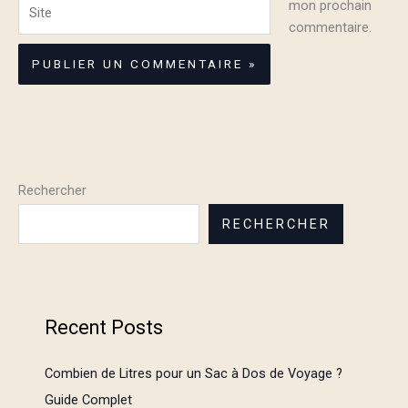
Site
mon prochain
commentaire.
Rechercher
RECHERCHER
Recent Posts
Combien de Litres pour un Sac à Dos de Voyage ?
Guide Complet