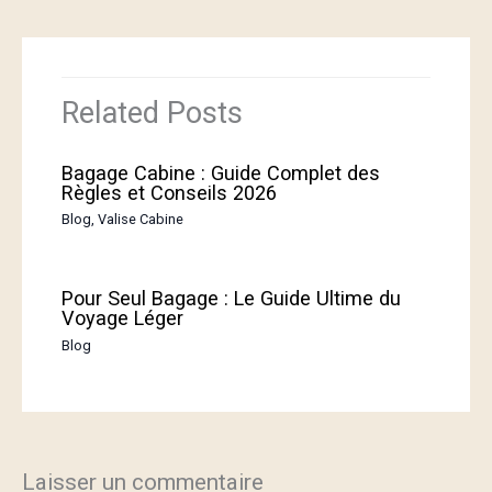
Related Posts
Bagage Cabine : Guide Complet des
Règles et Conseils 2026
Blog
,
Valise Cabine
Pour Seul Bagage : Le Guide Ultime du
Voyage Léger
Blog
Laisser un commentaire