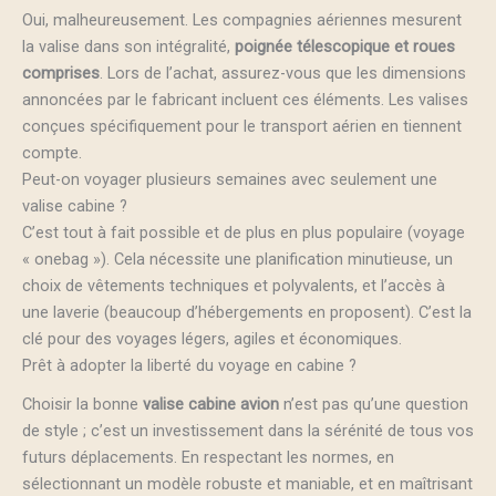
Oui, malheureusement. Les compagnies aériennes mesurent
la valise dans son intégralité,
poignée télescopique et roues
comprises
. Lors de l’achat, assurez-vous que les dimensions
annoncées par le fabricant incluent ces éléments. Les valises
conçues spécifiquement pour le transport aérien en tiennent
compte.
Peut-on voyager plusieurs semaines avec seulement une
valise cabine ?
C’est tout à fait possible et de plus en plus populaire (voyage
« onebag »). Cela nécessite une planification minutieuse, un
choix de vêtements techniques et polyvalents, et l’accès à
une laverie (beaucoup d’hébergements en proposent). C’est la
clé pour des voyages légers, agiles et économiques.
Prêt à adopter la liberté du voyage en cabine ?
Choisir la bonne
valise cabine avion
n’est pas qu’une question
de style ; c’est un investissement dans la sérénité de tous vos
futurs déplacements. En respectant les normes, en
sélectionnant un modèle robuste et maniable, et en maîtrisant