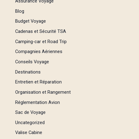
Assurance Voyage
Blog
Budget Voyage
Cadenas et Sécurité TSA
Camping-car et Road Trip
Compagnies Aériennes
Conseils Voyage
Destinations
Entretien et Réparation
Organisation et Rangement
Réglementation Avion
Sac de Voyage
Uncategorized
Valise Cabine