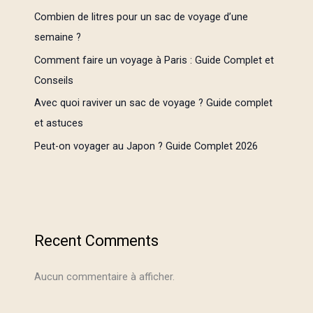
Combien de litres pour un sac de voyage d’une
semaine ?
Comment faire un voyage à Paris : Guide Complet et
Conseils
Avec quoi raviver un sac de voyage ? Guide complet
et astuces
Peut-on voyager au Japon ? Guide Complet 2026
Recent Comments
Aucun commentaire à afficher.