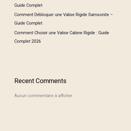
Guide Complet
Comment Débloquer une Valise Rigide Samsonite –
Guide Complet
Comment Choisir une Valise Cabine Rigide : Guide
Complet 2026
Recent Comments
Aucun commentaire à afficher.