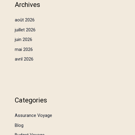
Archives
août 2026
juillet 2026
juin 2026
mai 2026
avril 2026
Categories
Assurance Voyage
Blog