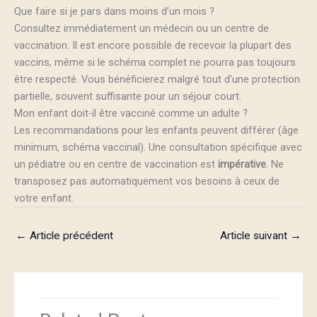
Que faire si je pars dans moins d’un mois ?
Consultez immédiatement un médecin ou un centre de
vaccination. Il est encore possible de recevoir la plupart des
vaccins, même si le schéma complet ne pourra pas toujours
être respecté. Vous bénéficierez malgré tout d’une protection
partielle, souvent suffisante pour un séjour court.
Mon enfant doit-il être vacciné comme un adulte ?
Les recommandations pour les enfants peuvent différer (âge
minimum, schéma vaccinal). Une consultation spécifique avec
un pédiatre ou en centre de vaccination est
impérative
. Ne
transposez pas automatiquement vos besoins à ceux de
votre enfant.
←
Article précédent
Article suivant
→