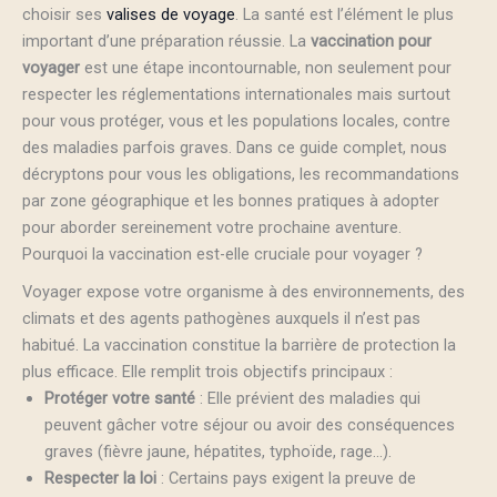
choisir ses
valises de voyage
. La santé est l’élément le plus
important d’une préparation réussie. La
vaccination pour
voyager
est une étape incontournable, non seulement pour
respecter les réglementations internationales mais surtout
pour vous protéger, vous et les populations locales, contre
des maladies parfois graves. Dans ce guide complet, nous
décryptons pour vous les obligations, les recommandations
par zone géographique et les bonnes pratiques à adopter
pour aborder sereinement votre prochaine aventure.
Pourquoi la vaccination est-elle cruciale pour voyager ?
Voyager expose votre organisme à des environnements, des
climats et des agents pathogènes auxquels il n’est pas
habitué. La vaccination constitue la barrière de protection la
plus efficace. Elle remplit trois objectifs principaux :
Protéger votre santé
: Elle prévient des maladies qui
peuvent gâcher votre séjour ou avoir des conséquences
graves (fièvre jaune, hépatites, typhoïde, rage…).
Respecter la loi
: Certains pays exigent la preuve de