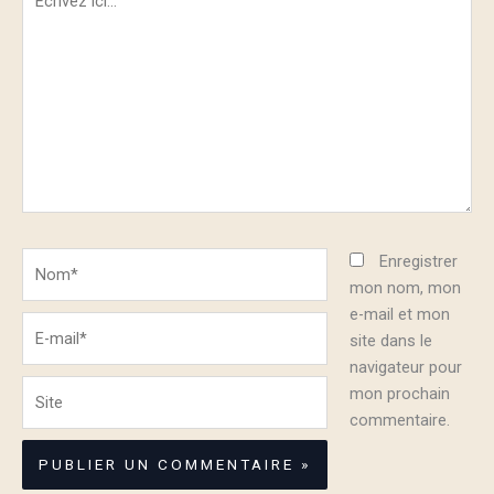
ici…
Nom*
Enregistrer
mon nom, mon
e-mail et mon
E-
site dans le
mail*
navigateur pour
Site
mon prochain
commentaire.