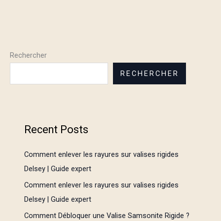
Rechercher
RECHERCHER
Recent Posts
Comment enlever les rayures sur valises rigides
Delsey | Guide expert
Comment enlever les rayures sur valises rigides
Delsey | Guide expert
Comment Débloquer une Valise Samsonite Rigide ?