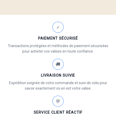
✓
PAIEMENT SÉCURISÉ
Transactions protégées et méthodes de paiement sécurisées
pour acheter vos valises en toute confiance.
🚚
LIVRAISON SUIVIE
Expédition soignée de votre commande et suivi de colis pour
savoir exactement où en est votre valise.
💬
SERVICE CLIENT RÉACTIF