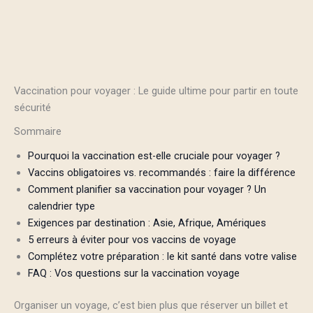
Vaccination pour voyager : Le guide ultime pour partir en toute
sécurité
Sommaire
Pourquoi la vaccination est-elle cruciale pour voyager ?
Vaccins obligatoires vs. recommandés : faire la différence
Comment planifier sa vaccination pour voyager ? Un
calendrier type
Exigences par destination : Asie, Afrique, Amériques
5 erreurs à éviter pour vos vaccins de voyage
Complétez votre préparation : le kit santé dans votre valise
FAQ : Vos questions sur la vaccination voyage
Organiser un voyage, c’est bien plus que réserver un billet et