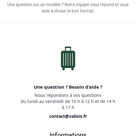
Une question sur un modèle ? Notre équipe vous répond et vous
aide à choisir le bon format.
Une question ? Besoin d’aide ?
Nous répondons à vos questions
du lundi au vendredi de 10 h à 12 h et de 14 h
à 17 h
contact@valisio.fr
Informations