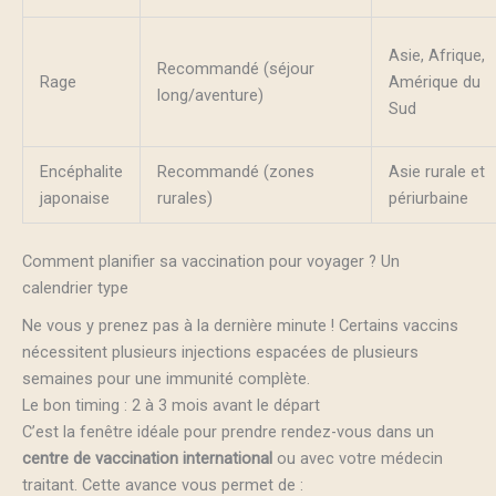
Asie, Afrique,
Recommandé (séjour
Rage
Amérique du
long/aventure)
Sud
Encéphalite
Recommandé (zones
Asie rurale et
japonaise
rurales)
périurbaine
Comment planifier sa vaccination pour voyager ? Un
calendrier type
Ne vous y prenez pas à la dernière minute ! Certains vaccins
nécessitent plusieurs injections espacées de plusieurs
semaines pour une immunité complète.
Le bon timing : 2 à 3 mois avant le départ
C’est la fenêtre idéale pour prendre rendez-vous dans un
centre de vaccination international
ou avec votre médecin
traitant. Cette avance vous permet de :