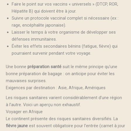
Faire le point sur vos vaccins « universels » (DTCP, ROR,
Hépatite B) qui doivent être à jour.
Suivre un protocole vaccinal complet si nécessaire (ex :
rage, encéphalite japonaise).
Laisser le temps à votre organisme de développer ses
défenses immunitaires.
Éviter les effets secondaires bénins (fatigue, fièvre) qui
pourraient survenir pendant votre voyage.
Une bonne
préparation santé
suit le même principe qu’une
bonne préparation de bagage : on anticipe pour éviter les
mauvaises surprises.
Exigences par destination : Asie, Afrique, Amériques
Les risques sanitaires varient considérablement d’une région
à l’autre. Voici un aperçu non exhaustif.
Voyager en Afrique
Le continent présente des risques sanitaires diversifiés. La
fièvre jaune
est souvent obligatoire pour l’entrée (carnet à jour