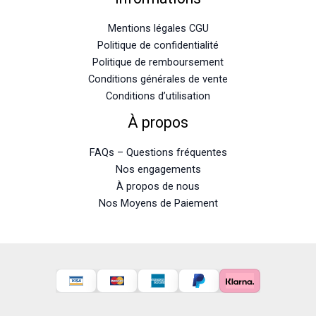
Mentions légales CGU
Politique de confidentialité
Politique de remboursement
Conditions générales de vente
Conditions d’utilisation
À propos
FAQs – Questions fréquentes
Nos engagements
À propos de nous
Nos Moyens de Paiement