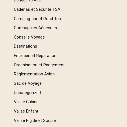
Budget Voyage
Cadenas et Sécurité TSA
Camping-car et Road Trip
Compagnies Aériennes
Conseils Voyage
Destinations
Entretien et Réparation
Organisation et Rangement
Réglementation Avion
Sac de Voyage
Uncategorized
Valise Cabine
Valise Enfant
Valise Rigide et Souple