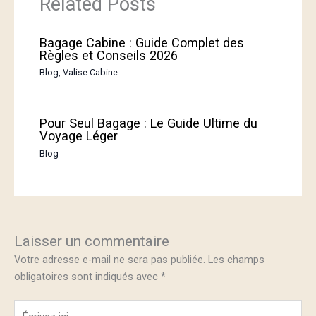
Related Posts
Bagage Cabine : Guide Complet des
Règles et Conseils 2026
Blog
,
Valise Cabine
Pour Seul Bagage : Le Guide Ultime du
Voyage Léger
Blog
Laisser un commentaire
Votre adresse e-mail ne sera pas publiée.
Les champs
obligatoires sont indiqués avec
*
Écrivez