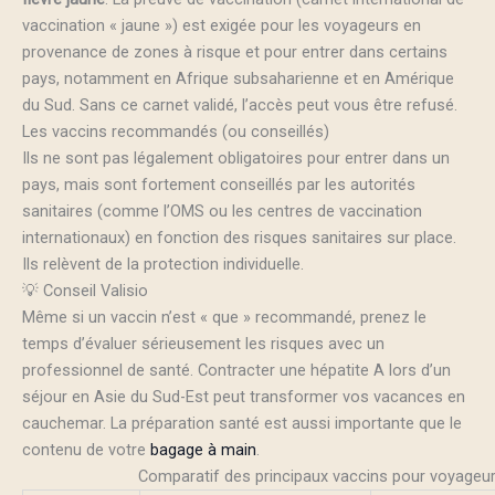
vaccination « jaune ») est exigée pour les voyageurs en
provenance de zones à risque et pour entrer dans certains
pays, notamment en Afrique subsaharienne et en Amérique
du Sud. Sans ce carnet validé, l’accès peut vous être refusé.
Les vaccins recommandés (ou conseillés)
Ils ne sont pas légalement obligatoires pour entrer dans un
pays, mais sont fortement conseillés par les autorités
sanitaires (comme l’OMS ou les centres de vaccination
internationaux) en fonction des risques sanitaires sur place.
Ils relèvent de la protection individuelle.
💡 Conseil Valisio
Même si un vaccin n’est « que » recommandé, prenez le
temps d’évaluer sérieusement les risques avec un
professionnel de santé. Contracter une hépatite A lors d’un
séjour en Asie du Sud-Est peut transformer vos vacances en
cauchemar. La préparation santé est aussi importante que le
contenu de votre
bagage à main
.
Comparatif des principaux vaccins pour voyageu