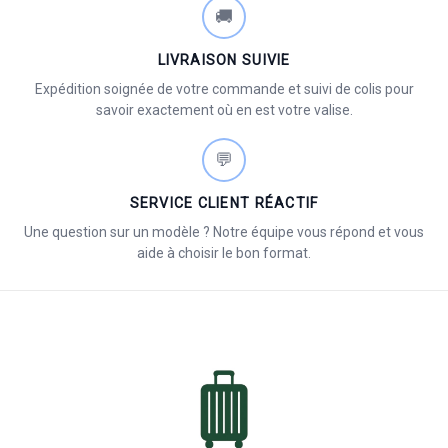
🚚
LIVRAISON SUIVIE
Expédition soignée de votre commande et suivi de colis pour
savoir exactement où en est votre valise.
💬
SERVICE CLIENT RÉACTIF
Une question sur un modèle ? Notre équipe vous répond et vous
aide à choisir le bon format.