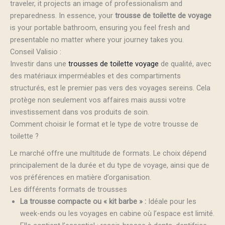
traveler, it projects an image of professionalism and
preparedness. In essence, your
trousse de toilette de voyage
is your portable bathroom, ensuring you feel fresh and
presentable no matter where your journey takes you.
Conseil Valisio :
Investir dans une
trousses de toilette voyage
de qualité, avec
des matériaux imperméables et des compartiments
structurés, est le premier pas vers des voyages sereins. Cela
protège non seulement vos affaires mais aussi votre
investissement dans vos produits de soin.
Comment choisir le format et le type de votre trousse de
toilette ?
Le marché offre une multitude de formats. Le choix dépend
principalement de la durée et du type de voyage, ainsi que de
vos préférences en matière d’organisation.
Les différents formats de trousses
La trousse compacte ou « kit barbe » :
Idéale pour les
week-ends ou les voyages en cabine où l’espace est limité.