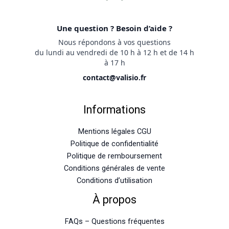
Une question ? Besoin d’aide ?
Nous répondons à vos questions
du lundi au vendredi de 10 h à 12 h et de 14 h
à 17 h
contact@valisio.fr
Informations
Mentions légales CGU
Politique de confidentialité
Politique de remboursement
Conditions générales de vente
Conditions d’utilisation
À propos
FAQs – Questions fréquentes