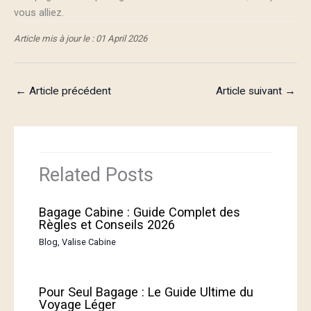
vous alliez.
Article mis à jour le : 01 April 2026
←
Article précédent
Article suivant
→
Related Posts
Bagage Cabine : Guide Complet des
Règles et Conseils 2026
Blog
,
Valise Cabine
Pour Seul Bagage : Le Guide Ultime du
Voyage Léger