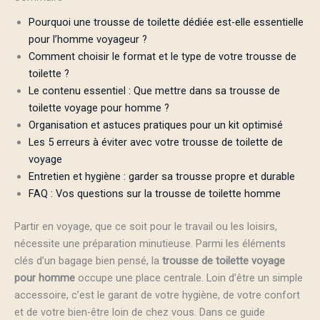
Pourquoi une trousse de toilette dédiée est-elle essentielle
pour l’homme voyageur ?
Comment choisir le format et le type de votre trousse de
toilette ?
Le contenu essentiel : Que mettre dans sa trousse de
toilette voyage pour homme ?
Organisation et astuces pratiques pour un kit optimisé
Les 5 erreurs à éviter avec votre trousse de toilette de
voyage
Entretien et hygiène : garder sa trousse propre et durable
FAQ : Vos questions sur la trousse de toilette homme
Partir en voyage, que ce soit pour le travail ou les loisirs,
nécessite une préparation minutieuse. Parmi les éléments
clés d’un bagage bien pensé, la
trousse de toilette voyage
pour homme
occupe une place centrale. Loin d’être un simple
accessoire, c’est le garant de votre hygiène, de votre confort
et de votre bien-être loin de chez vous. Dans ce guide