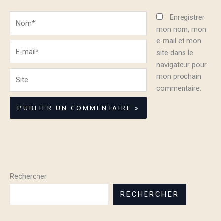
Nom*
Enregistrer
mon nom, mon
e-mail et mon
E-
site dans le
mail*
navigateur pour
Site
mon prochain
commentaire.
Rechercher
RECHERCHER