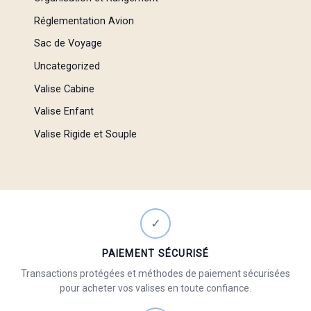
Réglementation Avion
Sac de Voyage
Uncategorized
Valise Cabine
Valise Enfant
Valise Rigide et Souple
✓
PAIEMENT SÉCURISÉ
Transactions protégées et méthodes de paiement sécurisées
pour acheter vos valises en toute confiance.