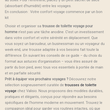
(absorbant d’humidité) entre les voyages.
En conclusion : Votre confort voyage commence par un bon
kit
Choisir et organiser sa
trousse de toilette voyage pour
homme
n’est pas une tâche anodine. C’est un investissement
dans votre confort et votre sérénité en déplacement. Que
vous soyez un baroudeur, un businessman ou un voyageur du
week-end, une trousse adaptée à vos besoins fait toute la
différence. En suivant les conseils de ce guide – du choix du
format aux astuces d’organisation – vous êtes assuré de
partir du bon pied, avec tous vos essentiels à portée de main
et en parfaite sécurité.
Prêt à équiper vos prochains voyages ?
Découvrez notre
sélection soigneusement curatée de
trousses de toilette
voyage
chez Valisio. Nous proposons des modèles durables,
pratiques et élégants, conçus pour répondre aux besoins
spécifiques de l’homme moderne en mouvement. Trouvez le
compagnon idéal pour garder vos routines intactes, où que