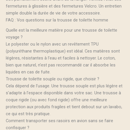
fermetures à glissière et des fermetures Velcro. Un entretien
simple double la durée de vie de votre accessoire.
FAQ : Vos questions sur la trousse de toilette homme
Quelle est la meilleure matière pour une trousse de toilette
voyage ?
Le polyester ou le nylon avec un revêtement TPU
(polyuréthane thermoplastique) est idéal. Ces matières sont
légères, résistantes à l’eau et faciles à nettoyer. Le coton,
bien que naturel, n’est pas recommandé car il absorbe les
liquides en cas de fuite.
Trousse de toilette souple ou rigide, que choisir ?
Cela dépend de l’usage. Une trousse souple est plus légère et
s’adapte à l’espace disponible dans votre sac. Une trousse à
coque rigide (ou avec fond rigide) offre une meilleure
protection aux produits fragiles et tient debout sur un lavabo,
ce qui est très pratique.
Comment transporter ses rasoirs en avion sans se faire
confisquer ?