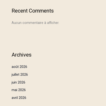
Recent Comments
Aucun commentaire à afficher.
Archives
août 2026
juillet 2026
juin 2026
mai 2026
avril 2026