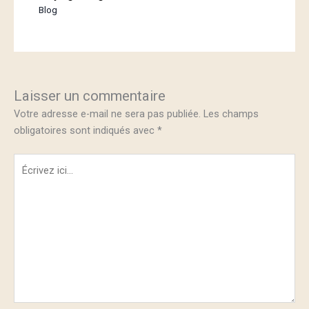
Blog
Laisser un commentaire
Votre adresse e-mail ne sera pas publiée.
Les champs
obligatoires sont indiqués avec
*
Écrivez
ici…