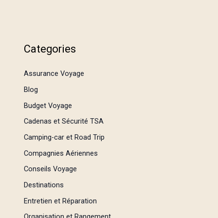
Categories
Assurance Voyage
Blog
Budget Voyage
Cadenas et Sécurité TSA
Camping-car et Road Trip
Compagnies Aériennes
Conseils Voyage
Destinations
Entretien et Réparation
Organisation et Rangement