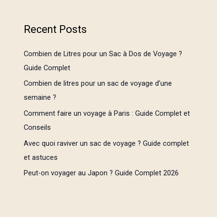
Recent Posts
Combien de Litres pour un Sac à Dos de Voyage ?
Guide Complet
Combien de litres pour un sac de voyage d’une
semaine ?
Comment faire un voyage à Paris : Guide Complet et
Conseils
Avec quoi raviver un sac de voyage ? Guide complet
et astuces
Peut-on voyager au Japon ? Guide Complet 2026