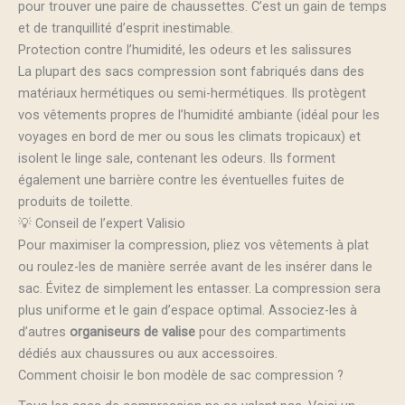
pour trouver une paire de chaussettes. C’est un gain de temps
et de tranquillité d’esprit inestimable.
Protection contre l’humidité, les odeurs et les salissures
La plupart des sacs compression sont fabriqués dans des
matériaux hermétiques ou semi-hermétiques. Ils protègent
vos vêtements propres de l’humidité ambiante (idéal pour les
voyages en bord de mer ou sous les climats tropicaux) et
isolent le linge sale, contenant les odeurs. Ils forment
également une barrière contre les éventuelles fuites de
produits de toilette.
💡 Conseil de l’expert Valisio
Pour maximiser la compression, pliez vos vêtements à plat
ou roulez-les de manière serrée avant de les insérer dans le
sac. Évitez de simplement les entasser. La compression sera
plus uniforme et le gain d’espace optimal. Associez-les à
d’autres
organiseurs de valise
pour des compartiments
dédiés aux chaussures ou aux accessoires.
Comment choisir le bon modèle de sac compression ?