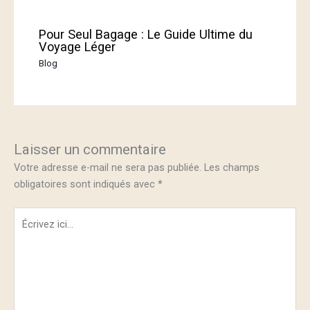
Pour Seul Bagage : Le Guide Ultime du
Voyage Léger
Blog
Laisser un commentaire
Votre adresse e-mail ne sera pas publiée.
Les champs
obligatoires sont indiqués avec
*
Écrivez
ici…