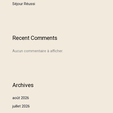
Séjour Réussi
Recent Comments
Aucun commentaire à afficher.
Archives
août 2026
juillet 2026