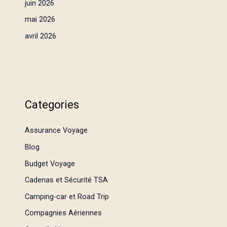
juin 2026
mai 2026
avril 2026
Categories
Assurance Voyage
Blog
Budget Voyage
Cadenas et Sécurité TSA
Camping-car et Road Trip
Compagnies Aériennes