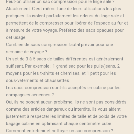
Peut-on utiliser un sac compression pour le linge sale ?
Absolument. C’est même l’une de leurs utilisations les plus
pratiques. Ils isolent parfaitement les odeurs du linge sale et
permettent de le compresser pour libérer de l’espace au fur et
à mesure de votre voyage. Préférez des sacs opaques pour
cet usage.
Combien de sacs compression faut-il prévoir pour une
semaine de voyage ?
Un set de 3 à 5 sacs de tailles différentes est généralement
suffisant. Par exemple : 1 grand sac pour les pulls/jeans, 2
moyens pour les t-shirts et chemises, et 1 petit pour les
sous-vêtements et chaussettes.
Les sacs compression sont-ils acceptés en cabine par les
compagnies aériennes ?
Oui, ils ne posent aucun problème. Ils ne sont pas considérés
comme des articles dangereux ou interdits. Ils vous aident
justement à respecter les limites de taille et de poids de votre
bagage cabine en optimisant chaque centimètre cube.
Comment entretenir et nettoyer un sac compression ?