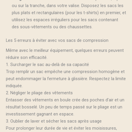
ou sur la tranche, dans votre valise. Disposez les sacs les
plus plats et rectangulaires (pour les t-shirts) en premier, et
utilisez les espaces irréguliers pour les sacs contenant
des sous-vêtements ou des chaussettes.
Les 5 erreurs à éviter avec vos sacs de compression
Même avec le meilleur équipement, quelques erreurs peuvent
réduire son efficacité.
1. Surcharger le sac au-delà de sa capacité
Trop remplir un sac empêche une compression homogène et
peut endommager la fermeture à glissière. Respectez la limite
indiquée.
2. Négliger le pliage des vêtements
Entasser des vêtements en boule crée des poches d’air et un
résultat bosselé. Un peu de temps passé sur le pliage est un
investissement gagnant en espace.
3. Oublier de laver et sécher les sacs après usage
Pour prolonger leur durée de vie et éviter les moisissures,