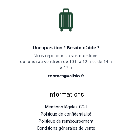
Une question ? Besoin d’aide ?
Nous répondons à vos questions
du lundi au vendredi de 10 h à 12 h et de 14 h
à 17 h
contact@valisio.fr
Informations
Mentions légales CGU
Politique de confidentialité
Politique de remboursement
Conditions générales de vente