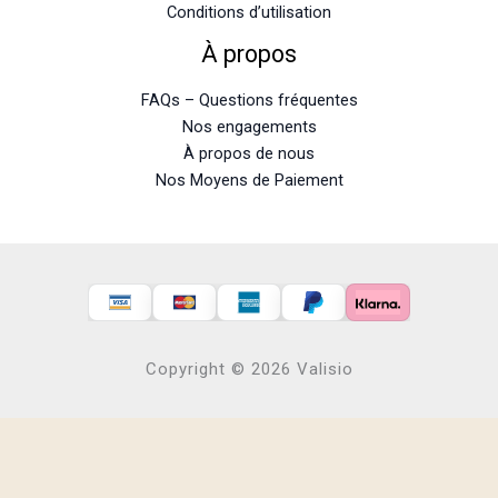
Conditions d’utilisation
À propos
FAQs – Questions fréquentes
Nos engagements
À propos de nous
Nos Moyens de Paiement
Copyright © 2026 Valisio