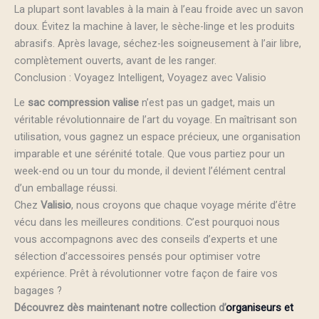
La plupart sont lavables à la main à l’eau froide avec un savon
doux. Évitez la machine à laver, le sèche-linge et les produits
abrasifs. Après lavage, séchez-les soigneusement à l’air libre,
complètement ouverts, avant de les ranger.
Conclusion : Voyagez Intelligent, Voyagez avec Valisio
Le
sac compression valise
n’est pas un gadget, mais un
véritable révolutionnaire de l’art du voyage. En maîtrisant son
utilisation, vous gagnez un espace précieux, une organisation
imparable et une sérénité totale. Que vous partiez pour un
week-end ou un tour du monde, il devient l’élément central
d’un emballage réussi.
Chez
Valisio
, nous croyons que chaque voyage mérite d’être
vécu dans les meilleures conditions. C’est pourquoi nous
vous accompagnons avec des conseils d’experts et une
sélection d’accessoires pensés pour optimiser votre
expérience. Prêt à révolutionner votre façon de faire vos
bagages ?
Découvrez dès maintenant notre collection d’
organiseurs et