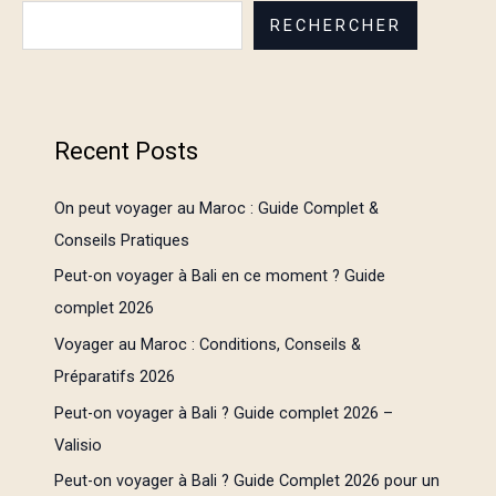
RECHERCHER
Recent Posts
On peut voyager au Maroc : Guide Complet &
Conseils Pratiques
Peut-on voyager à Bali en ce moment ? Guide
complet 2026
Voyager au Maroc : Conditions, Conseils &
Préparatifs 2026
Peut-on voyager à Bali ? Guide complet 2026 –
Valisio
Peut-on voyager à Bali ? Guide Complet 2026 pour un