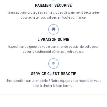
PAIEMENT SÉCURISÉ
Transactions protégées et méthodes de paiement sécurisées
pour acheter vos valises en toute confiance.
🚚
LIVRAISON SUIVIE
Expédition soignée de votre commande et suivi de colis pour
savoir exactement où en est votre valise.
💬
SERVICE CLIENT RÉACTIF
Une question sur un modèle ? Notre équipe vous répond et vous
aide à choisir le bon format.