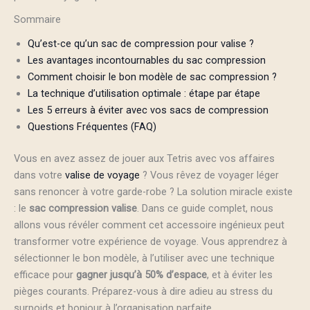
Sommaire
Qu’est-ce qu’un sac de compression pour valise ?
Les avantages incontournables du sac compression
Comment choisir le bon modèle de sac compression ?
La technique d’utilisation optimale : étape par étape
Les 5 erreurs à éviter avec vos sacs de compression
Questions Fréquentes (FAQ)
Vous en avez assez de jouer aux Tetris avec vos affaires
dans votre
valise de voyage
? Vous rêvez de voyager léger
sans renoncer à votre garde-robe ? La solution miracle existe
: le
sac compression valise
. Dans ce guide complet, nous
allons vous révéler comment cet accessoire ingénieux peut
transformer votre expérience de voyage. Vous apprendrez à
sélectionner le bon modèle, à l’utiliser avec une technique
efficace pour
gagner jusqu’à 50% d’espace
, et à éviter les
pièges courants. Préparez-vous à dire adieu au stress du
surpoids et bonjour à l’organisation parfaite.