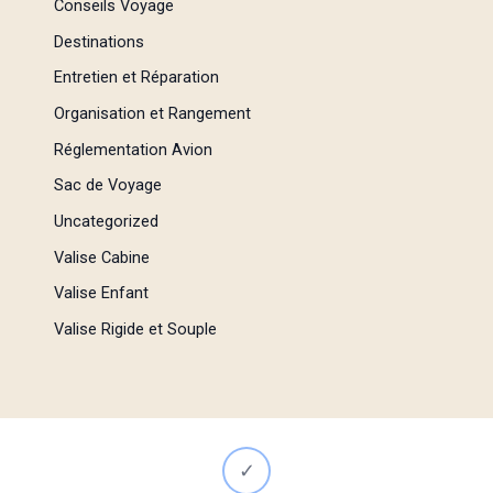
Conseils Voyage
Destinations
Entretien et Réparation
Organisation et Rangement
Réglementation Avion
Sac de Voyage
Uncategorized
Valise Cabine
Valise Enfant
Valise Rigide et Souple
✓