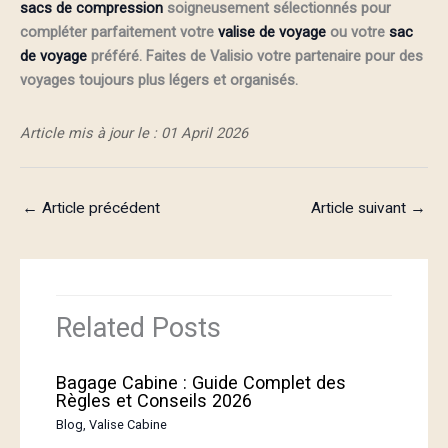
sacs de compression
soigneusement sélectionnés pour
compléter parfaitement votre
valise de voyage
ou votre
sac
de voyage
préféré. Faites de Valisio votre partenaire pour des
voyages toujours plus légers et organisés.
Article mis à jour le : 01 April 2026
←
Article précédent
Article suivant
→
Related Posts
Bagage Cabine : Guide Complet des
Règles et Conseils 2026
Blog
,
Valise Cabine