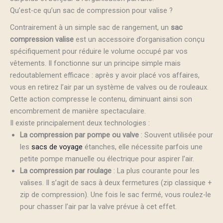
Qu’est-ce qu’un sac de compression pour valise ?
Contrairement à un simple sac de rangement, un
sac
compression valise
est un accessoire d’organisation conçu
spécifiquement pour réduire le volume occupé par vos
vêtements. Il fonctionne sur un principe simple mais
redoutablement efficace : après y avoir placé vos affaires,
vous en retirez l’air par un système de valves ou de rouleaux.
Cette action compresse le contenu, diminuant ainsi son
encombrement de manière spectaculaire.
Il existe principalement deux technologies :
La compression par pompe ou valve
: Souvent utilisée pour
les
sacs de voyage
étanches, elle nécessite parfois une
petite pompe manuelle ou électrique pour aspirer l’air.
La compression par roulage
: La plus courante pour les
valises. Il s’agit de sacs à deux fermetures (zip classique +
zip de compression). Une fois le sac fermé, vous roulez-le
pour chasser l’air par la valve prévue à cet effet.