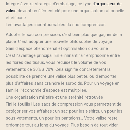
Intégré à votre stratégie d’emballage, ce type d’
organiseur de
valise
devient un élément clé pour une organisation rationnelle
et efficace.
Les avantages incontournables du sac compression
Adopter le sac compression, c’est bien plus que gagner de la
place. C’est adopter une nouvelle philosophie de voyage.
Gain d’espace phénoménal et optimisation du volume
C’est l’avantage principal. En éliminant l’air emprisonné entre
les fibres des tissus, vous réduisez le volume de vos
vêtements de 30% à 70%. Cela signifie concrètement la
possibilité de prendre une valise plus petite, ou d’emporter
plus d’affaires sans craindre le surpoids. Pour un voyage en
famille, l’économie d’espace est multipliée.
Une organisation militaire et une sérénité retrouvée
Fini le fouillis ! Les sacs de compression vous permettent de
catégoriser vos affaires : un sac pour les t-shirts, un pour les
sous-vêtements, un pour les pantalons… Votre valise reste
ordonnée tout au long du voyage. Plus besoin de tout vider