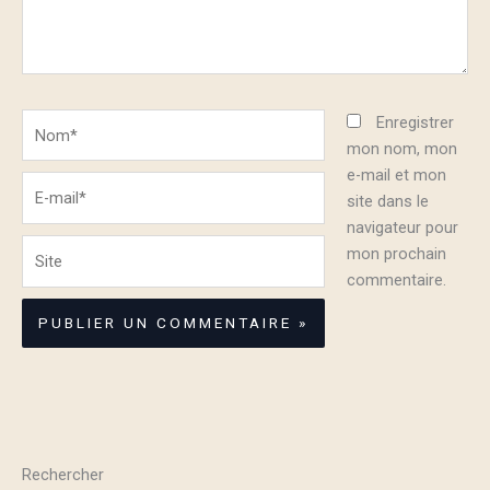
Nom*
Enregistrer
mon nom, mon
e-mail et mon
E-
site dans le
mail*
navigateur pour
Site
mon prochain
commentaire.
Rechercher