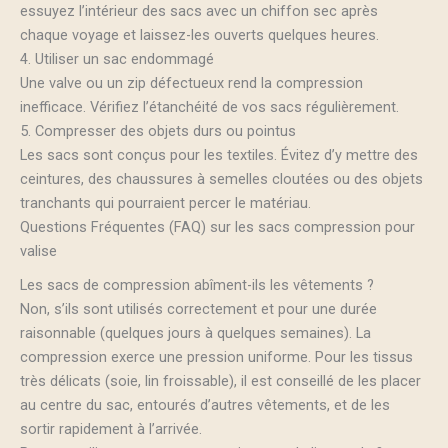
essuyez l’intérieur des sacs avec un chiffon sec après
chaque voyage et laissez-les ouverts quelques heures.
4. Utiliser un sac endommagé
Une valve ou un zip défectueux rend la compression
inefficace. Vérifiez l’étanchéité de vos sacs régulièrement.
5. Compresser des objets durs ou pointus
Les sacs sont conçus pour les textiles. Évitez d’y mettre des
ceintures, des chaussures à semelles cloutées ou des objets
tranchants qui pourraient percer le matériau.
Questions Fréquentes (FAQ) sur les sacs compression pour
valise
Les sacs de compression abîment-ils les vêtements ?
Non, s’ils sont utilisés correctement et pour une durée
raisonnable (quelques jours à quelques semaines). La
compression exerce une pression uniforme. Pour les tissus
très délicats (soie, lin froissable), il est conseillé de les placer
au centre du sac, entourés d’autres vêtements, et de les
sortir rapidement à l’arrivée.