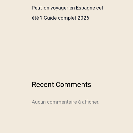
Peut-on voyager en Espagne cet
été ? Guide complet 2026
Recent Comments
Aucun commentaire à afficher.