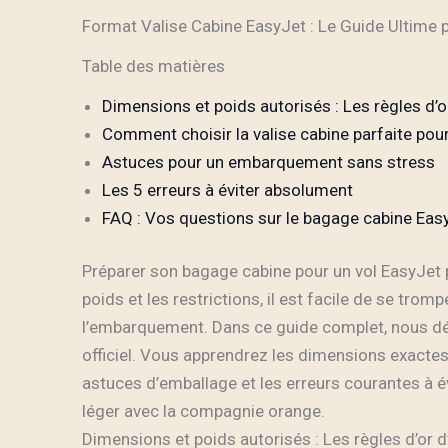
Format Valise Cabine EasyJet : Le Guide Ultime
Table des matières
Dimensions et poids autorisés : Les règles d’o
Comment choisir la valise cabine parfaite pou
Astuces pour un embarquement sans stress
Les 5 erreurs à éviter absolument
FAQ : Vos questions sur le bagage cabine Eas
Préparer son bagage cabine pour un vol EasyJet p
poids et les restrictions, il est facile de se tro
l’embarquement. Dans ce guide complet, nous d
officiel. Vous apprendrez les dimensions exactes
astuces d’emballage et les erreurs courantes à évi
léger avec la compagnie orange.
Dimensions et poids autorisés : Les règles d’or 