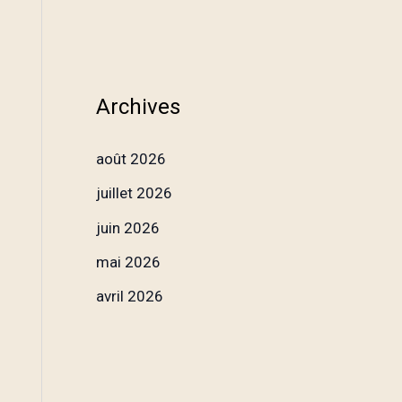
Archives
août 2026
juillet 2026
juin 2026
mai 2026
avril 2026