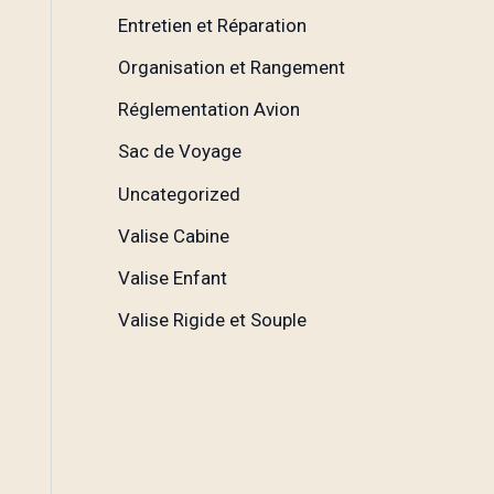
Entretien et Réparation
Organisation et Rangement
Réglementation Avion
Sac de Voyage
Uncategorized
Valise Cabine
Valise Enfant
Valise Rigide et Souple