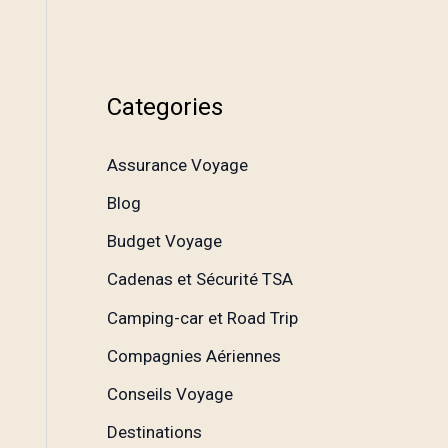
Categories
Assurance Voyage
Blog
Budget Voyage
Cadenas et Sécurité TSA
Camping-car et Road Trip
Compagnies Aériennes
Conseils Voyage
Destinations