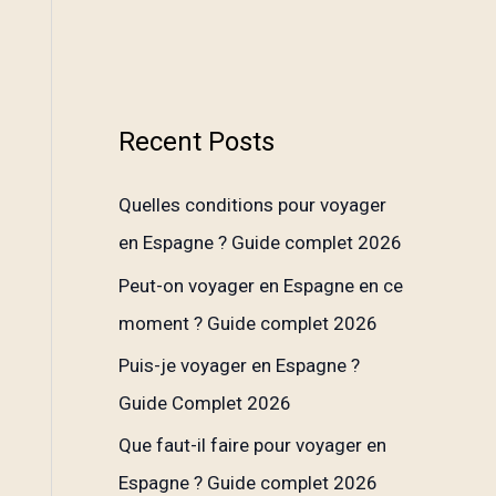
Recent Posts
Quelles conditions pour voyager
en Espagne ? Guide complet 2026
Peut-on voyager en Espagne en ce
moment ? Guide complet 2026
Puis-je voyager en Espagne ?
Guide Complet 2026
Que faut-il faire pour voyager en
Espagne ? Guide complet 2026