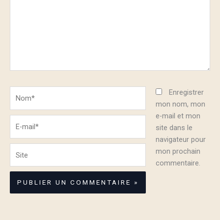
Nom*
Enregistrer
mon nom, mon
e-mail et mon
E-
site dans le
mail*
navigateur pour
Site
mon prochain
commentaire.