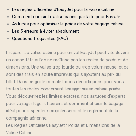
Les règles officielles d’EasyJet pour la valise cabine
Comment choisir la valise cabine parfaite pour EasyJet
Astuces pour optimiser le poids de votre bagage cabine
Les 5 erreurs à éviter absolument
Questions fréquentes (FAQ)
Préparer sa valise cabine pour un vol EasyJet peut vite devenir
un casse-tête si l’on ne maîtrise pas les règles de poids et de
dimensions. Une valise trop lourde ou trop volumineuse, et ce
sont des frais en soute imprévus qui s’ajoutent au prix du
billet. Dans ce guide complet, nous décortiquons pour vous
toutes les règles concernant l’
easyjet valise cabine poids
.
Vous découvrirez les limites exactes, nos astuces d’experts
pour voyager léger et serein, et comment choisir le bagage
idéal pour respecter scrupuleusement le règlement de la
compagnie aérienne.
Les Règles Officielles EasyJet : Poids et Dimensions de la
Valise Cabine