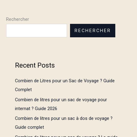
Rechercher
RECHERCHER
Recent Posts
Combien de Litres pour un Sac de Voyage ? Guide
Complet
Combien de litres pour un sac de voyage pour
internat ? Guide 2026
Combien de litres pour un sac à dos de voyage ?
Guide complet