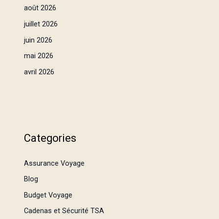
août 2026
juillet 2026
juin 2026
mai 2026
avril 2026
Categories
Assurance Voyage
Blog
Budget Voyage
Cadenas et Sécurité TSA