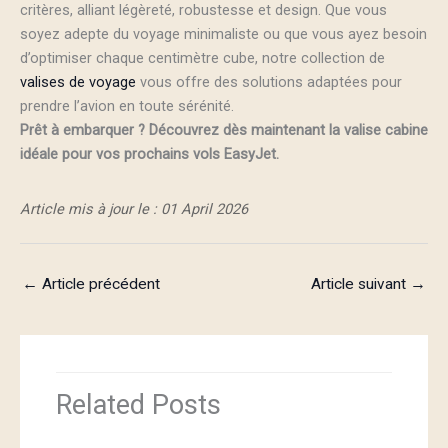
critères, alliant légèreté, robustesse et design. Que vous
soyez adepte du voyage minimaliste ou que vous ayez besoin
d’optimiser chaque centimètre cube, notre collection de
valises de voyage
vous offre des solutions adaptées pour
prendre l’avion en toute sérénité.
Prêt à embarquer ? Découvrez dès maintenant la valise cabine
idéale pour vos prochains vols EasyJet.
Article mis à jour le : 01 April 2026
←
Article précédent
Article suivant
→
Related Posts