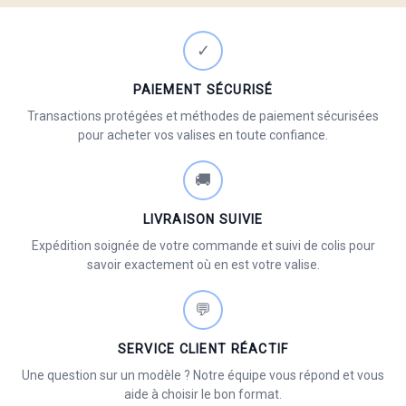
✓
PAIEMENT SÉCURISÉ
Transactions protégées et méthodes de paiement sécurisées
pour acheter vos valises en toute confiance.
🚚
LIVRAISON SUIVIE
Expédition soignée de votre commande et suivi de colis pour
savoir exactement où en est votre valise.
💬
SERVICE CLIENT RÉACTIF
Une question sur un modèle ? Notre équipe vous répond et vous
aide à choisir le bon format.