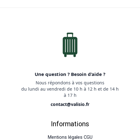
Une question ? Besoin d’aide ?
Nous répondons à vos questions
du lundi au vendredi de 10 h à 12 h et de 14 h
à 17 h
contact@valisio.fr
Informations
Mentions légales CGU