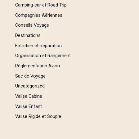
Camping-car et Road Trip
Compagnies Aériennes
Conseils Voyage
Destinations
Entretien et Réparation
Organisation et Rangement
Réglementation Avion
Sac de Voyage
Uncategorized
Valise Cabine
Valise Enfant
Valise Rigide et Souple