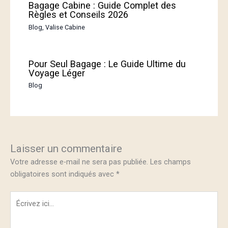
Bagage Cabine : Guide Complet des
Règles et Conseils 2026
Blog
,
Valise Cabine
Pour Seul Bagage : Le Guide Ultime du
Voyage Léger
Blog
Laisser un commentaire
Votre adresse e-mail ne sera pas publiée.
Les champs
obligatoires sont indiqués avec
*
Écrivez
ici…