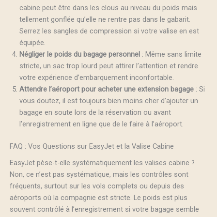
cabine peut être dans les clous au niveau du poids mais
tellement gonflée qu’elle ne rentre pas dans le gabarit.
Serrez les sangles de compression si votre valise en est
équipée.
Négliger le poids du bagage personnel
: Même sans limite
stricte, un sac trop lourd peut attirer l’attention et rendre
votre expérience d’embarquement inconfortable.
Attendre l’aéroport pour acheter une extension bagage
: Si
vous doutez, il est toujours bien moins cher d’ajouter un
bagage en soute lors de la réservation ou avant
l’enregistrement en ligne que de le faire à l’aéroport.
FAQ : Vos Questions sur EasyJet et la Valise Cabine
EasyJet pèse-t-elle systématiquement les valises cabine ?
Non, ce n’est pas systématique, mais les contrôles sont
fréquents, surtout sur les vols complets ou depuis des
aéroports où la compagnie est stricte. Le poids est plus
souvent contrôlé à l’enregistrement si votre bagage semble