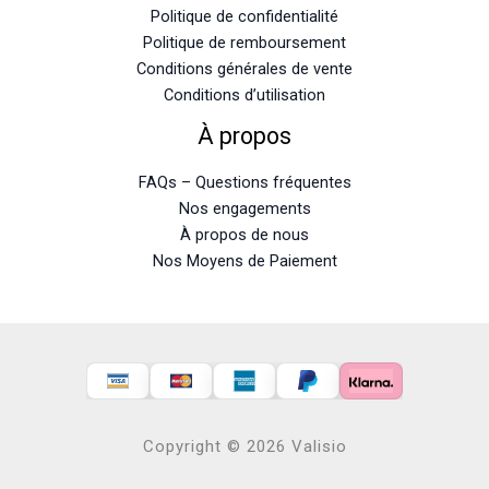
Politique de confidentialité
Politique de remboursement
Conditions générales de vente
Conditions d’utilisation
À propos
FAQs – Questions fréquentes
Nos engagements
À propos de nous
Nos Moyens de Paiement
Copyright © 2026 Valisio