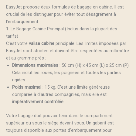
EasyJet propose deux formules de bagage en cabine. Il est
crucial de les distinguer pour éviter tout désagrément à
l’embarquement.
1. Le Bagage Cabine Principal (Inclus dans la plupart des
tarifs)
C’est votre
valise cabine
principale. Les limites imposées par
EasyJet sont strictes et doivent être respectées au millimètre
et au gramme près :
Dimensions maximales
: 56 cm (H) x 45 cm (L) x 25 cm (P).
Cela inclut les roues, les poignées et toutes les parties
rigides.
Poids maximal
: 15 kg. C’est une limite généreuse
comparée à d’autres compagnies, mais elle est
impérativement contrôlée
.
Votre bagage doit pouvoir tenir dans le compartiment
supérieur ou sous le siège devant vous. Un gabarit est
toujours disponible aux portes d’embarquement pour