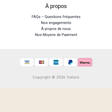
À propos
FAQs – Questions fréquentes
Nos engagements
À propos de nous
Nos Moyens de Paiement
Copyright © 2026 Valisio