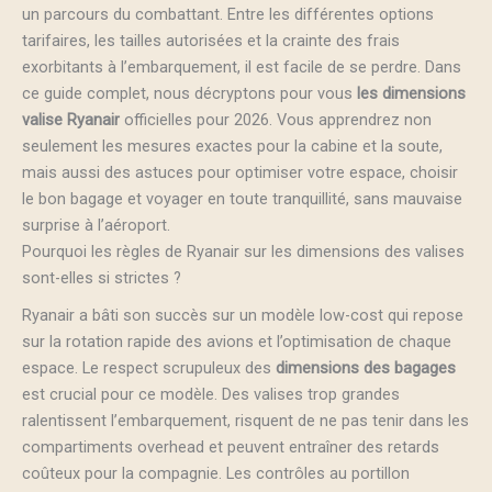
un parcours du combattant. Entre les différentes options
tarifaires, les tailles autorisées et la crainte des frais
exorbitants à l’embarquement, il est facile de se perdre. Dans
ce guide complet, nous décryptons pour vous
les dimensions
valise Ryanair
officielles pour 2026. Vous apprendrez non
seulement les mesures exactes pour la cabine et la soute,
mais aussi des astuces pour optimiser votre espace, choisir
le bon bagage et voyager en toute tranquillité, sans mauvaise
surprise à l’aéroport.
Pourquoi les règles de Ryanair sur les dimensions des valises
sont-elles si strictes ?
Ryanair a bâti son succès sur un modèle low-cost qui repose
sur la rotation rapide des avions et l’optimisation de chaque
espace. Le respect scrupuleux des
dimensions des bagages
est crucial pour ce modèle. Des valises trop grandes
ralentissent l’embarquement, risquent de ne pas tenir dans les
compartiments overhead et peuvent entraîner des retards
coûteux pour la compagnie. Les contrôles au portillon