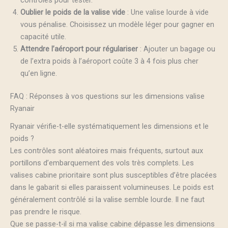
Oublier le poids de la valise vide
: Une valise lourde à vide
vous pénalise. Choisissez un modèle léger pour gagner en
capacité utile.
Attendre l’aéroport pour régulariser
: Ajouter un bagage ou
de l’extra poids à l’aéroport coûte 3 à 4 fois plus cher
qu’en ligne.
FAQ : Réponses à vos questions sur les dimensions valise
Ryanair
Ryanair vérifie-t-elle systématiquement les dimensions et le
poids ?
Les contrôles sont aléatoires mais fréquents, surtout aux
portillons d’embarquement des vols très complets. Les
valises cabine prioritaire sont plus susceptibles d’être placées
dans le gabarit si elles paraissent volumineuses. Le poids est
généralement contrôlé si la valise semble lourde. Il ne faut
pas prendre le risque.
Que se passe-t-il si ma valise cabine dépasse les dimensions