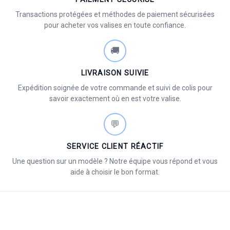
Transactions protégées et méthodes de paiement sécurisées
pour acheter vos valises en toute confiance.
🚚
LIVRAISON SUIVIE
Expédition soignée de votre commande et suivi de colis pour
savoir exactement où en est votre valise.
💬
SERVICE CLIENT RÉACTIF
Une question sur un modèle ? Notre équipe vous répond et vous
aide à choisir le bon format.