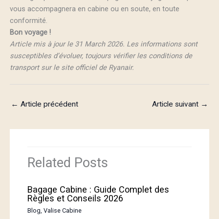
vous accompagnera en cabine ou en soute, en toute
conformité.
Bon voyage !
Article mis à jour le 31 March 2026. Les informations sont
susceptibles d’évoluer, toujours vérifier les conditions de
transport sur le site officiel de Ryanair.
←
Article précédent
Article suivant
→
Related Posts
Bagage Cabine : Guide Complet des
Règles et Conseils 2026
Blog
,
Valise Cabine