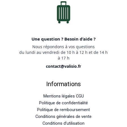
Une question ? Besoin d’aide ?
Nous répondons à vos questions
du lundi au vendredi de 10 h à 12 h et de 14 h
à 17 h
contact@valisio.fr
Informations
Mentions légales CGU
Politique de confidentialité
Politique de remboursement
Conditions générales de vente
Conditions d’utilisation