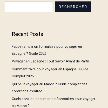
RECHERCHER
Recent Posts
Faut-il remplir un formulaire pour voyager en
Espagne ? Guide 2026
Voyager en Espagne : Tout Savoir Avant de Partir
Comment faire pour voyager en Espagne : Guide
Complet 2026
Qui peut voyager au Maroc ? Guide complet des
conditions d’entrée
Quels sont les documents nécessaires pour voyager
au Maroc ?