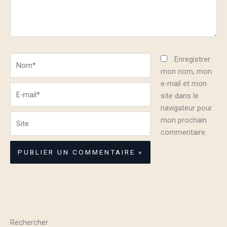
Nom*
Enregistrer
mon nom, mon
e-mail et mon
E-
site dans le
mail*
navigateur pour
Site
mon prochain
commentaire.
Rechercher