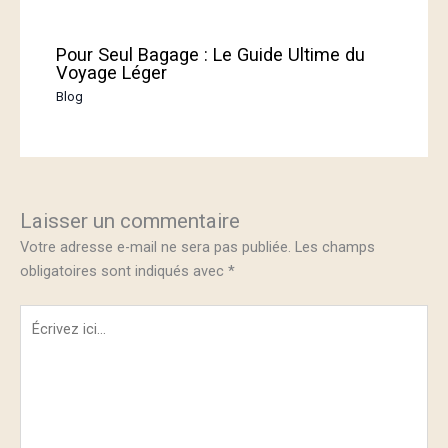
Pour Seul Bagage : Le Guide Ultime du
Voyage Léger
Blog
Laisser un commentaire
Votre adresse e-mail ne sera pas publiée.
Les champs
obligatoires sont indiqués avec
*
Écrivez
ici…