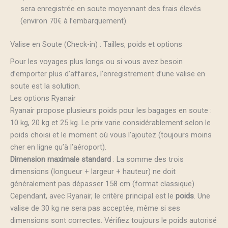
sera enregistrée en soute moyennant des frais élevés
(environ 70€ à l’embarquement).
Valise en Soute (Check-in) : Tailles, poids et options
Pour les voyages plus longs ou si vous avez besoin
d’emporter plus d’affaires, l’enregistrement d’une valise en
soute est la solution.
Les options Ryanair
Ryanair propose plusieurs poids pour les bagages en soute :
10 kg, 20 kg et 25 kg. Le prix varie considérablement selon le
poids choisi et le moment où vous l’ajoutez (toujours moins
cher en ligne qu’à l’aéroport).
Dimension maximale standard
: La somme des trois
dimensions (longueur + largeur + hauteur) ne doit
généralement pas dépasser 158 cm (format classique).
Cependant, avec Ryanair, le critère principal est le
poids
. Une
valise de 30 kg ne sera pas acceptée, même si ses
dimensions sont correctes. Vérifiez toujours le poids autorisé