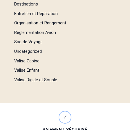
Destinations
Entretien et Réparation
Organisation et Rangement
Réglementation Avion
Sac de Voyage
Uncategorized
Valise Cabine
Valise Enfant
Valise Rigide et Souple
✓
PAIEMENT SÉCURISÉ