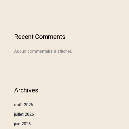
Recent Comments
Aucun commentaire à afficher.
Archives
août 2026
juillet 2026
juin 2026