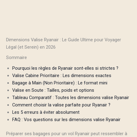
Dimensions Valise Ryanair : Le Guide Ultime pour Voyager
Légal (et Serein) en 2026
Sommaire
Pourquoi les règles de Ryanair sont-elles si strictes ?
Valise Cabine Prioritaire : Les dimensions exactes
Bagage à Main (Non Prioritaire) : Le format mini
Valise en Soute : Tailles, poids et options
Tableau Comparatif : Toutes les dimensions valise Ryanair
Comment choisir la valise parfaite pour Ryanair ?
Les 5 erreurs à éviter absolument
FAQ : Vos questions sur les dimensions valise Ryanair
Préparer ses bagages pour un vol Ryanair peut ressembler à