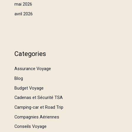
mai 2026
avril 2026
Categories
Assurance Voyage
Blog
Budget Voyage
Cadenas et Sécurité TSA
Camping-car et Road Trip
Compagnies Aériennes
Conseils Voyage