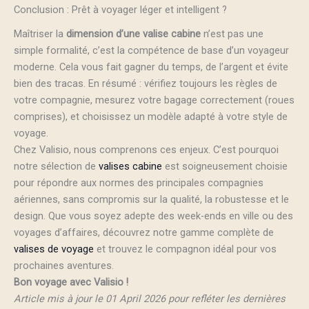
Conclusion : Prêt à voyager léger et intelligent ?
Maîtriser la
dimension d’une valise cabine
n’est pas une
simple formalité, c’est la compétence de base d’un voyageur
moderne. Cela vous fait gagner du temps, de l’argent et évite
bien des tracas. En résumé : vérifiez toujours les règles de
votre compagnie, mesurez votre bagage correctement (roues
comprises), et choisissez un modèle adapté à votre style de
voyage.
Chez Valisio, nous comprenons ces enjeux. C’est pourquoi
notre sélection de
valises cabine
est soigneusement choisie
pour répondre aux normes des principales compagnies
aériennes, sans compromis sur la qualité, la robustesse et le
design. Que vous soyez adepte des week-ends en ville ou des
voyages d’affaires, découvrez notre gamme complète de
valises de voyage
et trouvez le compagnon idéal pour vos
prochaines aventures.
Bon voyage avec Valisio !
Article mis à jour le 01 April 2026 pour refléter les dernières