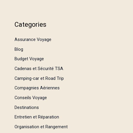
Categories
Assurance Voyage
Blog
Budget Voyage
Cadenas et Sécurité TSA
Camping-car et Road Trip
Compagnies Aériennes
Conseils Voyage
Destinations
Entretien et Réparation
Organisation et Rangement