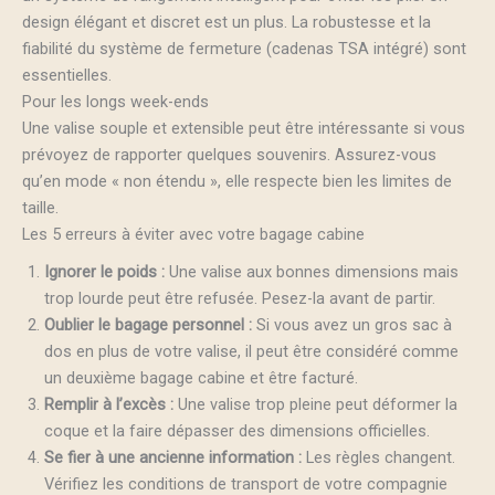
design élégant et discret est un plus. La robustesse et la
fiabilité du système de fermeture (cadenas TSA intégré) sont
essentielles.
Pour les longs week-ends
Une valise souple et extensible peut être intéressante si vous
prévoyez de rapporter quelques souvenirs. Assurez-vous
qu’en mode « non étendu », elle respecte bien les limites de
taille.
Les 5 erreurs à éviter avec votre bagage cabine
Ignorer le poids :
Une valise aux bonnes dimensions mais
trop lourde peut être refusée. Pesez-la avant de partir.
Oublier le bagage personnel :
Si vous avez un gros sac à
dos en plus de votre valise, il peut être considéré comme
un deuxième bagage cabine et être facturé.
Remplir à l’excès :
Une valise trop pleine peut déformer la
coque et la faire dépasser des dimensions officielles.
Se fier à une ancienne information :
Les règles changent.
Vérifiez les conditions de transport de votre compagnie