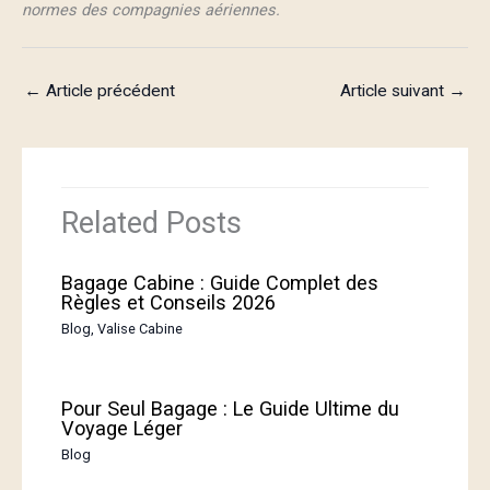
normes des compagnies aériennes.
←
Article précédent
Article suivant
→
Related Posts
Bagage Cabine : Guide Complet des
Règles et Conseils 2026
Blog
,
Valise Cabine
Pour Seul Bagage : Le Guide Ultime du
Voyage Léger
Blog