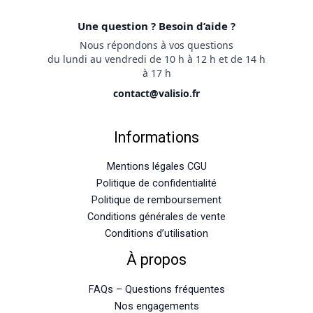
Une question ? Besoin d’aide ?
Nous répondons à vos questions
du lundi au vendredi de 10 h à 12 h et de 14 h
à 17 h
contact@valisio.fr
Informations
Mentions légales CGU
Politique de confidentialité
Politique de remboursement
Conditions générales de vente
Conditions d’utilisation
À propos
FAQs – Questions fréquentes
Nos engagements