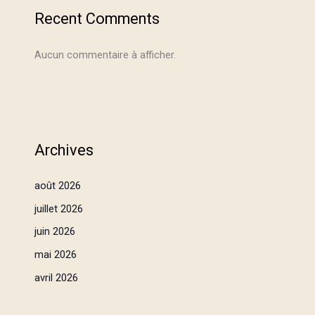
Recent Comments
Aucun commentaire à afficher.
Archives
août 2026
juillet 2026
juin 2026
mai 2026
avril 2026