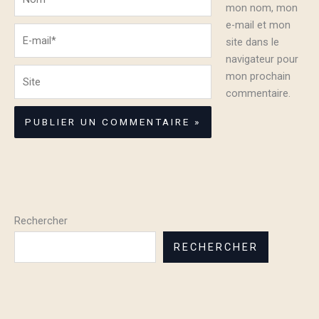
mon nom, mon
e-mail et mon
E-
site dans le
mail*
navigateur pour
Site
mon prochain
commentaire.
Rechercher
RECHERCHER