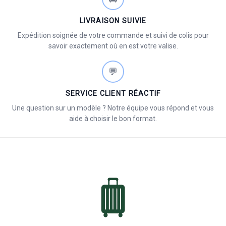
LIVRAISON SUIVIE
Expédition soignée de votre commande et suivi de colis pour
savoir exactement où en est votre valise.
💬
SERVICE CLIENT RÉACTIF
Une question sur un modèle ? Notre équipe vous répond et vous
aide à choisir le bon format.