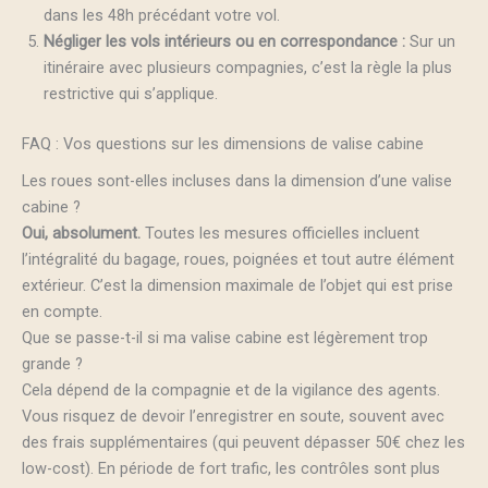
dans les 48h précédant votre vol.
Négliger les vols intérieurs ou en correspondance :
Sur un
itinéraire avec plusieurs compagnies, c’est la règle la plus
restrictive qui s’applique.
FAQ : Vos questions sur les dimensions de valise cabine
Les roues sont-elles incluses dans la dimension d’une valise
cabine ?
Oui, absolument.
Toutes les mesures officielles incluent
l’intégralité du bagage, roues, poignées et tout autre élément
extérieur. C’est la dimension maximale de l’objet qui est prise
en compte.
Que se passe-t-il si ma valise cabine est légèrement trop
grande ?
Cela dépend de la compagnie et de la vigilance des agents.
Vous risquez de devoir l’enregistrer en soute, souvent avec
des frais supplémentaires (qui peuvent dépasser 50€ chez les
low-cost). En période de fort trafic, les contrôles sont plus