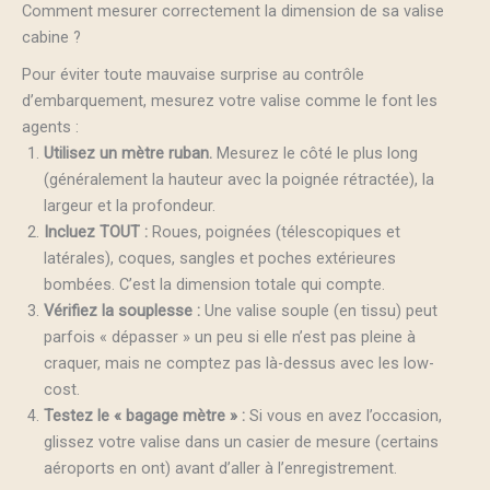
Comment mesurer correctement la dimension de sa valise
cabine ?
Pour éviter toute mauvaise surprise au contrôle
d’embarquement, mesurez votre valise comme le font les
agents :
Utilisez un mètre ruban.
Mesurez le côté le plus long
(généralement la hauteur avec la poignée rétractée), la
largeur et la profondeur.
Incluez TOUT :
Roues, poignées (télescopiques et
latérales), coques, sangles et poches extérieures
bombées. C’est la dimension totale qui compte.
Vérifiez la souplesse :
Une valise souple (en tissu) peut
parfois « dépasser » un peu si elle n’est pas pleine à
craquer, mais ne comptez pas là-dessus avec les low-
cost.
Testez le « bagage mètre » :
Si vous en avez l’occasion,
glissez votre valise dans un casier de mesure (certains
aéroports en ont) avant d’aller à l’enregistrement.