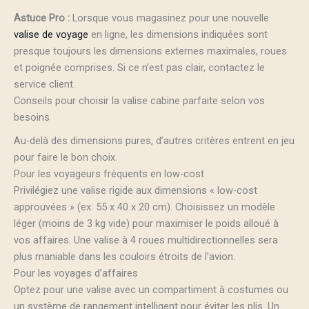
Astuce Pro :
Lorsque vous magasinez pour une nouvelle
valise de voyage
en ligne, les dimensions indiquées sont
presque toujours les dimensions externes maximales, roues
et poignée comprises. Si ce n’est pas clair, contactez le
service client.
Conseils pour choisir la valise cabine parfaite selon vos
besoins
Au-delà des dimensions pures, d’autres critères entrent en jeu
pour faire le bon choix.
Pour les voyageurs fréquents en low-cost
Privilégiez une valise rigide aux dimensions « low-cost
approuvées » (ex: 55 x 40 x 20 cm). Choisissez un modèle
léger (moins de 3 kg vide) pour maximiser le poids alloué à
vos affaires. Une valise à 4 roues multidirectionnelles sera
plus maniable dans les couloirs étroits de l’avion.
Pour les voyages d’affaires
Optez pour une valise avec un compartiment à costumes ou
un système de rangement intelligent pour éviter les plis. Un