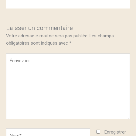
Laisser un commentaire
Votre adresse e-mail ne sera pas publiée.
Les champs
obligatoires sont indiqués avec
*
Écrivez
ici…
Nom*
Enregistrer