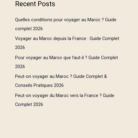
Recent Posts
Quelles conditions pour voyager au Maroc ? Guide
complet 2026
Voyager au Maroc depuis la France : Guide Complet
2026
Pour voyager au Maroc que faut-il ? Guide Complet
2026
Peut-on voyager au Maroc ? Guide Complet &
Conseils Pratiques 2026
Peut-on voyager du Maroc vers la France ? Guide
Complet 2026