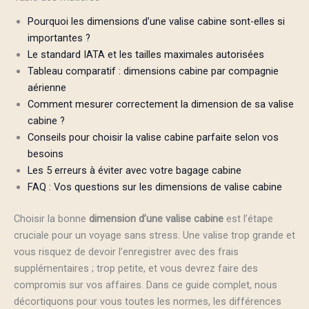
Pourquoi les dimensions d’une valise cabine sont-elles si
importantes ?
Le standard IATA et les tailles maximales autorisées
Tableau comparatif : dimensions cabine par compagnie
aérienne
Comment mesurer correctement la dimension de sa valise
cabine ?
Conseils pour choisir la valise cabine parfaite selon vos
besoins
Les 5 erreurs à éviter avec votre bagage cabine
FAQ : Vos questions sur les dimensions de valise cabine
Choisir la bonne
dimension d’une valise cabine
est l’étape
cruciale pour un voyage sans stress. Une valise trop grande et
vous risquez de devoir l’enregistrer avec des frais
supplémentaires ; trop petite, et vous devrez faire des
compromis sur vos affaires. Dans ce guide complet, nous
décortiquons pour vous toutes les normes, les différences