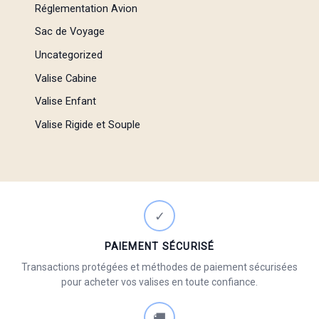
Réglementation Avion
Sac de Voyage
Uncategorized
Valise Cabine
Valise Enfant
Valise Rigide et Souple
✓
PAIEMENT SÉCURISÉ
Transactions protégées et méthodes de paiement sécurisées
pour acheter vos valises en toute confiance.
🚚