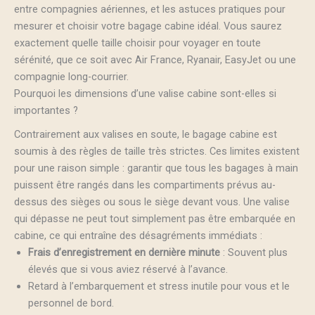
entre compagnies aériennes, et les astuces pratiques pour
mesurer et choisir votre bagage cabine idéal. Vous saurez
exactement quelle taille choisir pour voyager en toute
sérénité, que ce soit avec Air France, Ryanair, EasyJet ou une
compagnie long-courrier.
Pourquoi les dimensions d’une valise cabine sont-elles si
importantes ?
Contrairement aux valises en soute, le bagage cabine est
soumis à des règles de taille très strictes. Ces limites existent
pour une raison simple : garantir que tous les bagages à main
puissent être rangés dans les compartiments prévus au-
dessus des sièges ou sous le siège devant vous. Une valise
qui dépasse ne peut tout simplement pas être embarquée en
cabine, ce qui entraîne des désagréments immédiats :
Frais d’enregistrement en dernière minute
: Souvent plus
élevés que si vous aviez réservé à l’avance.
Retard à l’embarquement et stress inutile pour vous et le
personnel de bord.