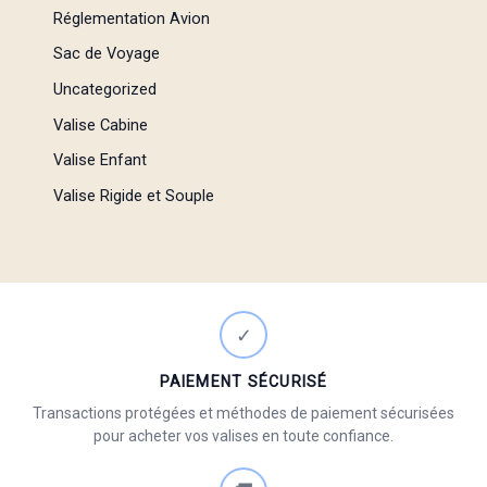
Réglementation Avion
Sac de Voyage
Uncategorized
Valise Cabine
Valise Enfant
Valise Rigide et Souple
✓
PAIEMENT SÉCURISÉ
Transactions protégées et méthodes de paiement sécurisées
pour acheter vos valises en toute confiance.