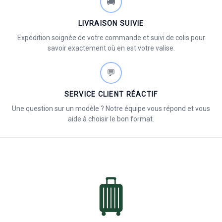
🚚
LIVRAISON SUIVIE
Expédition soignée de votre commande et suivi de colis pour
savoir exactement où en est votre valise.
💬
SERVICE CLIENT RÉACTIF
Une question sur un modèle ? Notre équipe vous répond et vous
aide à choisir le bon format.