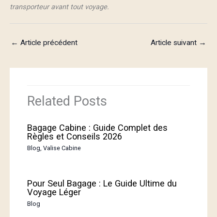
transporteur avant tout voyage.
←
Article précédent
Article suivant
→
Related Posts
Bagage Cabine : Guide Complet des
Règles et Conseils 2026
Blog
,
Valise Cabine
Pour Seul Bagage : Le Guide Ultime du
Voyage Léger
Blog