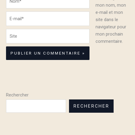
mon nom, mon
e-mail et mon
E-
site dans le
mail*
navigateur pour
Site
mon prochain
commentaire.
Rechercher
RECHERCHER