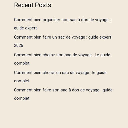
Recent Posts
Comment bien organiser son sac à dos de voyage :
guide expert
Comment bien faire un sac de voyage : guide expert
2026
Comment bien choisir son sac de voyage : Le guide
complet
Comment bien choisir un sac de voyage : le guide
complet
Comment bien faire son sac à dos de voyage : guide
complet