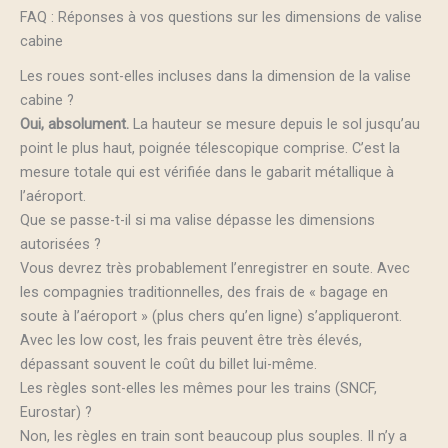
FAQ : Réponses à vos questions sur les dimensions de valise
cabine
Les roues sont-elles incluses dans la dimension de la valise
cabine ?
Oui, absolument.
La hauteur se mesure depuis le sol jusqu’au
point le plus haut, poignée télescopique comprise. C’est la
mesure totale qui est vérifiée dans le gabarit métallique à
l’aéroport.
Que se passe-t-il si ma valise dépasse les dimensions
autorisées ?
Vous devrez très probablement l’enregistrer en soute. Avec
les compagnies traditionnelles, des frais de « bagage en
soute à l’aéroport » (plus chers qu’en ligne) s’appliqueront.
Avec les low cost, les frais peuvent être très élevés,
dépassant souvent le coût du billet lui-même.
Les règles sont-elles les mêmes pour les trains (SNCF,
Eurostar) ?
Non, les règles en train sont beaucoup plus souples. Il n’y a