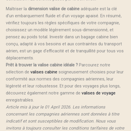
Maîtriser la
dimension valise de cabine
adéquate est la clé
d’un embarquement fluide et d’un voyage apaisé. En résumé,
vérifiez toujours les règles spécifiques de votre compagnie,
choisissez un modèle légèrement sous-dimensionné, et
pensez au poids total. Investir dans un bagage cabine bien
conçu, adapté à vos besoins et aux contraintes du transport
aérien, est un gage d’efficacité et de tranquillité pour tous vos
déplacements.
Prêt à trouver la valise cabine idéale ?
Parcourez notre
sélection de
valises cabine
soigneusement choisies pour leur
conformité aux normes des compagnies aériennes, leur
légèreté et leur robustesse. Et pour des voyages plus longs,
découvrez également notre gamme de
valises de voyage
enregistrables.
Article mis à jour le 01 April 2026. Les informations
concernant les compagnies aériennes sont données à titre
indicatif et sont susceptibles de modification. Nous vous
invitons à toujours consulter les conditions tarifaires de votre