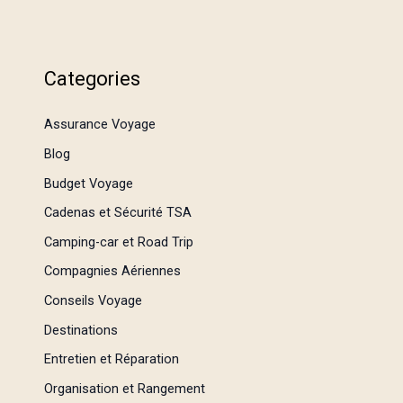
Categories
Assurance Voyage
Blog
Budget Voyage
Cadenas et Sécurité TSA
Camping-car et Road Trip
Compagnies Aériennes
Conseils Voyage
Destinations
Entretien et Réparation
Organisation et Rangement