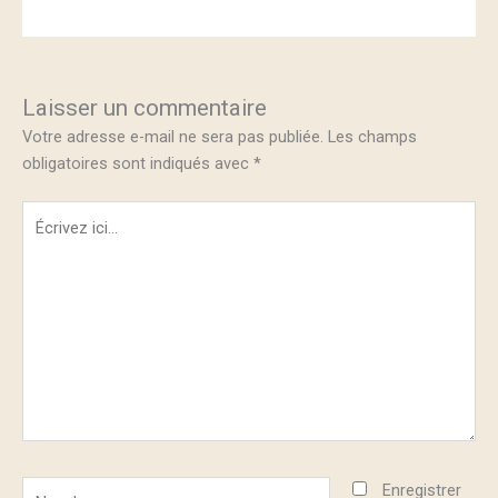
Laisser un commentaire
Votre adresse e-mail ne sera pas publiée.
Les champs
obligatoires sont indiqués avec
*
Écrivez
ici…
Nom*
Enregistrer