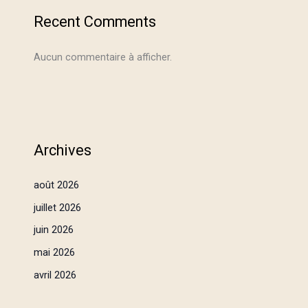
Recent Comments
Aucun commentaire à afficher.
Archives
août 2026
juillet 2026
juin 2026
mai 2026
avril 2026