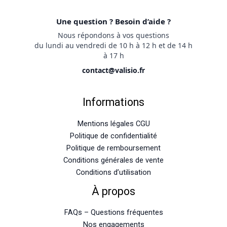
Une question ? Besoin d’aide ?
Nous répondons à vos questions
du lundi au vendredi de 10 h à 12 h et de 14 h
à 17 h
contact@valisio.fr
Informations
Mentions légales CGU
Politique de confidentialité
Politique de remboursement
Conditions générales de vente
Conditions d’utilisation
À propos
FAQs – Questions fréquentes
Nos engagements