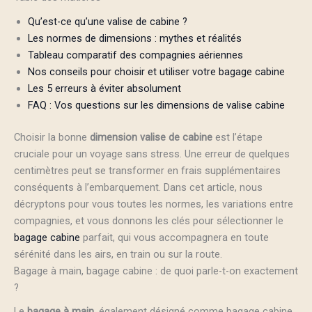
Qu’est-ce qu’une valise de cabine ?
Les normes de dimensions : mythes et réalités
Tableau comparatif des compagnies aériennes
Nos conseils pour choisir et utiliser votre bagage cabine
Les 5 erreurs à éviter absolument
FAQ : Vos questions sur les dimensions de valise cabine
Choisir la bonne
dimension valise de cabine
est l’étape
cruciale pour un voyage sans stress. Une erreur de quelques
centimètres peut se transformer en frais supplémentaires
conséquents à l’embarquement. Dans cet article, nous
décryptons pour vous toutes les normes, les variations entre
compagnies, et vous donnons les clés pour sélectionner le
bagage cabine
parfait, qui vous accompagnera en toute
sérénité dans les airs, en train ou sur la route.
Bagage à main, bagage cabine : de quoi parle-t-on exactement
?
Le
bagage à main
, également désigné comme bagage cabine