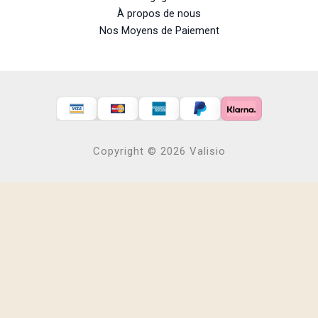
À propos de nous
Nos Moyens de Paiement
Copyright © 2026 Valisio