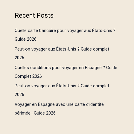
Recent Posts
Quelle carte bancaire pour voyager aux États-Unis ?
Guide 2026
Peut-on voyager aux États-Unis ? Guide complet
2026
Quelles conditions pour voyager en Espagne ? Guide
Complet 2026
Peut-on voyager aux États-Unis ? Guide complet
2026
Voyager en Espagne avec une carte d’identité
périmée : Guide 2026