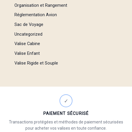
Organisation et Rangement
Réglementation Avion
Sac de Voyage
Uncategorized
Valise Cabine
Valise Enfant
Valise Rigide et Souple
✓
PAIEMENT SÉCURISÉ
Transactions protégées et méthodes de paiement sécurisées
pour acheter vos valises en toute confiance.