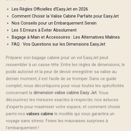
Les Règles Officielles d’EasyJet en 2026
Comment Choisir la Valise Cabine Parfaite pour EasyJet
Nos Conseils pour un Embarquement Serein
Les 5 Erreurs à Éviter Absolument
Bagage à Main et Accessoires : Les Alternatives Malines
FAQ : Vos Questions sur les Dimensions EasyJet
Préparer son bagage cabine pour un vol EasyJet peut
ressembler à un casse-tête. Entre les règles de dimensions, le
poids autorisé et la peur de devoir enregistrer sa valise au
dernier moment, il est facile de se tromper. Dans ce guide
complet, nous décortiquons pour vous toutes les spécificités
concernant la
dimension valise cabine Easy Jet
. Vous
découvrirez les mesures exactes à respecter, nos astuces
d’experts pour maximiser votre espace, et comment choisir
parmi nos
valises cabine
le modèle qui vous garantira un
voyage sans stress. Finies les mauvaises surprises à
l’embarquement !