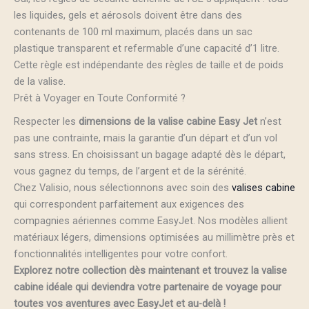
les liquides, gels et aérosols doivent être dans des
contenants de 100 ml maximum, placés dans un sac
plastique transparent et refermable d’une capacité d’1 litre.
Cette règle est indépendante des règles de taille et de poids
de la valise.
Prêt à Voyager en Toute Conformité ?
Respecter les
dimensions de la valise cabine Easy Jet
n’est
pas une contrainte, mais la garantie d’un départ et d’un vol
sans stress. En choisissant un bagage adapté dès le départ,
vous gagnez du temps, de l’argent et de la sérénité.
Chez Valisio, nous sélectionnons avec soin des
valises cabine
qui correspondent parfaitement aux exigences des
compagnies aériennes comme EasyJet. Nos modèles allient
matériaux légers, dimensions optimisées au millimètre près et
fonctionnalités intelligentes pour votre confort.
Explorez notre collection dès maintenant et trouvez la valise
cabine idéale qui deviendra votre partenaire de voyage pour
toutes vos aventures avec EasyJet et au-delà !