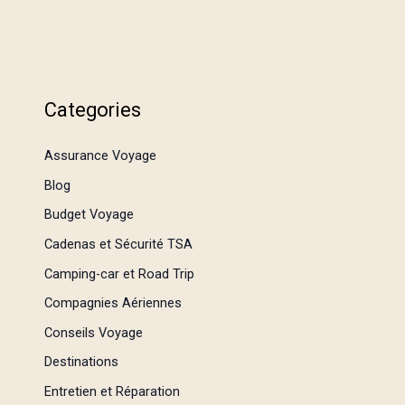
Categories
Assurance Voyage
Blog
Budget Voyage
Cadenas et Sécurité TSA
Camping-car et Road Trip
Compagnies Aériennes
Conseils Voyage
Destinations
Entretien et Réparation