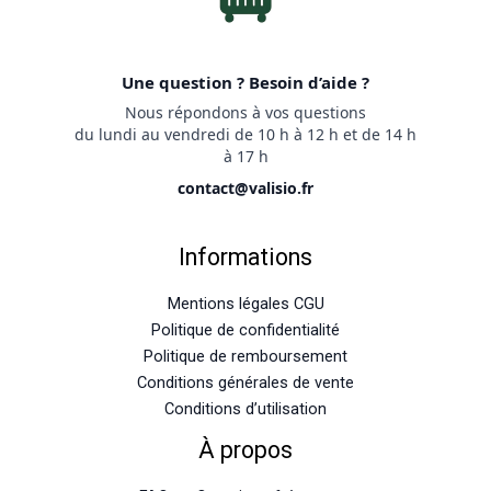
Une question ? Besoin d’aide ?
Nous répondons à vos questions
du lundi au vendredi de 10 h à 12 h et de 14 h
à 17 h
contact@valisio.fr
Informations
Mentions légales CGU
Politique de confidentialité
Politique de remboursement
Conditions générales de vente
Conditions d’utilisation
À propos