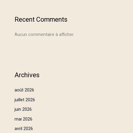
Recent Comments
Aucun commentaire à afficher.
Archives
août 2026
juillet 2026
juin 2026
mai 2026
avril 2026