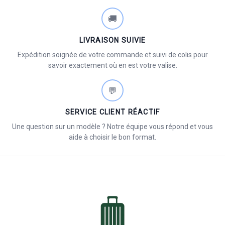
🚚
LIVRAISON SUIVIE
Expédition soignée de votre commande et suivi de colis pour
savoir exactement où en est votre valise.
💬
SERVICE CLIENT RÉACTIF
Une question sur un modèle ? Notre équipe vous répond et vous
aide à choisir le bon format.