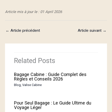
Article mis à jour le : 01 April 2026
←
Article précédent
Article suivant
→
Related Posts
Bagage Cabine : Guide Complet des
Règles et Conseils 2026
Blog
,
Valise Cabine
Pour Seul Bagage : Le Guide Ultime du
Voyage Léger