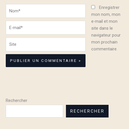
Nom*
Enregistrer
mon nom, mon
e-mail et mon
E-
site dans le
mail*
navigateur pour
Site
mon prochain
commentaire.
Rechercher
RECHERCHER