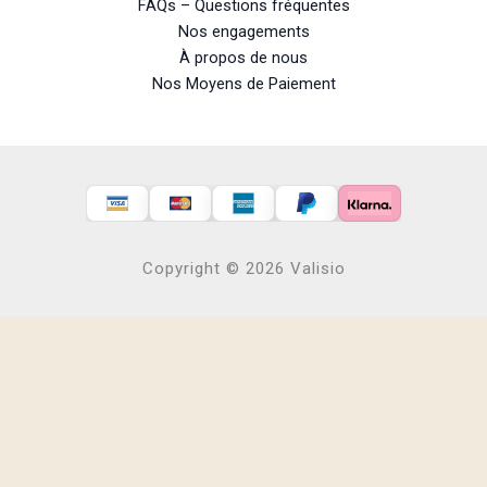
FAQs – Questions fréquentes
Nos engagements
À propos de nous
Nos Moyens de Paiement
Copyright © 2026 Valisio