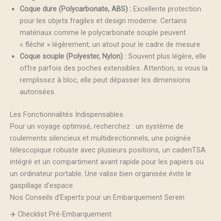
Coque dure (Polycarbonate, ABS) :
Excellente protection
pour les objets fragiles et design moderne. Certains
matériaux comme le polycarbonate souple peuvent
« fléchir » légèrement, un atout pour le cadre de mesure.
Coque souple (Polyester, Nylon) :
Souvent plus légère, elle
offre parfois des poches extensibles. Attention, si vous la
remplissez à bloc, elle peut dépasser les dimensions
autorisées.
Les Fonctionnalités Indispensables
Pour un voyage optimisé, recherchez : un système de
roulements silencieux et multidirectionnels, une poignée
télescopique robuste avec plusieurs positions, un cadenTSA
intégré et un compartiment avant rapide pour les papiers ou
un ordinateur portable. Une valise bien organisée évite le
gaspillage d’espace.
Nos Conseils d’Experts pour un Embarquement Serein
✈️ Checklist Pré-Embarquement