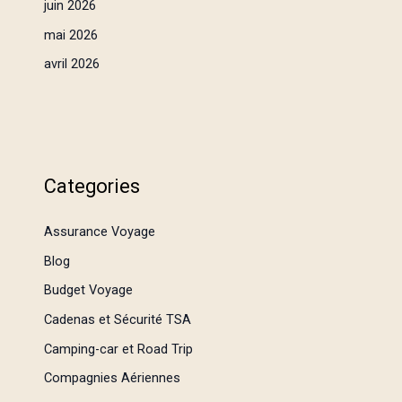
juin 2026
mai 2026
avril 2026
Categories
Assurance Voyage
Blog
Budget Voyage
Cadenas et Sécurité TSA
Camping-car et Road Trip
Compagnies Aériennes