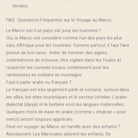
terrains.
FAQ : Questions Fréquentes sur le Voyage au Maroc
Le Maroc est-il un pays sûr pour les touristes ?
Oui, le Maroc est considéré comme l’un des pays les plus
sûrs d’Afrique pour les touristes. Comme partout, il faut faire
preuve de bon sens : éviter de montrer des signes
ostentatoires de richesse, être vigilant dans les foules et
respecter les conseils locaux, notamment pour les
randonnées en solitaire en montagne.
Faut-il parler arabe ou français ?
Le français est très largement parlé et compris, surtout dans
les villes, les sites touristiques et le secteur hôtelier. L’arabe
dialectal (darija) et le berbère sont les langues maternelles.
Quelques mots de base en arabe (comme « shukran » pour
merci) seront toujours appréciés.
Peut-on voyager au Maroc en famille avec des enfants ?
Absolument. Les Marocains adorent les enfants. De