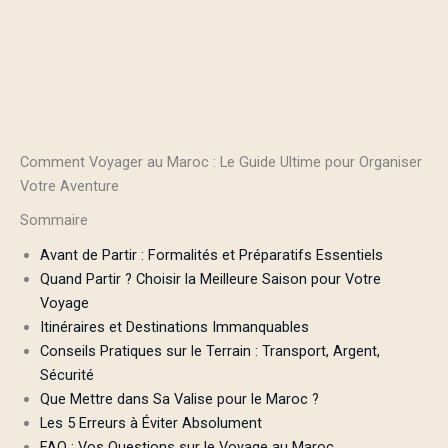
Comment Voyager au Maroc : Le Guide Ultime pour Organiser
Votre Aventure
Sommaire
Avant de Partir : Formalités et Préparatifs Essentiels
Quand Partir ? Choisir la Meilleure Saison pour Votre
Voyage
Itinéraires et Destinations Immanquables
Conseils Pratiques sur le Terrain : Transport, Argent,
Sécurité
Que Mettre dans Sa Valise pour le Maroc ?
Les 5 Erreurs à Éviter Absolument
FAQ : Vos Questions sur le Voyage au Maroc