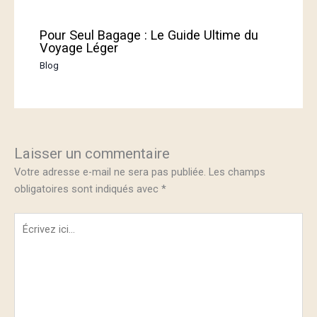
Pour Seul Bagage : Le Guide Ultime du
Voyage Léger
Blog
Laisser un commentaire
Votre adresse e-mail ne sera pas publiée.
Les champs
obligatoires sont indiqués avec
*
Écrivez
ici…