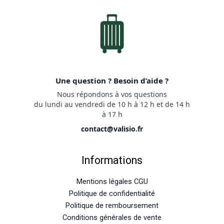
Une question ? Besoin d’aide ?
Nous répondons à vos questions
du lundi au vendredi de 10 h à 12 h et de 14 h
à 17 h
contact@valisio.fr
Informations
Mentions légales CGU
Politique de confidentialité
Politique de remboursement
Conditions générales de vente