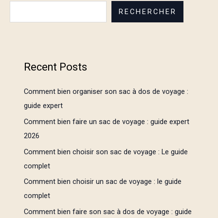
RECHERCHER
Recent Posts
Comment bien organiser son sac à dos de voyage :
guide expert
Comment bien faire un sac de voyage : guide expert
2026
Comment bien choisir son sac de voyage : Le guide
complet
Comment bien choisir un sac de voyage : le guide
complet
Comment bien faire son sac à dos de voyage : guide