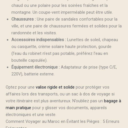
chaud ou une polaire pour les soirées fraîches et la
montagne. Un coupe-vent imperméable peut être utile.
Chaussures :
Une paire de sandales confortables pour la
ville, et une paire de chaussures fermées et solides pour la
randonnée et les visites.
Accessoires indispensables :
Lunettes de soleil, chapeau
ou casquette, crème solaire haute protection, gourde
(l’eau du robinet n’est pas potable, préférez l’eau en
bouteille capsulée).
Équipement électronique :
Adaptateur de prise (type C/E,
220V), batterie externe.
Optez pour une
valise rigide et solide
pour protéger vos
affaires lors des transports, ou un sac à dos de voyage si
votre itinéraire est plus aventureux. N’oubliez pas un
bagage à
main pratique
pour y glisser vos documents, appareils
électroniques et une veste.
Comment Voyager au Maroc en Évitant les Pièges : 5 Erreurs