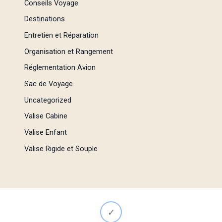
Conseils Voyage
Destinations
Entretien et Réparation
Organisation et Rangement
Réglementation Avion
Sac de Voyage
Uncategorized
Valise Cabine
Valise Enfant
Valise Rigide et Souple
✓