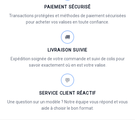
PAIEMENT SÉCURISÉ
Transactions protégées et méthodes de paiement sécurisées
pour acheter vos valises en toute confiance.
🚚
LIVRAISON SUIVIE
Expédition soignée de votre commande et suivi de colis pour
savoir exactement où en est votre valise.
💬
SERVICE CLIENT RÉACTIF
Une question sur un modèle ? Notre équipe vous répond et vous
aide à choisir le bon format.