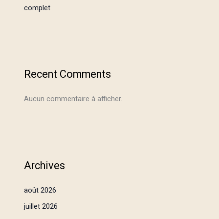
complet
Recent Comments
Aucun commentaire à afficher.
Archives
août 2026
juillet 2026