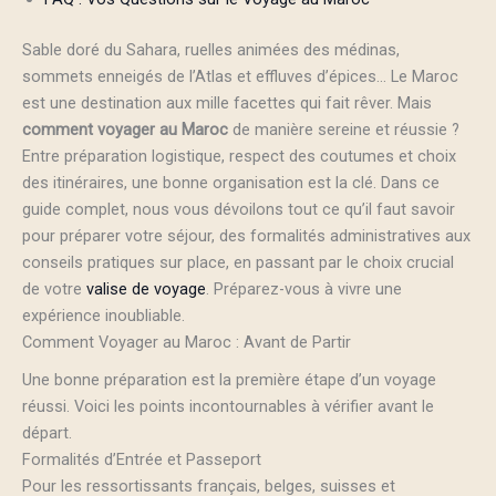
Sable doré du Sahara, ruelles animées des médinas,
sommets enneigés de l’Atlas et effluves d’épices… Le Maroc
est une destination aux mille facettes qui fait rêver. Mais
comment voyager au Maroc
de manière sereine et réussie ?
Entre préparation logistique, respect des coutumes et choix
des itinéraires, une bonne organisation est la clé. Dans ce
guide complet, nous vous dévoilons tout ce qu’il faut savoir
pour préparer votre séjour, des formalités administratives aux
conseils pratiques sur place, en passant par le choix crucial
de votre
valise de voyage
. Préparez-vous à vivre une
expérience inoubliable.
Comment Voyager au Maroc : Avant de Partir
Une bonne préparation est la première étape d’un voyage
réussi. Voici les points incontournables à vérifier avant le
départ.
Formalités d’Entrée et Passeport
Pour les ressortissants français, belges, suisses et