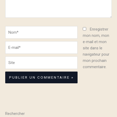
Nom*
Enregistrer
mon nom, mon
e-mail et mon
E-
site dans le
mail*
navigateur pour
Site
mon prochain
commentaire.
Rechercher