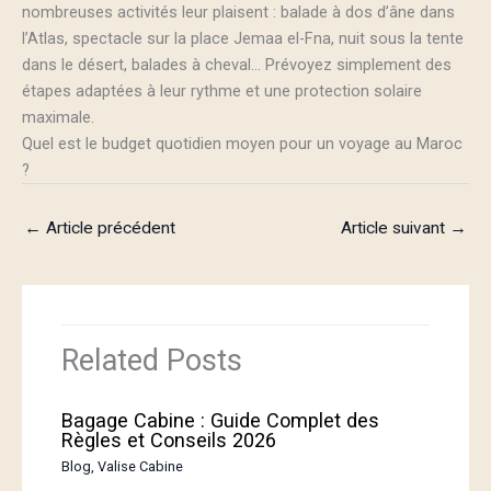
nombreuses activités leur plaisent : balade à dos d’âne dans
l’Atlas, spectacle sur la place Jemaa el-Fna, nuit sous la tente
dans le désert, balades à cheval… Prévoyez simplement des
étapes adaptées à leur rythme et une protection solaire
maximale.
Quel est le budget quotidien moyen pour un voyage au Maroc
?
←
Article précédent
Article suivant
→
Related Posts
Bagage Cabine : Guide Complet des
Règles et Conseils 2026
Blog
,
Valise Cabine