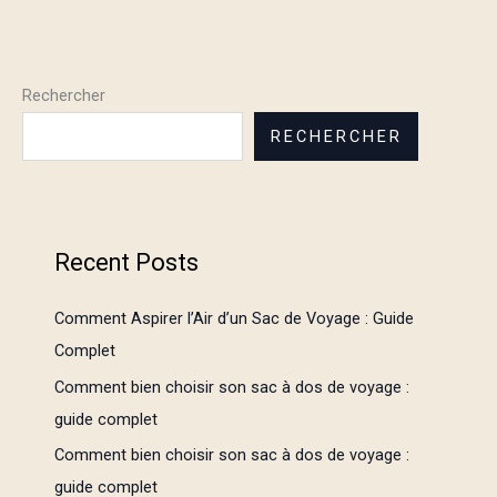
Rechercher
RECHERCHER
Recent Posts
Comment Aspirer l’Air d’un Sac de Voyage : Guide
Complet
Comment bien choisir son sac à dos de voyage :
guide complet
Comment bien choisir son sac à dos de voyage :
guide complet