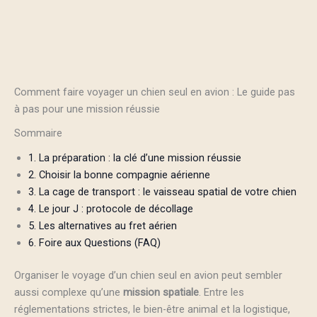
Comment faire voyager un chien seul en avion : Le guide pas
à pas pour une mission réussie
Sommaire
1. La préparation : la clé d’une mission réussie
2. Choisir la bonne compagnie aérienne
3. La cage de transport : le vaisseau spatial de votre chien
4. Le jour J : protocole de décollage
5. Les alternatives au fret aérien
6. Foire aux Questions (FAQ)
Organiser le voyage d’un chien seul en avion peut sembler
aussi complexe qu’une
mission spatiale
. Entre les
réglementations strictes, le bien-être animal et la logistique,