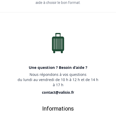
aide à choisir le bon format.
Une question ? Besoin d’aide ?
Nous répondons à vos questions
du lundi au vendredi de 10 h à 12 h et de 14 h
à 17 h
contact@valisio.fr
Informations