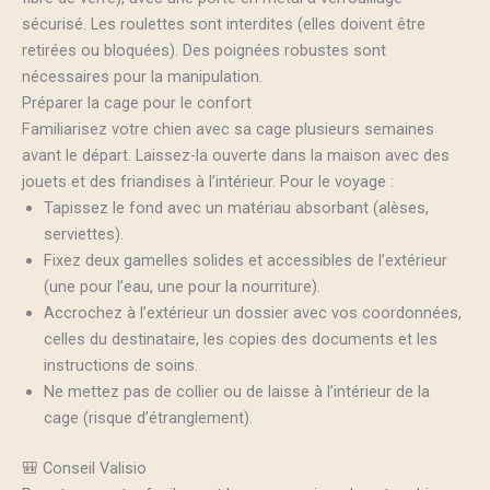
sécurisé. Les roulettes sont interdites (elles doivent être
retirées ou bloquées). Des poignées robustes sont
nécessaires pour la manipulation.
Préparer la cage pour le confort
Familiarisez votre chien avec sa cage plusieurs semaines
avant le départ. Laissez-la ouverte dans la maison avec des
jouets et des friandises à l’intérieur. Pour le voyage :
Tapissez le fond avec un matériau absorbant (alèses,
serviettes).
Fixez deux gamelles solides et accessibles de l’extérieur
(une pour l’eau, une pour la nourriture).
Accrochez à l’extérieur un dossier avec vos coordonnées,
celles du destinataire, les copies des documents et les
instructions de soins.
Ne mettez pas de collier ou de laisse à l’intérieur de la
cage (risque d’étranglement).
🎒 Conseil Valisio