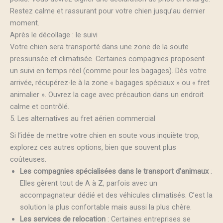
Restez calme et rassurant pour votre chien jusqu’au dernier
moment.
Après le décollage : le suivi
Votre chien sera transporté dans une zone de la soute
pressurisée et climatisée. Certaines compagnies proposent
un suivi en temps réel (comme pour les bagages). Dès votre
arrivée, récupérez-le à la zone « bagages spéciaux » ou « fret
animalier ». Ouvrez la cage avec précaution dans un endroit
calme et contrôlé.
5. Les alternatives au fret aérien commercial
Si l’idée de mettre votre chien en soute vous inquiète trop,
explorez ces autres options, bien que souvent plus
coûteuses.
Les compagnies spécialisées dans le transport d’animaux
:
Elles gèrent tout de A à Z, parfois avec un
accompagnateur dédié et des véhicules climatisés. C’est la
solution la plus confortable mais aussi la plus chère.
Les services de relocation
: Certaines entreprises se