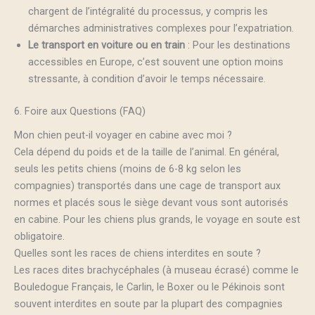
chargent de l’intégralité du processus, y compris les
démarches administratives complexes pour l’expatriation.
Le transport en voiture ou en train
: Pour les destinations
accessibles en Europe, c’est souvent une option moins
stressante, à condition d’avoir le temps nécessaire.
6. Foire aux Questions (FAQ)
Mon chien peut-il voyager en cabine avec moi ?
Cela dépend du poids et de la taille de l’animal. En général,
seuls les petits chiens (moins de 6-8 kg selon les
compagnies) transportés dans une cage de transport aux
normes et placés sous le siège devant vous sont autorisés
en cabine. Pour les chiens plus grands, le voyage en soute est
obligatoire.
Quelles sont les races de chiens interdites en soute ?
Les races dites brachycéphales (à museau écrasé) comme le
Bouledogue Français, le Carlin, le Boxer ou le Pékinois sont
souvent interdites en soute par la plupart des compagnies