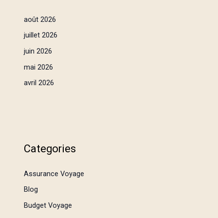
août 2026
juillet 2026
juin 2026
mai 2026
avril 2026
Categories
Assurance Voyage
Blog
Budget Voyage