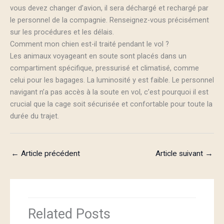
vous devez changer d’avion, il sera déchargé et rechargé par
le personnel de la compagnie. Renseignez-vous précisément
sur les procédures et les délais.
Comment mon chien est-il traité pendant le vol ?
Les animaux voyageant en soute sont placés dans un
compartiment spécifique, pressurisé et climatisé, comme
celui pour les bagages. La luminosité y est faible. Le personnel
navigant n’a pas accès à la soute en vol, c’est pourquoi il est
crucial que la cage soit sécurisée et confortable pour toute la
durée du trajet.
←
Article précédent
Article suivant
→
Related Posts