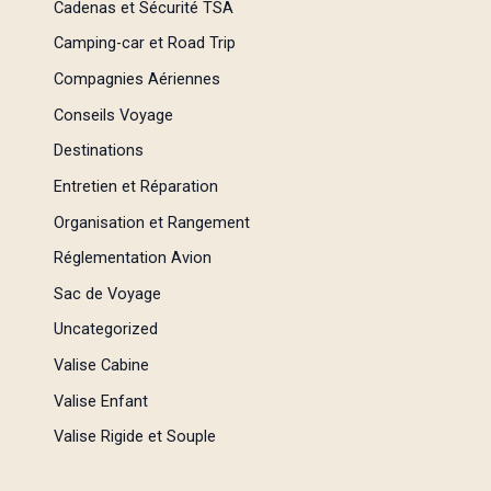
Cadenas et Sécurité TSA
Camping-car et Road Trip
Compagnies Aériennes
Conseils Voyage
Destinations
Entretien et Réparation
Organisation et Rangement
Réglementation Avion
Sac de Voyage
Uncategorized
Valise Cabine
Valise Enfant
Valise Rigide et Souple