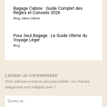
Bagage Cabine : Guide Complet des
Règles et Conseils 2026
Blog
,
Valise Cabine
Pour Seul Bagage : Le Guide Ultime du
Voyage Léger
Blog
Laisser un commentaire
Votre adresse e-mail ne sera pas publiée.
Les champs
obligatoires sont indiqués avec
*
Écrivez
ici…