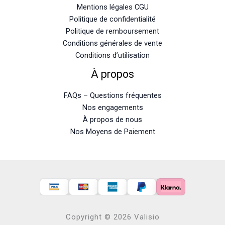
Mentions légales CGU
Politique de confidentialité
Politique de remboursement
Conditions générales de vente
Conditions d’utilisation
À propos
FAQs – Questions fréquentes
Nos engagements
À propos de nous
Nos Moyens de Paiement
Copyright © 2026 Valisio