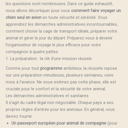
les questions sont nombreuses. Dans ce guide exhaustif,
nous allons décortiquer pour vous
comment faire voyager un
chien seul en avion
en toute sécurité et sérénité. Vous
apprendrez les démarches administratives incontournables,
comment choisir la cage de transport idéale, préparer votre
animal et gérer le jour du départ. Préparez-vous à devenir
l’organisateur de voyage le plus efficace pour votre
compagnon à quatre pattes.
1. La préparation : la clé d’une mission réussie
Comme pour tout
programme
ambitieux, la réussite repose
sur une préparation minutieuse, plusieurs semaines, voire
mois à l’avance. Ne sous-estimez pas cette phase, elle est
cruciale pour le confort et la sécurité de votre animal.
Les démarches administratives et sanitaires
Il s’agit du cadre légal non-négociable. Chaque pays a ses
propres règles d’entrée pour les animaux. En général, vous
devrez fournir :
Un passeport européen pour animal de compagnie
(pour