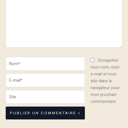
Nom*
Enregistrer
mon nom, mon
e-mail et mon
E-
site dans le
mail*
navigateur pour
Site
mon prochain
commentaire.