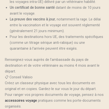
les voyages intra-UE) délivré par un vétérinaire habilité.
Un certificat de bonne santé
datant de moins de 10 jours
avant le voyage.
La preuve des vaccins à jour
, notamment la rage. Le délai
entre la vaccination et le voyage est souvent réglementé
(généralement 21 jours minimum).
Pour les destinations hors UE, des traitements spécifiques
(comme un titrage sérique anti-rabique) ou une
quarantaine à l’arrivée peuvent être exigés.
Renseignez-vous auprès de l’ambassade du pays de
destination et de votre vétérinaire au moins 4 mois avant le
départ.
📋 Conseil Valisio
Créez un classeur physique avec tous les documents en
original et en copies. Gardez-le sur vous le jour du départ.
Pour ranger vos propres documents de voyage, pensez à nos
accessoires voyage
pratiques comme les porte-documents
organisés.