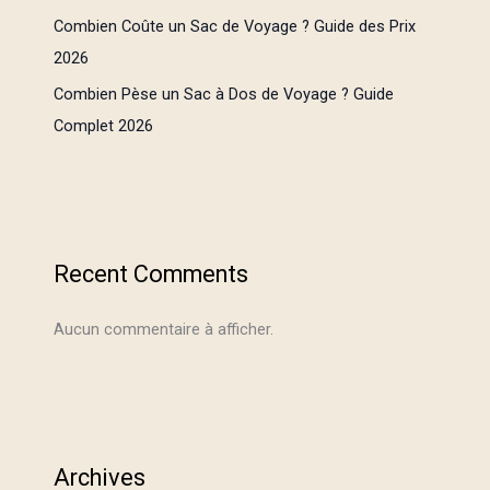
Combien Coûte un Sac de Voyage ? Guide des Prix
2026
Combien Pèse un Sac à Dos de Voyage ? Guide
Complet 2026
Recent Comments
Aucun commentaire à afficher.
Archives