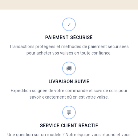
✓
PAIEMENT SÉCURISÉ
Transactions protégées et méthodes de paiement sécurisées
pour acheter vos valises en toute confiance.
🚚
LIVRAISON SUIVIE
Expédition soignée de votre commande et suivi de colis pour
savoir exactement où en est votre valise.
💬
SERVICE CLIENT RÉACTIF
Une question sur un modèle ? Notre équipe vous répond et vous