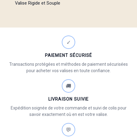
Valise Rigide et Souple
✓
PAIEMENT SÉCURISÉ
Transactions protégées et méthodes de paiement sécurisées
pour acheter vos valises en toute confiance.
🚚
LIVRAISON SUIVIE
Expédition soignée de votre commande et suivi de colis pour
savoir exactement où en est votre valise.
💬