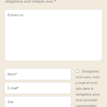
obligatoires sont indiqués avec
*
Écrivez
ici…
Nom*
Enregistrer
mon nom, mon
e-mail et mon
E-
site dans le
mail*
navigateur pour
Site
mon prochain
commentaire.