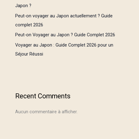
Japon ?
Peut-on voyager au Japon actuellement ? Guide
complet 2026
Peut-on Voyager au Japon ? Guide Complet 2026
Voyager au Japon : Guide Complet 2026 pour un
Séjour Réussi
Recent Comments
Aucun commentaire à afficher.