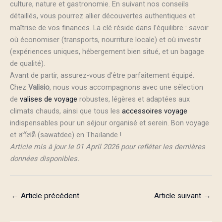
culture, nature et gastronomie. En suivant nos conseils
détaillés, vous pourrez allier découvertes authentiques et
maîtrise de vos finances. La clé réside dans l’équilibre : savoir
où économiser (transports, nourriture locale) et où investir
(expériences uniques, hébergement bien situé, et un bagage
de qualité).
Avant de partir, assurez-vous d’être parfaitement équipé.
Chez
Valisio
, nous vous accompagnons avec une sélection
de
valises de voyage
robustes, légères et adaptées aux
climats chauds, ainsi que tous les
accessoires voyage
indispensables pour un séjour organisé et serein. Bon voyage
et สวัสดี (sawatdee) en Thaïlande !
Article mis à jour le 01 April 2026 pour refléter les dernières
données disponibles.
←
Article précédent
Article suivant
→