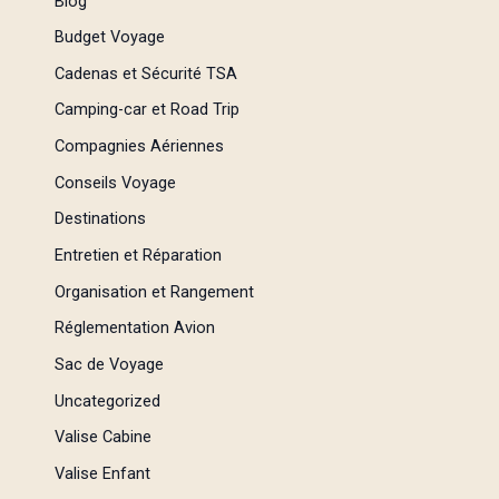
Blog
Budget Voyage
Cadenas et Sécurité TSA
Camping-car et Road Trip
Compagnies Aériennes
Conseils Voyage
Destinations
Entretien et Réparation
Organisation et Rangement
Réglementation Avion
Sac de Voyage
Uncategorized
Valise Cabine
Valise Enfant