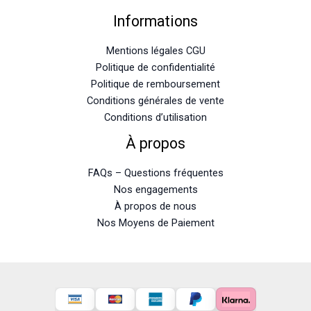
Informations
Mentions légales CGU
Politique de confidentialité
Politique de remboursement
Conditions générales de vente
Conditions d’utilisation
À propos
FAQs – Questions fréquentes
Nos engagements
À propos de nous
Nos Moyens de Paiement