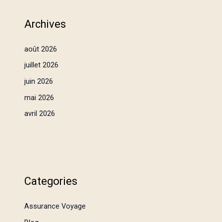
Archives
août 2026
juillet 2026
juin 2026
mai 2026
avril 2026
Categories
Assurance Voyage