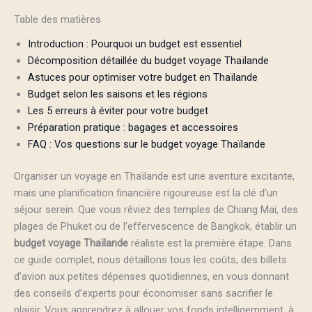
Table des matières
Introduction : Pourquoi un budget est essentiel
Décomposition détaillée du budget voyage Thaïlande
Astuces pour optimiser votre budget en Thaïlande
Budget selon les saisons et les régions
Les 5 erreurs à éviter pour votre budget
Préparation pratique : bagages et accessoires
FAQ : Vos questions sur le budget voyage Thaïlande
Organiser un voyage en Thaïlande est une aventure excitante,
mais une planification financière rigoureuse est la clé d’un
séjour serein. Que vous rêviez des temples de Chiang Mai, des
plages de Phuket ou de l’effervescence de Bangkok, établir un
budget voyage Thaïlande
réaliste est la première étape. Dans
ce guide complet, nous détaillons tous les coûts, des billets
d’avion aux petites dépenses quotidiennes, en vous donnant
des conseils d’experts pour économiser sans sacrifier le
plaisir. Vous apprendrez à allouer vos fonds intelligemment, à