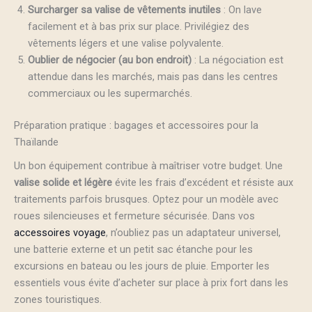
Surcharger sa valise de vêtements inutiles
: On lave
facilement et à bas prix sur place. Privilégiez des
vêtements légers et une valise polyvalente.
Oublier de négocier (au bon endroit)
: La négociation est
attendue dans les marchés, mais pas dans les centres
commerciaux ou les supermarchés.
Préparation pratique : bagages et accessoires pour la
Thaïlande
Un bon équipement contribue à maîtriser votre budget. Une
valise solide et légère
évite les frais d’excédent et résiste aux
traitements parfois brusques. Optez pour un modèle avec
roues silencieuses et fermeture sécurisée. Dans vos
accessoires voyage
, n’oubliez pas un adaptateur universel,
une batterie externe et un petit sac étanche pour les
excursions en bateau ou les jours de pluie. Emporter les
essentiels vous évite d’acheter sur place à prix fort dans les
zones touristiques.