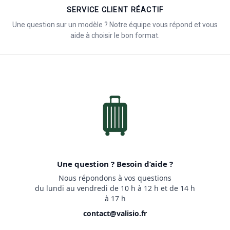
SERVICE CLIENT RÉACTIF
Une question sur un modèle ? Notre équipe vous répond et vous
aide à choisir le bon format.
Une question ? Besoin d’aide ?
Nous répondons à vos questions
du lundi au vendredi de 10 h à 12 h et de 14 h
à 17 h
contact@valisio.fr