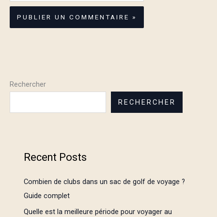
Rechercher
RECHERCHER
Recent Posts
Combien de clubs dans un sac de golf de voyage ?
Guide complet
Quelle est la meilleure période pour voyager au