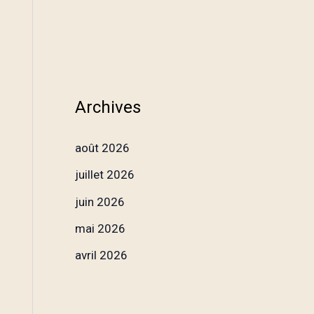
Archives
août 2026
juillet 2026
juin 2026
mai 2026
avril 2026