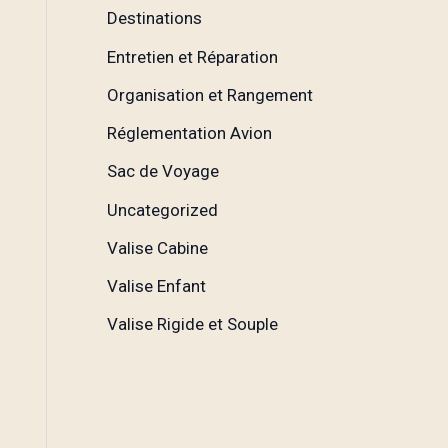
Destinations
Entretien et Réparation
Organisation et Rangement
Réglementation Avion
Sac de Voyage
Uncategorized
Valise Cabine
Valise Enfant
Valise Rigide et Souple