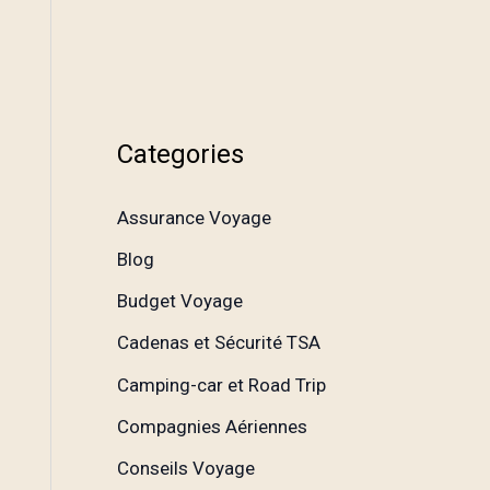
Categories
Assurance Voyage
Blog
Budget Voyage
Cadenas et Sécurité TSA
Camping-car et Road Trip
Compagnies Aériennes
Conseils Voyage