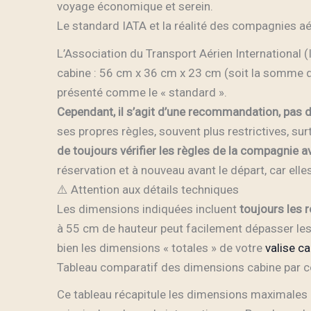
voyage économique et serein.
Le standard IATA et la réalité des compagnies a
L’Association du Transport Aérien International
cabine : 56 cm x 36 cm x 23 cm (soit la somme d
présenté comme le « standard ».
Cependant, il s’agit d’une recommandation, pas d’
ses propres règles, souvent plus restrictives, s
de toujours vérifier les règles de la compagnie 
réservation et à nouveau avant le départ, car ell
⚠️ Attention aux détails techniques
Les dimensions indiquées incluent
toujours les 
à 55 cm de hauteur peut facilement dépasser les 
bien les dimensions « totales » de votre
valise c
Tableau comparatif des dimensions cabine par c
Ce tableau récapitule les dimensions maximales 