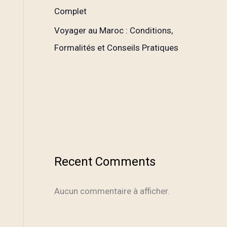
Complet
Voyager au Maroc : Conditions,
Formalités et Conseils Pratiques
Recent Comments
Aucun commentaire à afficher.