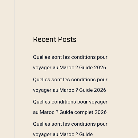
Recent Posts
Quelles sont les conditions pour
voyager au Maroc ? Guide 2026
Quelles sont les conditions pour
voyager au Maroc ? Guide 2026
Quelles conditions pour voyager
au Maroc ? Guide complet 2026
Quelles sont les conditions pour
voyager au Maroc ? Guide