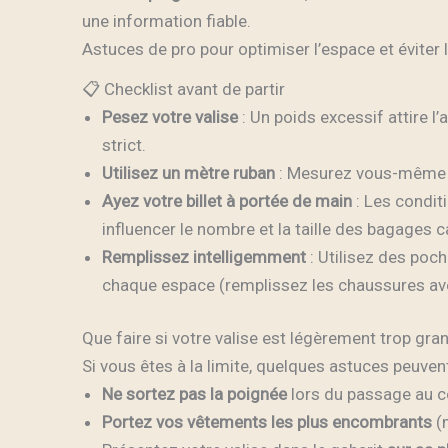
une information fiable.
Astuces de pro pour optimiser l’espace et éviter 
📋 Checklist avant de partir
Pesez votre valise
: Un poids excessif attire l
strict.
Utilisez un mètre ruban
: Mesurez vous-même v
Ayez votre billet à portée de main
: Les conditi
influencer le nombre et la taille des bagages c
Remplissez intelligemment
: Utilisez des poc
chaque espace (remplissez les chaussures av
Que faire si votre valise est légèrement trop gra
Si vous êtes à la limite, quelques astuces peuvent
Ne sortez pas la poignée
lors du passage au c
Portez vos vêtements les plus encombrants
(