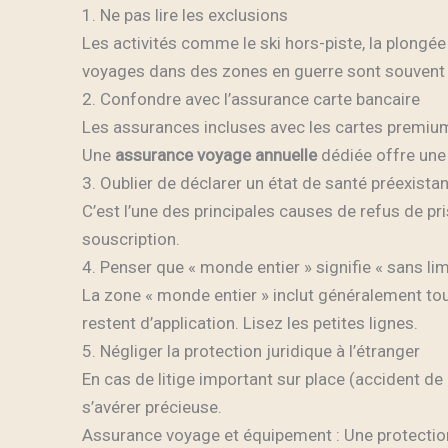
1. Ne pas lire les exclusions
Les activités comme le ski hors-piste, la plongé
voyages dans des zones en guerre sont souvent e
2. Confondre avec l’assurance carte bancaire
Les assurances incluses avec les cartes premium
Une
assurance voyage annuelle
dédiée offre une 
3. Oublier de déclarer un état de santé préexistan
C’est l’une des principales causes de refus de pr
souscription.
4. Penser que « monde entier » signifie « sans lim
La zone « monde entier » inclut généralement tou
restent d’application. Lisez les petites lignes.
5. Négliger la protection juridique à l’étranger
En cas de litige important sur place (accident de l
s’avérer précieuse.
Assurance voyage et équipement : Une protectio