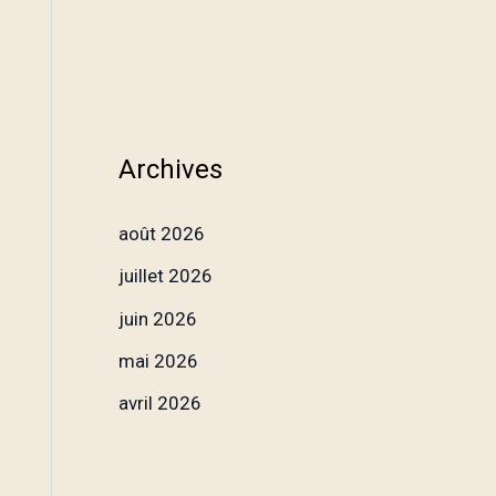
Archives
août 2026
juillet 2026
juin 2026
mai 2026
avril 2026