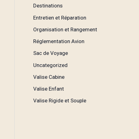
Destinations
Entretien et Réparation
Organisation et Rangement
Réglementation Avion
Sac de Voyage
Uncategorized
Valise Cabine
Valise Enfant
Valise Rigide et Souple