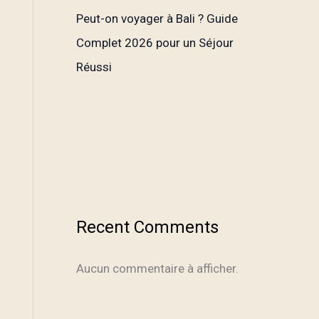
Peut-on voyager à Bali ? Guide
Complet 2026 pour un Séjour
Réussi
Recent Comments
Aucun commentaire à afficher.