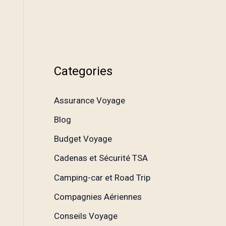
Categories
Assurance Voyage
Blog
Budget Voyage
Cadenas et Sécurité TSA
Camping-car et Road Trip
Compagnies Aériennes
Conseils Voyage