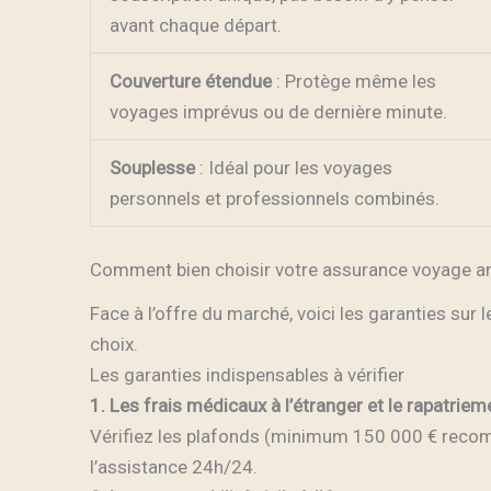
avant chaque départ.
Couverture étendue
: Protège même les
voyages imprévus ou de dernière minute.
Souplesse
: Idéal pour les voyages
personnels et professionnels combinés.
Comment bien choisir votre assurance voyage ann
Face à l’offre du marché, voici les garanties sur l
choix.
Les garanties indispensables à vérifier
1. Les frais médicaux à l’étranger et le rapatriem
Vérifiez les plafonds (minimum 150 000 € reco
l’assistance 24h/24.