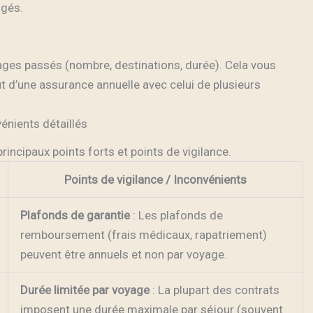
ngés.
yages passés (nombre, destinations, durée). Cela vous
 d’une assurance annuelle avec celui de plusieurs
énients détaillés
principaux points forts et points de vigilance.
Points de vigilance / Inconvénients
Plafonds de garantie
: Les plafonds de
remboursement (frais médicaux, rapatriement)
peuvent être annuels et non par voyage.
Durée limitée par voyage
: La plupart des contrats
imposent une durée maximale par séjour (souvent