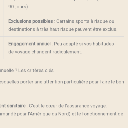
90 jours).
Exclusions possibles
: Certains sports à risque ou
destinations à très haut risque peuvent être exclus.
Engagement annuel
: Peu adapté si vos habitudes
de voyage changent radicalement.
uelle ? Les critères clés
esquelles porter une attention particulière pour faire le bon
ent sanitaire
: C’est le cœur de l’assurance voyage.
mmandé pour l’Amérique du Nord) et le fonctionnement de