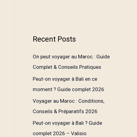
Recent Posts
On peut voyager au Maroc : Guide
Complet & Conseils Pratiques
Peut-on voyager à Bali en ce
moment ? Guide complet 2026
Voyager au Maroc : Conditions,
Conseils & Préparatifs 2026
Peut-on voyager à Bali ? Guide
complet 2026 – Valisio