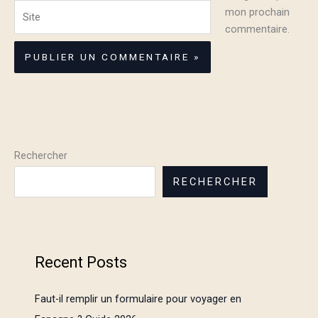
Site
mon prochain
commentaire.
Rechercher
RECHERCHER
Recent Posts
Faut-il remplir un formulaire pour voyager en