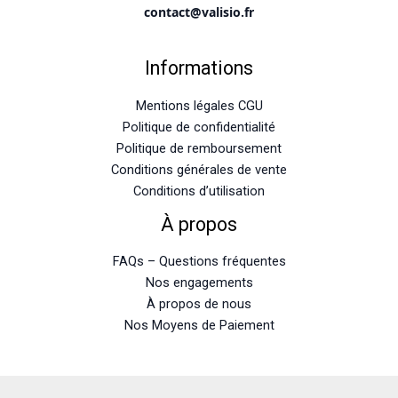
contact@valisio.fr
Informations
Mentions légales CGU
Politique de confidentialité
Politique de remboursement
Conditions générales de vente
Conditions d’utilisation
À propos
FAQs – Questions fréquentes
Nos engagements
À propos de nous
Nos Moyens de Paiement