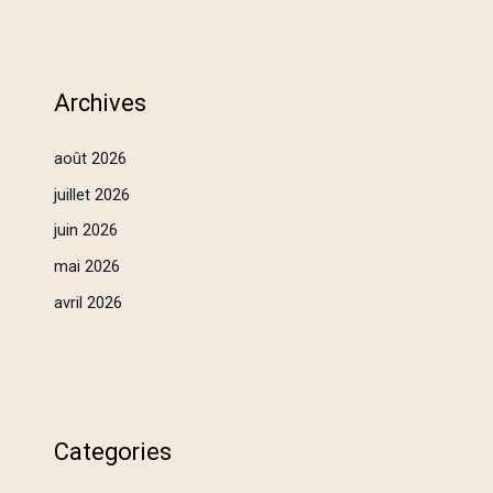
Archives
août 2026
juillet 2026
juin 2026
mai 2026
avril 2026
Categories