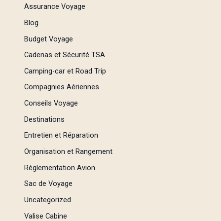
Assurance Voyage
Blog
Budget Voyage
Cadenas et Sécurité TSA
Camping-car et Road Trip
Compagnies Aériennes
Conseils Voyage
Destinations
Entretien et Réparation
Organisation et Rangement
Réglementation Avion
Sac de Voyage
Uncategorized
Valise Cabine