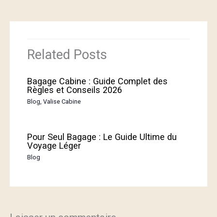
Related Posts
Bagage Cabine : Guide Complet des
Règles et Conseils 2026
Blog
,
Valise Cabine
Pour Seul Bagage : Le Guide Ultime du
Voyage Léger
Blog