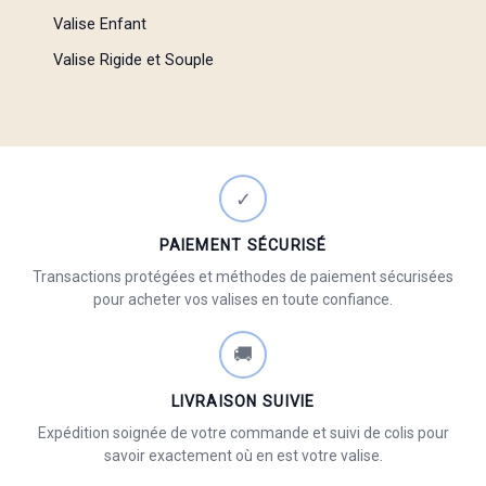
Valise Enfant
Valise Rigide et Souple
✓
PAIEMENT SÉCURISÉ
Transactions protégées et méthodes de paiement sécurisées
pour acheter vos valises en toute confiance.
🚚
LIVRAISON SUIVIE
Expédition soignée de votre commande et suivi de colis pour
savoir exactement où en est votre valise.