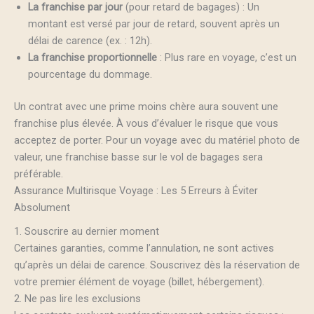
La franchise par jour
(pour retard de bagages) : Un
montant est versé par jour de retard, souvent après un
délai de carence (ex. : 12h).
La franchise proportionnelle
: Plus rare en voyage, c’est un
pourcentage du dommage.
Un contrat avec une prime moins chère aura souvent une
franchise plus élevée. À vous d’évaluer le risque que vous
acceptez de porter. Pour un voyage avec du matériel photo de
valeur, une franchise basse sur le vol de bagages sera
préférable.
Assurance Multirisque Voyage : Les 5 Erreurs à Éviter
Absolument
1. Souscrire au dernier moment
Certaines garanties, comme l’annulation, ne sont actives
qu’après un délai de carence. Souscrivez dès la réservation de
votre premier élément de voyage (billet, hébergement).
2. Ne pas lire les exclusions