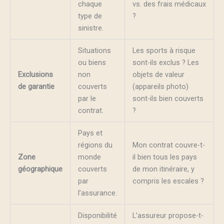
chaque
vs. des frais médicaux
type de
?
sinistre.
Situations
Les sports à risque
ou biens
sont-ils exclus ? Les
Exclusions
non
objets de valeur
de garantie
couverts
(appareils photo)
par le
sont-ils bien couverts
contrat.
?
Pays et
régions du
Mon contrat couvre-t-
Zone
monde
il bien tous les pays
géographique
couverts
de mon itinéraire, y
par
compris les escales ?
l’assurance.
Disponibilité
L’assureur propose-t-