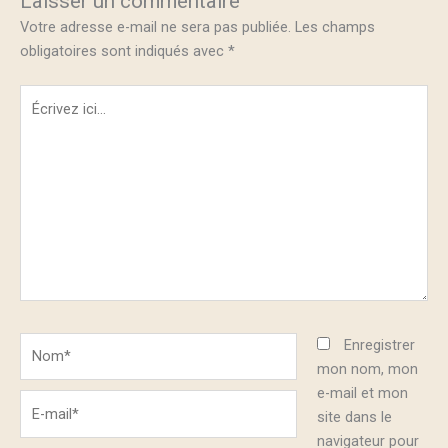
Laisser un commentaire
Votre adresse e-mail ne sera pas publiée.
Les champs
obligatoires sont indiqués avec
*
Écrivez
ici…
Nom*
Enregistrer
mon nom, mon
e-mail et mon
E-
site dans le
mail*
navigateur pour