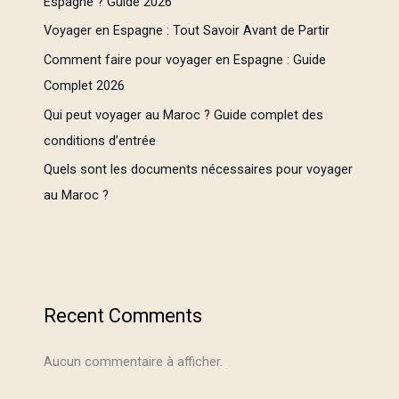
Espagne ? Guide 2026
Voyager en Espagne : Tout Savoir Avant de Partir
Comment faire pour voyager en Espagne : Guide
Complet 2026
Qui peut voyager au Maroc ? Guide complet des
conditions d’entrée
Quels sont les documents nécessaires pour voyager
au Maroc ?
Recent Comments
Aucun commentaire à afficher.