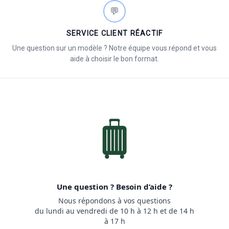
💬
SERVICE CLIENT RÉACTIF
Une question sur un modèle ? Notre équipe vous répond et vous
aide à choisir le bon format.
Une question ? Besoin d’aide ?
Nous répondons à vos questions
du lundi au vendredi de 10 h à 12 h et de 14 h
à 17 h