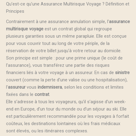
Qu’est-ce qu’une Assurance Multirisque Voyage ? Définition et
Principes
Contrairement à une assurance annulation simple, l’
assurance
multirisque voyage
est un contrat global qui regroupe
plusieurs garanties sous un même parapluie. Elle est conçue
pour vous couvrir tout au long de votre périple, de la
réservation de votre billet jusqu’à votre retour au domicile.
Son principe est simple : pour une prime unique (le coût de
l’assurance), vous transférez une partie des risques
financiers liés à votre voyage à un assureur. En cas de
sinistre
couvert (comme la perte d’une valise ou une hospitalisation),
l’
assureur
vous
indemnisera
, selon les conditions et limites
fixées dans le
contrat
.
Elle s’adresse à tous les voyageurs, qu’il s’agisse d’un week-
end en Europe, d’un tour du monde ou d’un séjour au ski. Elle
est particulièrement recommandée pour les voyages à forfait
coûteux, les destinations lointaines où les frais médicaux
sont élevés, ou les itinéraires complexes.