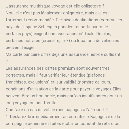
L’assurance multirisque voyage est-elle obligatoire ?
Non, elle n’est pas légalement obligatoire, mais elle est
fortement recommandée. Certaines destinations (comme les
pays de l’espace Schengen pour les ressortissants de
certains pays) exigent une assurance médicale. De plus,
certaines activités (croisière, trek) ou locations de véhicules
peuvent l’exiger.
Ma carte bancaire offre déjà une assurance, est-ce suffisant
?
Les assurances des cartes premium sont souvent très
correctes, mais il faut vérifier leur étendue (plafonds,
franchises, exclusions) et leur validité (nombre de jours,
conditions d’utilisation de la carte pour payer le voyage). Elles
peuvent être un bon socle, mais parfois insuffisantes pour un
long voyage ou une famille.
Que faire en cas de vol de mes bagages à l’aéroport ?
1. Déclarez-le immédiatement au comptoir « Bagages » de la
compagnie aérienne et faites établir un constat de retard ou