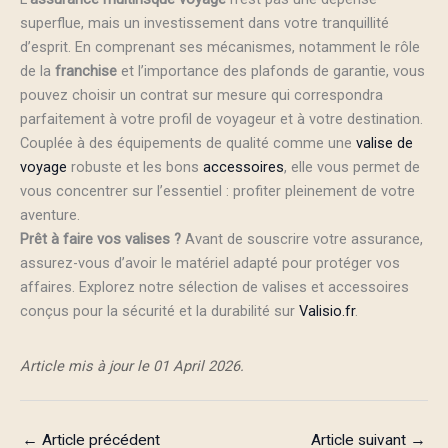
superflue, mais un investissement dans votre tranquillité
d’esprit. En comprenant ses mécanismes, notamment le rôle
de la
franchise
et l’importance des plafonds de garantie, vous
pouvez choisir un contrat sur mesure qui correspondra
parfaitement à votre profil de voyageur et à votre destination.
Couplée à des équipements de qualité comme une
valise de
voyage
robuste et les bons
accessoires
, elle vous permet de
vous concentrer sur l’essentiel : profiter pleinement de votre
aventure.
Prêt à faire vos valises ?
Avant de souscrire votre assurance,
assurez-vous d’avoir le matériel adapté pour protéger vos
affaires. Explorez notre sélection de valises et accessoires
conçus pour la sécurité et la durabilité sur
Valisio.fr
.
Article mis à jour le 01 April 2026.
←
Article précédent
Article suivant
→