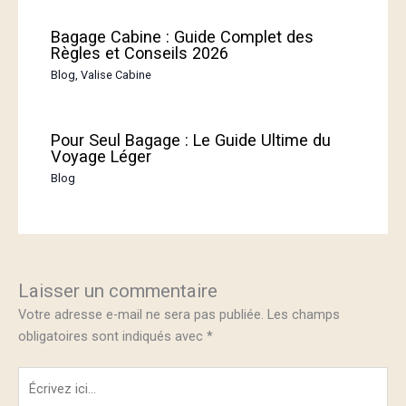
Bagage Cabine : Guide Complet des
Règles et Conseils 2026
Blog
,
Valise Cabine
Pour Seul Bagage : Le Guide Ultime du
Voyage Léger
Blog
Laisser un commentaire
Votre adresse e-mail ne sera pas publiée.
Les champs
obligatoires sont indiqués avec
*
Écrivez
ici…