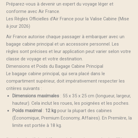
Préparez-vous à devenir un expert du voyage léger et
conforme avec Air France.
Les Règles Officielles d’Air France pour la Valise Cabine (Mise
à jour 2026)
Air France autorise chaque passager à embarquer avec un
bagage cabine principal et un accessoire personnel. Les
règles sont précises et leur application peut varier selon votre
classe de voyage et votre destination.
Dimensions et Poids du Bagage Cabine Principal
Le bagage cabine principal, qui sera placé dans le
compartiment supérieur, doit impérativement respecter les
critères suivants :
Dimensions maximales
: 55 x 35 x 25 cm (longueur, largeur,
hauteur). Cela inclut les roues, les poignées et les poches.
Poids maximal
:
12 kg
pour la plupart des cabines
(Économique, Premium Economy, Affaires). En Première, la
limite est portée à 18 kg.