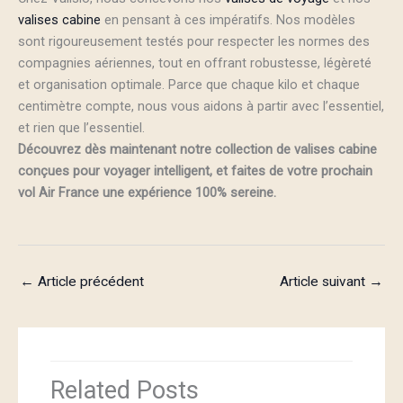
valises cabine
en pensant à ces impératifs. Nos modèles
sont rigoureusement testés pour respecter les normes des
compagnies aériennes, tout en offrant robustesse, légèreté
et organisation optimale. Parce que chaque kilo et chaque
centimètre compte, nous vous aidons à partir avec l’essentiel,
et rien que l’essentiel.
Découvrez dès maintenant notre collection de valises cabine
conçues pour voyager intelligent, et faites de votre prochain
vol Air France une expérience 100% sereine.
←
Article précédent
Article suivant
→
Related Posts