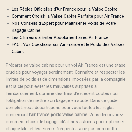
Les Règles Officielles d’Air France pour la Valise Cabine
Comment Choisir la Valise Cabine Parfaite pour Air France
Nos Conseils d’Expert pour Maîtriser le Poids de Votre
Bagage Cabine
Les 5 Erreurs à Éviter Absolument avec Air France
FAQ : Vos Questions sur Air France et le Poids des Valises
Cabine
Préparer sa valise cabine pour un vol Air France est une étape
cruciale pour voyager sereinement. Connaître et respecter les
limites de poids et de dimensions imposées par la compagnie
est la clé pour éviter les mauvaises surprises à
l’embarquement, comme des frais d’excédent coûteux ou
l’obligation de mettre son bagage en soute. Dans ce guide
complet, nous décortiquons pour vous toutes les règles
concernant l’
air france poids valise cabine
. Vous découvrirez
comment choisir le bagage idéal, nos astuces pour optimiser
chaque kilo, et les erreurs fréquentes à ne pas commettre.