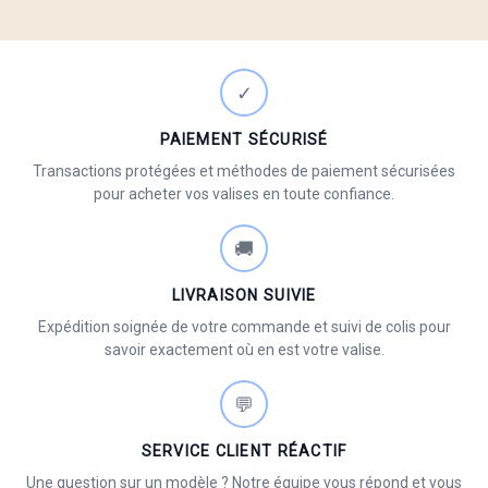
✓
PAIEMENT SÉCURISÉ
Transactions protégées et méthodes de paiement sécurisées
pour acheter vos valises en toute confiance.
🚚
LIVRAISON SUIVIE
Expédition soignée de votre commande et suivi de colis pour
savoir exactement où en est votre valise.
💬
SERVICE CLIENT RÉACTIF
Une question sur un modèle ? Notre équipe vous répond et vous