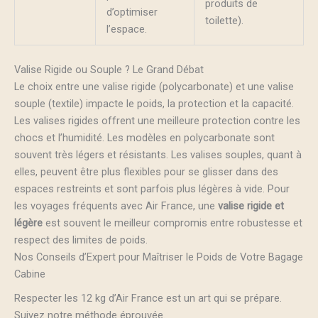
produits de
d’optimiser
toilette).
l’espace.
Valise Rigide ou Souple ? Le Grand Débat
Le choix entre une valise rigide (polycarbonate) et une valise
souple (textile) impacte le poids, la protection et la capacité.
Les valises rigides offrent une meilleure protection contre les
chocs et l’humidité. Les modèles en polycarbonate sont
souvent très légers et résistants. Les valises souples, quant à
elles, peuvent être plus flexibles pour se glisser dans des
espaces restreints et sont parfois plus légères à vide. Pour
les voyages fréquents avec Air France, une
valise rigide et
légère
est souvent le meilleur compromis entre robustesse et
respect des limites de poids.
Nos Conseils d’Expert pour Maîtriser le Poids de Votre Bagage
Cabine
Respecter les 12 kg d’Air France est un art qui se prépare.
Suivez notre méthode éprouvée.