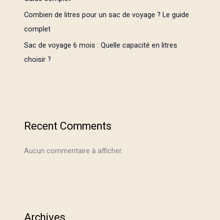
Combien de litres pour un sac de voyage ? Le guide
complet
Sac de voyage 6 mois : Quelle capacité en litres
choisir ?
Recent Comments
Aucun commentaire à afficher.
Archives