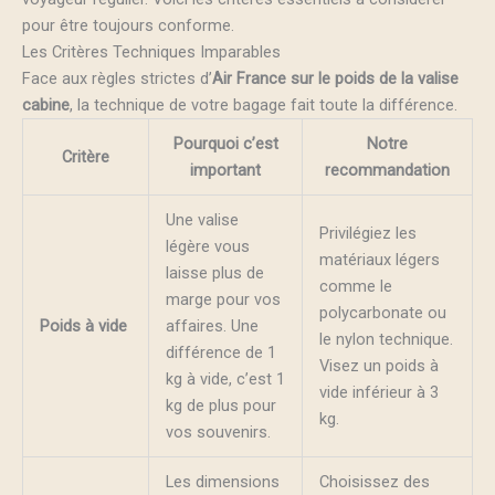
pour être toujours conforme.
Les Critères Techniques Imparables
Face aux règles strictes d’
Air France sur le poids de la valise
cabine
, la technique de votre bagage fait toute la différence.
Pourquoi c’est
Notre
Critère
important
recommandation
Une valise
Privilégiez les
légère vous
matériaux légers
laisse plus de
comme le
marge pour vos
polycarbonate ou
Poids à vide
affaires. Une
le nylon technique.
différence de 1
Visez un poids à
kg à vide, c’est 1
vide inférieur à 3
kg de plus pour
kg.
vos souvenirs.
Les dimensions
Choisissez des