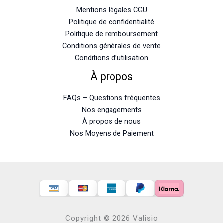
Mentions légales CGU
Politique de confidentialité
Politique de remboursement
Conditions générales de vente
Conditions d’utilisation
À propos
FAQs – Questions fréquentes
Nos engagements
À propos de nous
Nos Moyens de Paiement
Copyright © 2026 Valisio