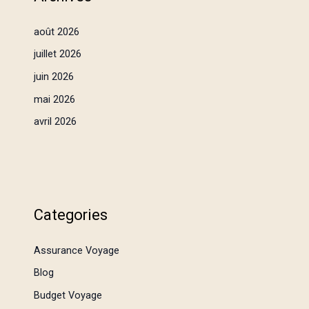
août 2026
juillet 2026
juin 2026
mai 2026
avril 2026
Categories
Assurance Voyage
Blog
Budget Voyage