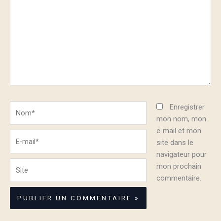
Nom*
Enregistrer
mon nom, mon
e-mail et mon
E-
site dans le
mail*
navigateur pour
Site
mon prochain
commentaire.