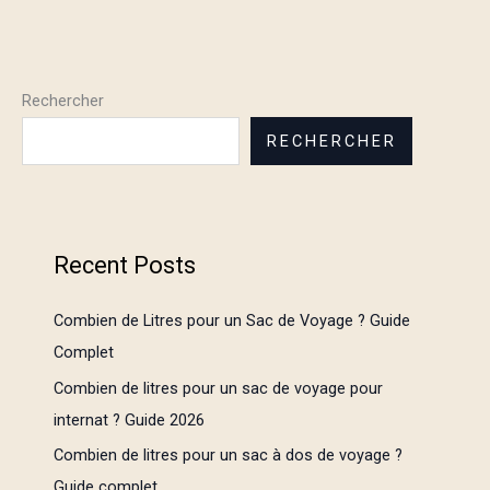
Rechercher
RECHERCHER
Recent Posts
Combien de Litres pour un Sac de Voyage ? Guide
Complet
Combien de litres pour un sac de voyage pour
internat ? Guide 2026
Combien de litres pour un sac à dos de voyage ?
Guide complet