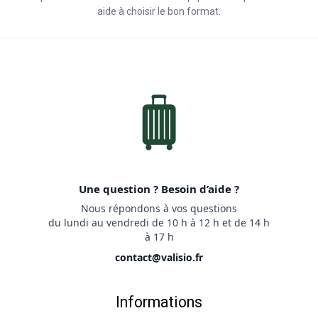
aide à choisir le bon format.
Une question ? Besoin d’aide ?
Nous répondons à vos questions
du lundi au vendredi de 10 h à 12 h et de 14 h
à 17 h
contact@valisio.fr
Informations