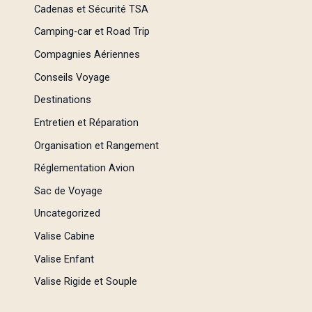
Cadenas et Sécurité TSA
Camping-car et Road Trip
Compagnies Aériennes
Conseils Voyage
Destinations
Entretien et Réparation
Organisation et Rangement
Réglementation Avion
Sac de Voyage
Uncategorized
Valise Cabine
Valise Enfant
Valise Rigide et Souple