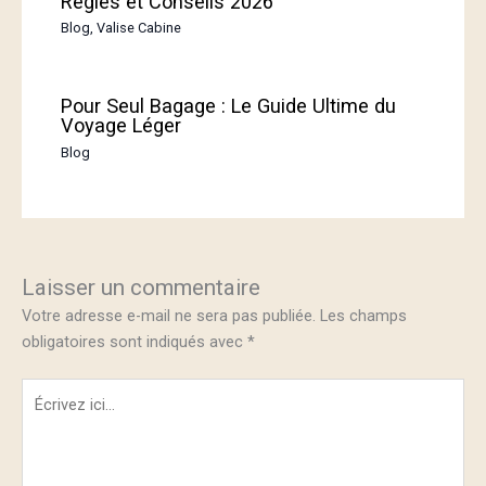
Règles et Conseils 2026
Blog
,
Valise Cabine
Pour Seul Bagage : Le Guide Ultime du
Voyage Léger
Blog
Laisser un commentaire
Votre adresse e-mail ne sera pas publiée.
Les champs
obligatoires sont indiqués avec
*
Écrivez
ici…