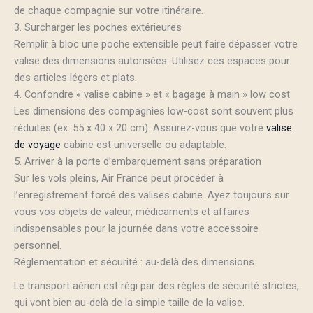
de chaque compagnie sur votre itinéraire.
3. Surcharger les poches extérieures
Remplir à bloc une poche extensible peut faire dépasser votre
valise des dimensions autorisées. Utilisez ces espaces pour
des articles légers et plats.
4. Confondre « valise cabine » et « bagage à main » low cost
Les dimensions des compagnies low-cost sont souvent plus
réduites (ex: 55 x 40 x 20 cm). Assurez-vous que votre
valise
de voyage
cabine est universelle ou adaptable.
5. Arriver à la porte d’embarquement sans préparation
Sur les vols pleins, Air France peut procéder à
l’enregistrement forcé des valises cabine. Ayez toujours sur
vous vos objets de valeur, médicaments et affaires
indispensables pour la journée dans votre accessoire
personnel.
Réglementation et sécurité : au-delà des dimensions
Le transport aérien est régi par des règles de sécurité strictes,
qui vont bien au-delà de la simple taille de la valise.