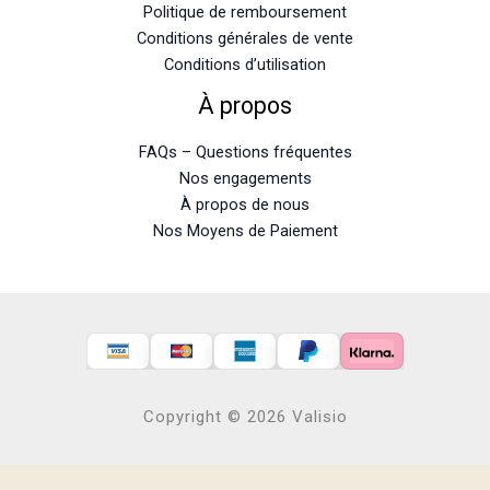
Politique de remboursement
Conditions générales de vente
Conditions d’utilisation
À propos
FAQs – Questions fréquentes
Nos engagements
À propos de nous
Nos Moyens de Paiement
Copyright © 2026 Valisio