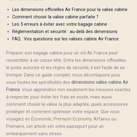
Les dimensions officielles Air France pour la valise cabine
Comment choisir la valise cabine parfaite ?
Les 5 erreurs à éviter avec votre bagage cabine
Réglementation et sécurité : au-delà des dimensions
FAQ : Vos questions sur les valises cabine Air France
Préparer son bagage cabine pour un vol Air France peut
ressembler à un casse-tête. Entre les dimensions officielles,
le poids autorisé et les règles de sécurité, il est facile de se
tromper. Dans ce guide complet, nous décortiquons pour
vous toutes les spécificités des
dimensions valise cabine Air
France
. Vous apprendrez non seulement les mesures exactes
à respecter pour éviter les frais en soute, mais aussi
comment choisir la valise la plus adaptée, quels accessoires
privilégier et comment optimiser votre espace. Que vous
voyagiez en Économie, Premium Economy, Affaires ou
Première, cet article est votre passeport pour un
embarquement sans stress.