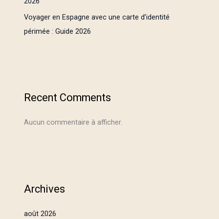
2026
Voyager en Espagne avec une carte d’identité
périmée : Guide 2026
Recent Comments
Aucun commentaire à afficher.
Archives
août 2026