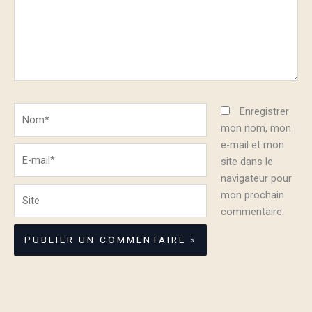
Nom*
Enregistrer
mon nom, mon
e-mail et mon
E-
site dans le
mail*
navigateur pour
Site
mon prochain
commentaire.