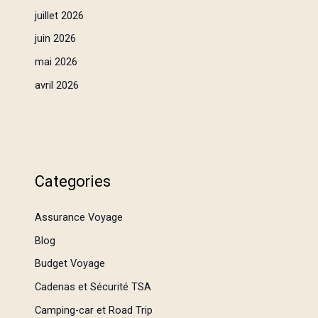
juillet 2026
juin 2026
mai 2026
avril 2026
Categories
Assurance Voyage
Blog
Budget Voyage
Cadenas et Sécurité TSA
Camping-car et Road Trip