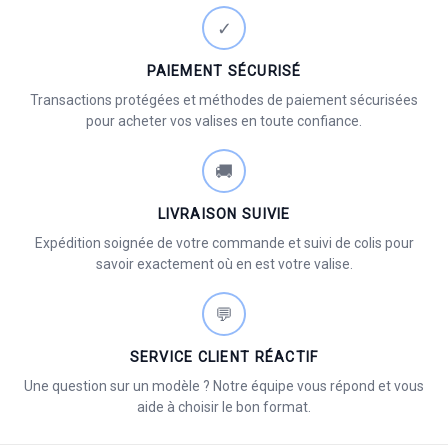
✓
PAIEMENT SÉCURISÉ
Transactions protégées et méthodes de paiement sécurisées
pour acheter vos valises en toute confiance.
🚚
LIVRAISON SUIVIE
Expédition soignée de votre commande et suivi de colis pour
savoir exactement où en est votre valise.
💬
SERVICE CLIENT RÉACTIF
Une question sur un modèle ? Notre équipe vous répond et vous
aide à choisir le bon format.