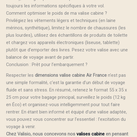
toujours les informations spécifiques à votre vol.
Comment optimiser le poids de ma valise cabine ?
Privilégiez les vêtements légers et techniques (en laine
mérinos, synthétique), limitez le nombre de chaussures (les
plus lourdes), utilisez des échantillons de produits de toilette
et chargez vos appareils électroniques (liseuse, tablette)
plutôt que d’emporter des livres. Pesez votre valise avec une
balance de voyage avant de partir.
Conclusion : Prêt pour l’embarquement ?
Respecter les
dimensions valise cabine Air France
n’est pas
une simple formalité, c’est la garantie d’un début de voyage
fluide et sans stress. En résumé, retenez le format 55 x 35 x
25 cm pour votre bagage principal, surveillez le poids (12 kg
en Éco) et organisez-vous intelligemment pour tout faire
rentrer. En étant bien informé et équipé d’une valise adaptée,
vous pouvez vous concentrer sur l’essentiel : l’excitation du
voyage à venir.
Chez Valisio, nous concevons nos
valises cabine
en pensant