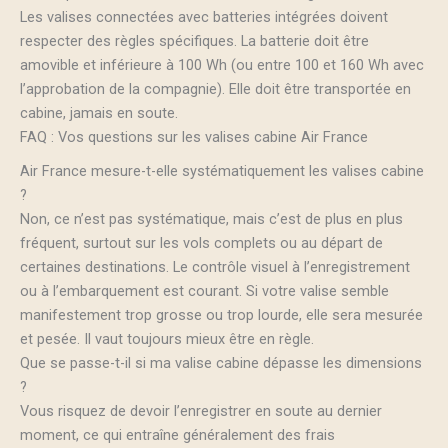
Les valises connectées avec batteries intégrées doivent
respecter des règles spécifiques. La batterie doit être
amovible et inférieure à 100 Wh (ou entre 100 et 160 Wh avec
l’approbation de la compagnie). Elle doit être transportée en
cabine, jamais en soute.
FAQ : Vos questions sur les valises cabine Air France
Air France mesure-t-elle systématiquement les valises cabine
?
Non, ce n’est pas systématique, mais c’est de plus en plus
fréquent, surtout sur les vols complets ou au départ de
certaines destinations. Le contrôle visuel à l’enregistrement
ou à l’embarquement est courant. Si votre valise semble
manifestement trop grosse ou trop lourde, elle sera mesurée
et pesée. Il vaut toujours mieux être en règle.
Que se passe-t-il si ma valise cabine dépasse les dimensions
?
Vous risquez de devoir l’enregistrer en soute au dernier
moment, ce qui entraîne généralement des frais