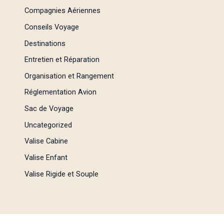
Compagnies Aériennes
Conseils Voyage
Destinations
Entretien et Réparation
Organisation et Rangement
Réglementation Avion
Sac de Voyage
Uncategorized
Valise Cabine
Valise Enfant
Valise Rigide et Souple