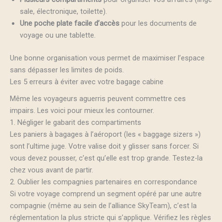
sale, électronique, toilette).
Une poche plate facile d’accès
pour les documents de
voyage ou une tablette.
Une bonne organisation vous permet de maximiser l’espace
sans dépasser les limites de poids.
Les 5 erreurs à éviter avec votre bagage cabine
Même les voyageurs aguerris peuvent commettre ces
impairs. Les voici pour mieux les contourner.
1. Négliger le gabarit des compartiments
Les paniers à bagages à l’aéroport (les « baggage sizers »)
sont l’ultime juge. Votre valise doit y glisser sans forcer. Si
vous devez pousser, c’est qu’elle est trop grande. Testez-la
chez vous avant de partir.
2. Oublier les compagnies partenaires en correspondance
Si votre voyage comprend un segment opéré par une autre
compagnie (même au sein de l’alliance SkyTeam), c’est la
réglementation la plus stricte qui s’applique. Vérifiez les règles