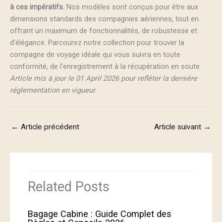
à ces impératifs.
Nos modèles sont conçus pour être aux
dimensions standards des compagnies aériennes, tout en
offrant un maximum de fonctionnalités, de robustesse et
d’élégance. Parcourez notre collection pour trouver la
compagne de voyage idéale qui vous suivra en toute
conformité, de l’enregistrement à la récupération en soute.
Article mis à jour le 01 April 2026 pour refléter la dernière
réglementation en vigueur.
←
Article précédent
Article suivant
→
Related Posts
Bagage Cabine : Guide Complet des