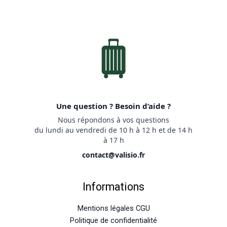
Une question ? Besoin d’aide ?
Nous répondons à vos questions
du lundi au vendredi de 10 h à 12 h et de 14 h
à 17 h
contact@valisio.fr
Informations
Mentions légales CGU
Politique de confidentialité