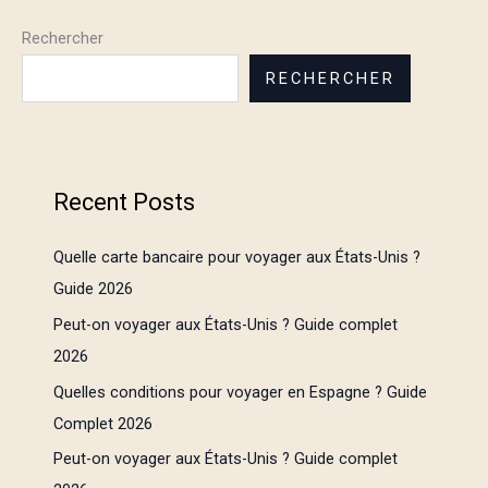
Rechercher
RECHERCHER
Recent Posts
Quelle carte bancaire pour voyager aux États-Unis ?
Guide 2026
Peut-on voyager aux États-Unis ? Guide complet
2026
Quelles conditions pour voyager en Espagne ? Guide
Complet 2026
Peut-on voyager aux États-Unis ? Guide complet